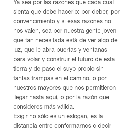
Ya sea por las razones que cada cual
sienta que debe hacerlo: por deber, por
convencimiento y si esas razones no
nos valen, sea por nuestra gente joven
que tan necesitada está de ver algo de
luz, que le abra puertas y ventanas
para volar y construir el futuro de esta
tierra y de paso el suyo propio sin
tantas trampas en el camino, o por
nuestros mayores que nos permitieron
llegar hasta aquí, o por la razón que
consideres más válida.
Exigir no sólo es un eslogan, es la
distancia entre conformarnos o decir