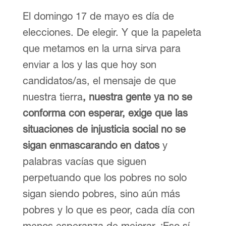
El domingo 17 de mayo es día de
elecciones. De elegir. Y que la papeleta
que metamos en la urna sirva para
enviar a los y las que hoy son
candidatos/as, el mensaje de que
nuestra tierra
, nuestra gente ya no se
conforma con esperar, exige que las
situaciones de injusticia social no se
sigan enmascarando en datos
y
palabras vacías que siguen
perpetuando que los pobres no solo
sigan siendo pobres, sino aún más
pobres y lo que es peor, cada día con
menos esperanza de mejorar. ¡Eso sí