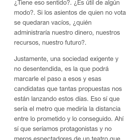
¿Tiene eso sentido?. ¿Es útil de algún
modo?. Si los asientos de quien no vota
se quedaran vacíos, ¿quién
administraría nuestro dinero, nuestros
recursos, nuestro futuro?.
Justamente, una sociedad exigente y
no desentendida, es la que podrá
marcarle el paso a esos y esas
candidatas que tantas propuestas nos
están lanzando estos días. Eso sí que
sería el metro que mediría la distancia
entre lo prometido y lo conseguido. Ahí
sí que seríamos protagonistas y no
meros espectadores de un teatro que