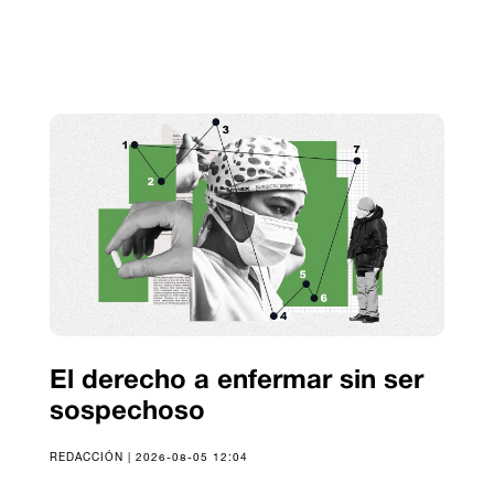
El derecho a enfermar sin ser
sospechoso
REDACCIÓN | 2026-08-05 12:04