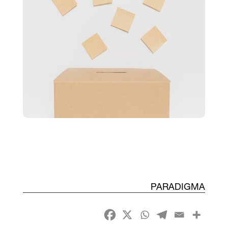
PARADIGMA