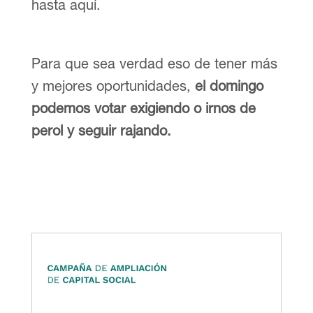
hasta aquí.
Para que sea verdad eso de tener más
y mejores oportunidades,
el domingo
podemos votar exigiendo o irnos de
perol y seguir rajando.