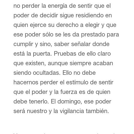
no perder la energía de sentir que el
poder de decidir sigue residiendo en
quien ejerce su derecho a elegir y que
ese poder sólo se les da prestado para
cumplir y sino, saber señalar donde
está la puerta. Pruebas de ello claro
que existen, aunque siempre acaban
siendo ocultadas. Ello no debe
hacernos perder el estímulo de sentir
que el poder y la fuerza es de quien
debe tenerlo. El domingo, ese poder
será nuestro y la vigilancia también.