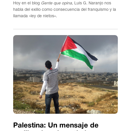
Hoy en el blog
Gente que opina
, Luis G. Naranjo nos
habla del exilio como consecuencia del franquismo y la
llamada «ley de nietos».
Palestina: Un mensaje de