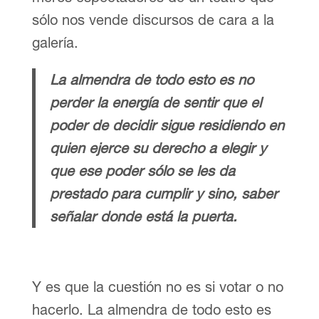
sólo nos vende discursos de cara a la
galería.
La almendra de todo esto es no
perder la energía de sentir que el
poder de decidir sigue residiendo en
quien ejerce su derecho a elegir y
que ese poder sólo se les da
prestado para cumplir y sino, saber
señalar donde está la puerta.
Y es que la cuestión no es si votar o no
hacerlo.
La almendra de todo esto es