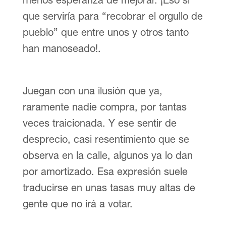
que serviría para “recobrar el orgullo de
pueblo” que entre unos y otros tanto
han manoseado!.
Juegan con una ilusión que ya,
raramente nadie compra, por tantas
veces traicionada. Y ese sentir de
desprecio, casi resentimiento que se
observa en la calle, algunos ya lo dan
por amortizado. Esa expresión suele
traducirse en unas tasas muy altas de
gente que no irá a votar.