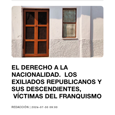
EL DERECHO A LA
NACIONALIDAD. LOS
EXILIADOS REPUBLICANOS Y
SUS DESCENDIENTES,
VÍCTIMAS DEL FRANQUISMO
REDACCIÓN | 2026-07-30 09:00