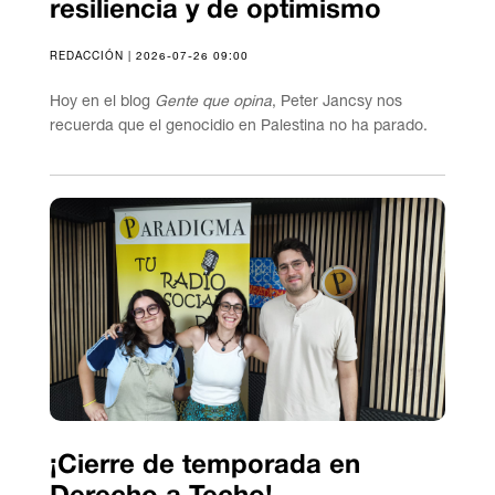
resiliencia y de optimismo
REDACCIÓN | 2026-07-26 09:00
Hoy en el blog
Gente que opina
, Peter Jancsy nos
recuerda que el genocidio en Palestina no ha parado.
¡Cierre de temporada en