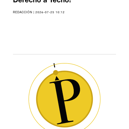
Derecho a Techo!
REDACCIÓN | 2026-07-25 10:12