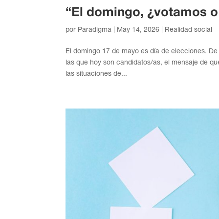
“El domingo, ¿votamos o
por
Paradigma
|
May 14, 2026
|
Realidad social
El domingo 17 de mayo es día de elecciones. De e
las que hoy son candidatos/as, el mensaje de que
las situaciones de...