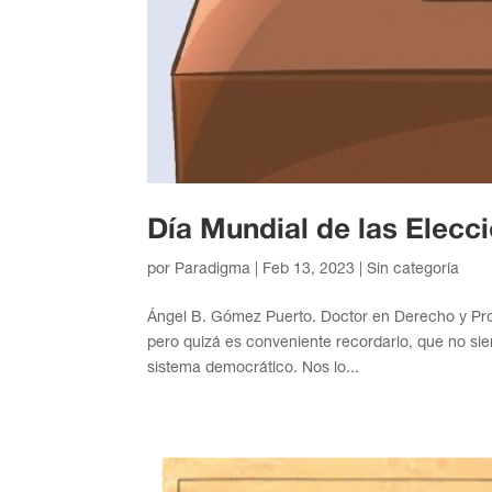
Día Mundial de las Elecc
por
Paradigma
|
Feb 13, 2023
| Sin categoría
Ángel B. Gómez Puerto. Doctor en Derecho y Pro
pero quizá es conveniente recordarlo, que no s
sistema democrático. Nos lo...