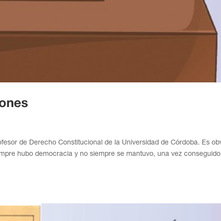
iones
fesor de Derecho Constitucional de la Universidad de Córdoba. Es obv
iempre hubo democracia y no siempre se mantuvo, una vez conseguido