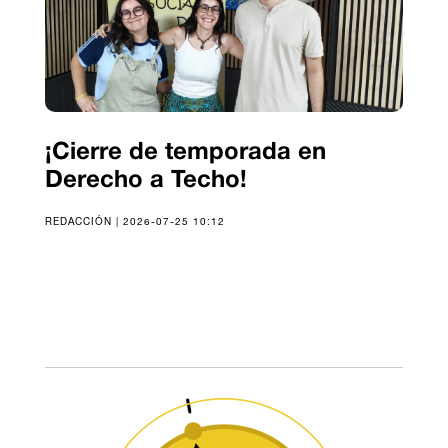
¡Cierre de temporada en
Derecho a Techo!
REDACCIÓN | 2026-07-25 10:12