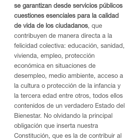
se garantizan desde servicios públicos
cuestiones esenciales para la calidad
de vida de los ciudadanos
, que
contribuyen de manera directa a la
felicidad colectiva: educación, sanidad,
vivienda, empleo, protección
económica en situaciones de
desempleo, medio ambiente, acceso a
la cultura o protección de la infancia y
la tercera edad entre otros, todos ellos
contenidos de un verdadero Estado del
Bienestar. No olvidando la principal
obligación que inserta nuestra
Constitución, que es la de contribuir al