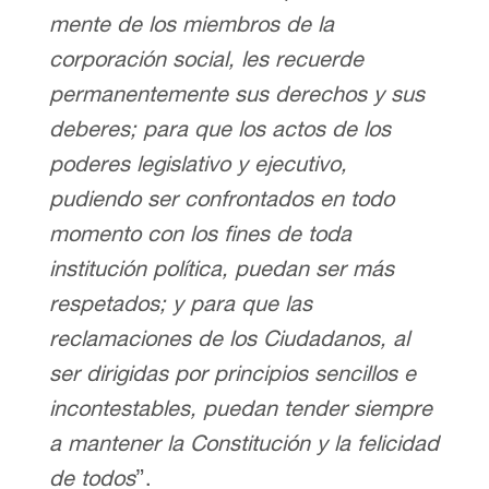
mente de los miembros de la
corporación social, les recuerde
permanentemente sus derechos y sus
deberes; para que los actos de los
poderes legislativo y ejecutivo,
pudiendo ser confrontados en todo
momento con los fines de toda
institución política, puedan ser más
respetados; y para que las
reclamaciones de los Ciudadanos, al
ser dirigidas por principios sencillos e
incontestables, puedan tender siempre
a mantener la Constitución y la felicidad
de todos
”.