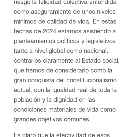
riesgo la felicidad colectiva entendida
como aseguramiento de unos niveles
mínimos de calidad de vida. En estas
fechas de 2024 estamos asistiendo a
planteamientos políticos y legislativos
tanto a nivel global como nacional,
contrarios claramente al Estado social,
que hemos de considerarlo como la
gran conquista del constitucionalismo
actual, con la igualdad real de toda la
población y la dignidad en las
condiciones materiales de vida como
grandes objetivos comunes.
Es claro que la efectividad de esos