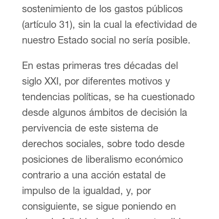
sostenimiento de los gastos públicos
(artículo 31), sin la cual la efectividad de
nuestro Estado social no sería posible.
En estas primeras tres décadas del
siglo XXI, por diferentes motivos y
tendencias políticas, se ha cuestionado
desde algunos ámbitos de decisión la
pervivencia de este sistema de
derechos sociales, sobre todo desde
posiciones de liberalismo económico
contrario a una acción estatal de
impulso de la igualdad, y, por
consiguiente, se sigue poniendo en