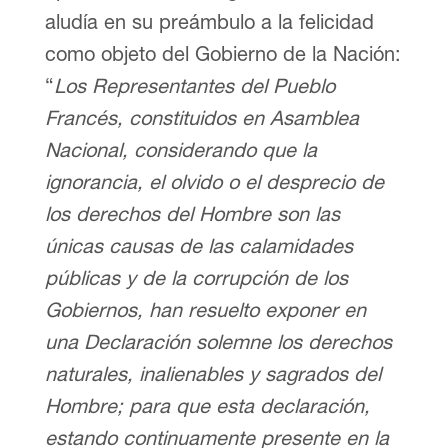
aludía en su preámbulo a la felicidad
como objeto del Gobierno de la Nación:
“
Los Representantes del Pueblo
Francés, constituidos en Asamblea
Nacional, considerando que la
ignorancia, el olvido o el desprecio de
los derechos del Hombre son las
únicas causas de las calamidades
públicas y de la corrupción de los
Gobiernos, han resuelto exponer en
una Declaración solemne los derechos
naturales, inalienables y sagrados del
Hombre; para que esta declaración,
estando continuamente presente en la