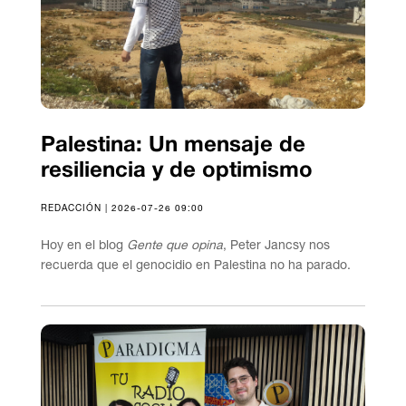
Palestina: Un mensaje de
resiliencia y de optimismo
REDACCIÓN | 2026-07-26 09:00
Hoy en el blog
Gente que opina
, Peter Jancsy nos
recuerda que el genocidio en Palestina no ha parado.