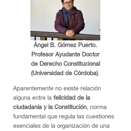
Ángel B. Gómez Puerto.
Profesor Ayudante Doctor
de Derecho Constitucional
(Universidad de Córdoba)
.
Aparentemente no existe relación
alguna entre la
felicidad de la
ciudadanía y la Constitución
, norma
fundamental que regula las cuestiones
esenciales de la organización de una