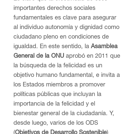
importantes derechos sociales
fundamentales es clave para asegurar
al individuo autonomía y dignidad como
ciudadano pleno en condiciones de
igualdad. En este sentido, la
Asamblea
General de la ONU
aprobó en 2011 que
la búsqueda de la felicidad es un
objetivo humano fundamental, e invita a
los Estados miembros a promover
políticas públicas que incluyan la
importancia de la felicidad y el
bienestar general de la ciudadanía. Y,
desde luego, varios de los ODS
(
Objetivos de Desarrollo Sostenible
)