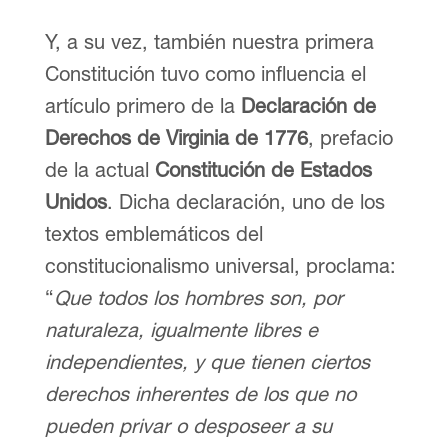
Y, a su vez, también nuestra primera
Constitución tuvo como influencia el
artículo primero de la
Declaración de
Derechos de Virginia de 1776
, prefacio
de la actual
Constitución de Estados
Unidos
. Dicha declaración, uno de los
textos emblemáticos del
constitucionalismo universal, proclama:
“
Que todos los hombres son, por
naturaleza, igualmente libres e
independientes, y que tienen ciertos
derechos inherentes de los que no
pueden privar o desposeer a su