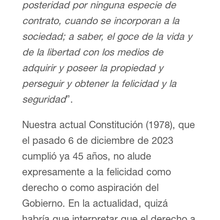
posteridad por ninguna especie de
contrato, cuando se incorporan a la
sociedad; a saber, el goce de la vida y
de la libertad con los medios de
adquirir y poseer la propiedad y
perseguir y obtener la felicidad y la
seguridad
”.
Nuestra actual Constitución (1978), que
el pasado 6 de diciembre de 2023
cumplió ya 45 años, no alude
expresamente a la felicidad como
derecho o como aspiración del
Gobierno. En la actualidad, quizá
habría que interpretar que el derecho a