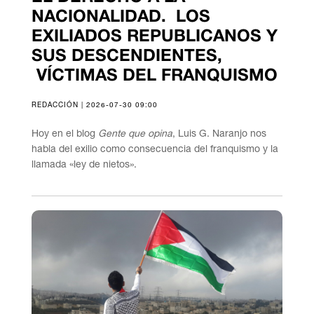
NACIONALIDAD. LOS
EXILIADOS REPUBLICANOS Y
SUS DESCENDIENTES,
VÍCTIMAS DEL FRANQUISMO
REDACCIÓN | 2026-07-30 09:00
Hoy en el blog
Gente que opina
, Luis G. Naranjo nos
habla del exilio como consecuencia del franquismo y la
llamada «ley de nietos».