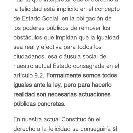
la felicidad está implícito en el concepto
de Estado Social, en la obligación de
los poderes públicos de remover los
obstáculos que impidan que la igualdad
sea real y efectiva para todos los
ciudadanos, esa cláusula social de
nuestro actual Estado consagrada en el
artículo 9.2.
Formalmente somos todos
iguales ante la ley, pero para hacerlo
realidad son necesarias actuaciones
públicas concretas
.
En nuestra actual Constitución el
derecho a la felicidad se conseguiría
si