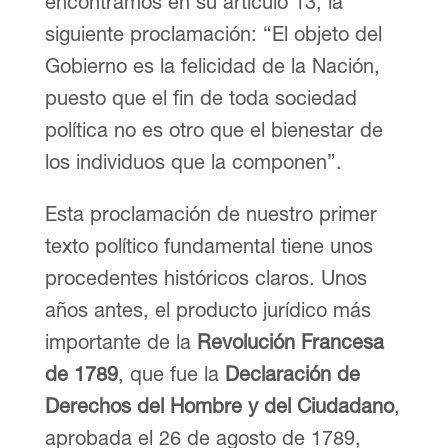
encontramos en su artículo 13, la
siguiente proclamación: “El objeto del
Gobierno es la felicidad de la Nación,
puesto que el fin de toda sociedad
política no es otro que el bienestar de
los individuos que la componen”.
Esta proclamación de nuestro primer
texto político fundamental tiene unos
procedentes históricos claros. Unos
años antes, el producto jurídico más
importante de la
Revolución Francesa
de 1789
, que fue la
Declaración de
Derechos del Hombre y del Ciudadano
,
aprobada el 26 de agosto de 1789,