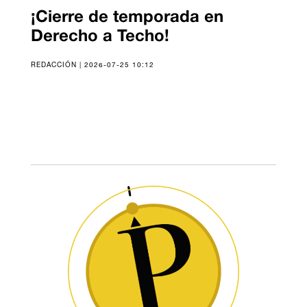
¡Cierre de temporada en
Derecho a Techo!
REDACCIÓN | 2026-07-25 10:12