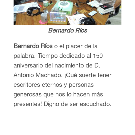
Bernardo Ríos
Bernardo Ríos
o el placer de la
palabra. Tiempo dedicado al 150
aniversario del nacimiento de D.
Antonio Machado. ¡Qué suerte tener
escritores eternos y personas
generosas que nos lo hacen más
presentes! Digno de ser escuchado.