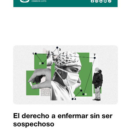
El derecho a enfermar sin ser
sospechoso