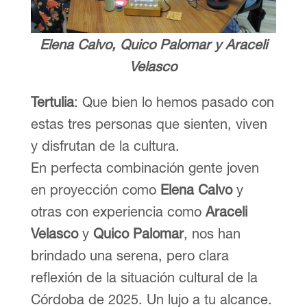
Elena Calvo, Quico Palomar y Araceli
Velasco
Tertulia
: Que bien lo hemos pasado con
estas tres personas que sienten, viven
y disfrutan de la cultura.
En perfecta combinación gente joven
en proyección como
Elena Calvo
y
otras con experiencia como
Araceli
Velasco
y
Quico Palomar
, nos han
brindado una serena, pero clara
reflexión de la situación cultural de la
Córdoba de 2025. Un lujo a tu alcance.