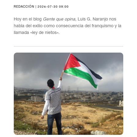
REDACCIÓN | 2026-07-30 09:00
Hoy en el blog
Gente que opina
, Luis G. Naranjo nos
habla del exilio como consecuencia del franquismo y la
llamada «ley de nietos».