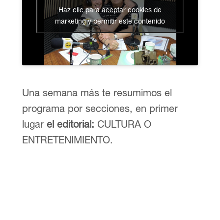
Haz clic para aceptar cookies de
marketing y permitir este contenido
Una semana más te resumimos el
programa por secciones, en primer
lugar
el editorial:
CULTURA O
ENTRETENIMIENTO.