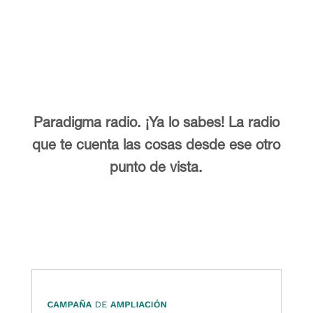
Paradigma radio. ¡Ya lo sabes! La radio
que te cuenta las cosas desde ese otro
punto de vista.