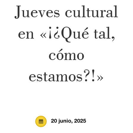
Jueves cultural
en «¡¿Qué tal,
cómo
estamos?!»
20 junio, 2025
