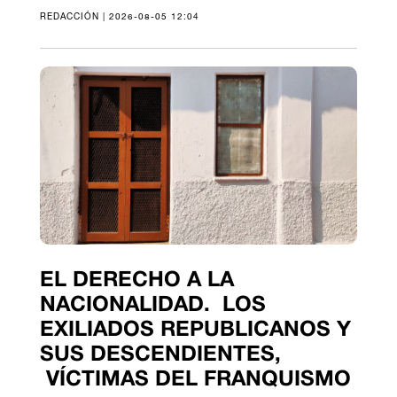
REDACCIÓN | 2026-08-05 12:04
EL DERECHO A LA
NACIONALIDAD. LOS
EXILIADOS REPUBLICANOS Y
SUS DESCENDIENTES,
VÍCTIMAS DEL FRANQUISMO