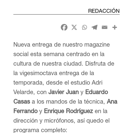
REDACCIÓN
Nueva entrega de nuestro magazine
social esta semana centrado en la
cultura de nuestra ciudad. Disfruta de
la vigesimoctava entrega de la
temporada, desde el estudio Adri
Velarde, con
Javier Juan
y
Eduardo
Casas
a los mandos de la técnica,
Ana
Ferrando
y
Enrique Rodríguez
en la
dirección y micrófonos, así quedo el
programa completo: