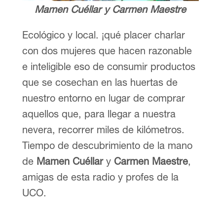
Mamen Cuéllar y Carmen Maestre
Ecológico y local. ¡qué placer charlar
con dos mujeres que hacen razonable
e inteligible eso de consumir productos
que se cosechan en las huertas de
nuestro entorno en lugar de comprar
aquellos que, para llegar a nuestra
nevera, recorrer miles de kilómetros.
Tiempo de descubrimiento de la mano
de
Mamen Cuéllar
y
Carmen Maestre
,
amigas de esta radio y profes de la
UCO.