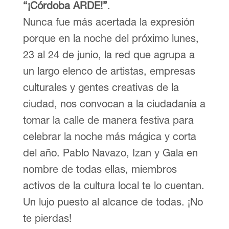
“¡Córdoba ARDE!”
.
Nunca fue más acertada la expresión
porque en la noche del próximo lunes,
23 al 24 de junio, la red que agrupa a
un largo elenco de artistas, empresas
culturales y gentes creativas de la
ciudad, nos convocan a la ciudadanía a
tomar la calle de manera festiva para
celebrar la noche más mágica y corta
del año. Pablo Navazo, Izan y Gala en
nombre de todas ellas, miembros
activos de la cultura local te lo cuentan.
Un lujo puesto al alcance de todas. ¡No
te pierdas!