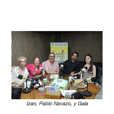
Izan, Pablo Navazo, y Gala