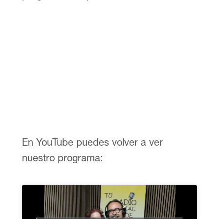
En YouTube puedes volver a ver
nuestro programa: