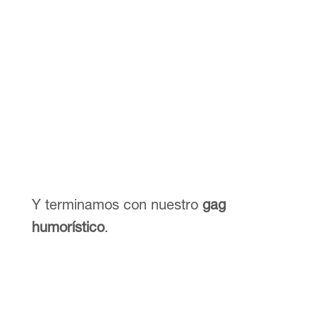
Y terminamos con nuestro
gag
humorístico
.