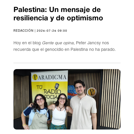
Palestina: Un mensaje de
resiliencia y de optimismo
REDACCIÓN | 2026-07-26 09:00
Hoy en el blog
Gente que opina
, Peter Jancsy nos
recuerda que el genocidio en Palestina no ha parado.