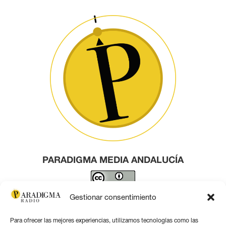
PARADIGMA MEDIA ANDALUCÍA
Este obra está bajo una
licencia de Creative Commons
Gestionar consentimiento
Reconocimiento 4.0 Internacional
.
Para ofrecer las mejores experiencias, utilizamos tecnologías como las