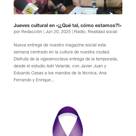
Jueves cultural en «¡¿Qué tal, cómo estamos?!»
por
Redacción
|
Jun 20, 2025
|
Radio
,
Realidad social
Nueva entrega de nuestro magazine social esta
semana centrado en la cultura de nuestra ciudad.
Disfruta de la vigesimoctava entrega de la temporada,
desde el estudio Adri Velarde, con Javier Juan y
Eduardo Casas a los mandos de la técnica, Ana
Ferrando y Enrique...