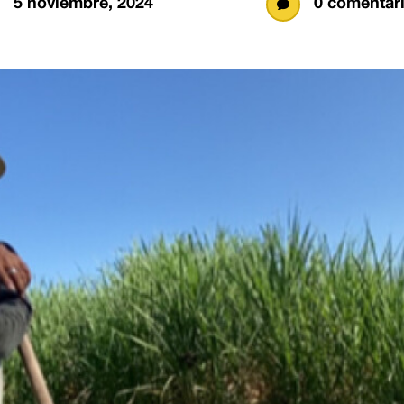
5 noviembre, 2024
0 comentar
