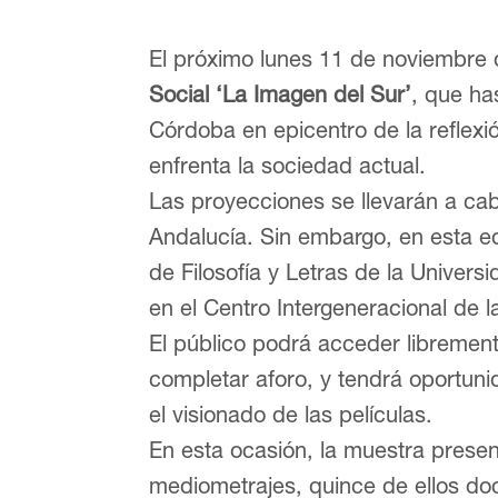
El próximo lunes 11 de noviembre
Social ‘La Imagen del Sur’
, que ha
Córdoba en epicentro de la reflexió
enfrenta la sociedad actual.
Las proyecciones se llevarán a cab
Andalucía. Sin embargo, en esta ed
de Filosofía y Letras de la Univer
en el Centro Intergeneracional de
El público podrá acceder librement
completar aforo, y tendrá oportuni
el visionado de las películas.
En esta ocasión, la muestra present
mediometrajes, quince de ellos do