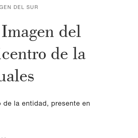
GEN DEL SUR
 Imagen del
centro de la
uales
 de la entidad, presente en