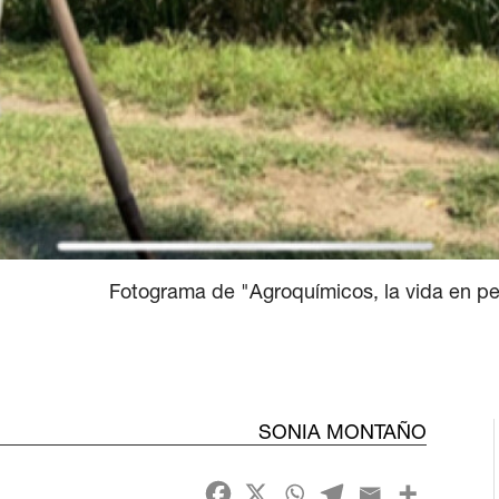
Fotograma de "Agroquímicos, la vida en pel
SONIA MONTAÑO