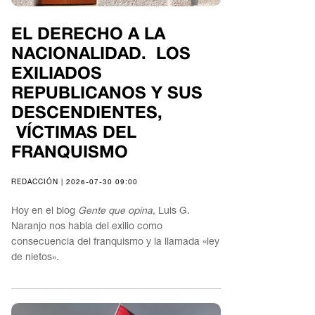
EL DERECHO A LA
NACIONALIDAD. LOS
EXILIADOS
REPUBLICANOS Y SUS
DESCENDIENTES,
VÍCTIMAS DEL
FRANQUISMO
REDACCIÓN | 2026-07-30 09:00
Hoy en el blog
Gente que opina
, Luis G.
Naranjo nos habla del exilio como
consecuencia del franquismo y la llamada «ley
de nietos».