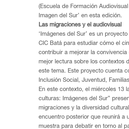
(Escuela de Formación Audiovisual
Imagen del Sur’ en esta edición.
Las migraciones y el audiovisual
‘Imágenes del Sur’ es un proyecto 
CIC Batá para estudiar cómo el cin
contribuir a mejorar la convivencia
mejor lectura sobre los contextos 
este tema. Este proyecto cuenta co
Inclusión Social, Juventud, Familia
En este contexto, el miércoles 13 
culturas: Imágenes del Sur” presen
migraciones y la diversidad cultura
encuentro posterior que reunirá a
muestra para debatir en torno al pa