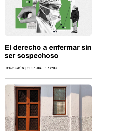
El derecho a enfermar sin
ser sospechoso
REDACCIÓN | 2026-08-05 12:04