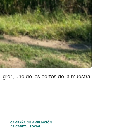
igro", uno de los cortos de la muestra.