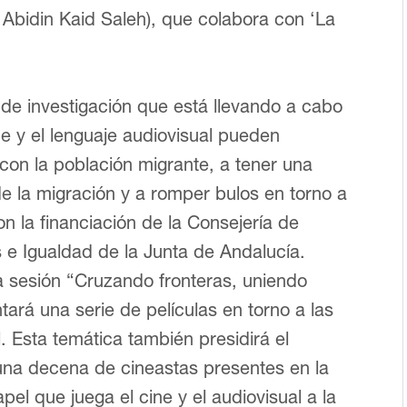
 Abidin Kaid Saleh), que colabora con ‘La
de investigación que está llevando a cabo
e y el lenguaje audiovisual pueden
 con la población migrante, a tener una
de la migración y a romper bulos en torno a
n la financiación de la Consejería de
s e Igualdad de la Junta de Andalucía.
la sesión “Cruzando fronteras, uniendo
tará una serie de películas en torno a las
l. Esta temática también presidirá el
 una decena de cineastas presentes en la
pel que juega el cine y el audiovisual a la