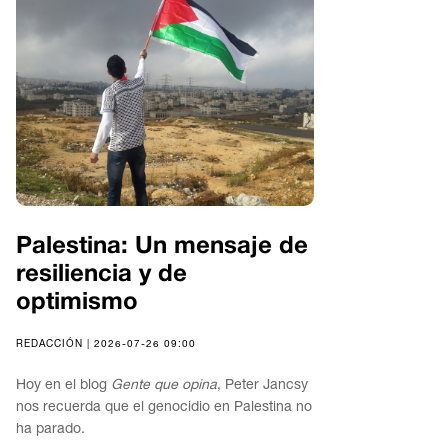
Palestina: Un mensaje de
resiliencia y de
optimismo
REDACCIÓN | 2026-07-26 09:00
Hoy en el blog
Gente que opina
, Peter Jancsy
nos recuerda que el genocidio en Palestina no
ha parado.