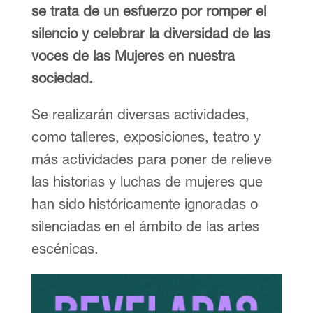
se trata de un esfuerzo por romper el
silencio y celebrar la diversidad de las
voces de las Mujeres en nuestra
sociedad.
Se realizarán diversas actividades,
como talleres, exposiciones, teatro y
más actividades para poner de relieve
las historias y luchas de mujeres que
han sido históricamente ignoradas o
silenciadas en el ámbito de las artes
escénicas.