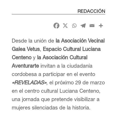
REDACCIÓN
Desde la unión de
la Asociación Vecinal
Galea Vetus
,
Espacio Cultural Luciana
Centeno
y
la Asociación Cultural
Aventurarte
invitan a la ciudadanía
cordobesa a participar en el evento
«REVELADAS»
, el próximo 29 de marzo
en el centro cultural Luciana Centeno,
una jornada que pretende visibilizar a
mujeres silenciadas de la historia.