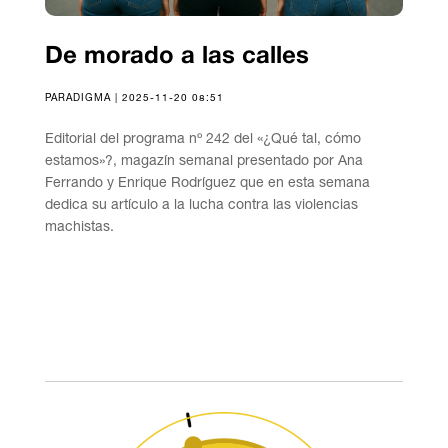
De morado a las calles
PARADIGMA | 2025-11-20 08:51
Editorial del programa nº 242 del «¿Qué tal, cómo
estamos»?, magazín semanal presentado por Ana
Ferrando y Enrique Rodríguez que en esta semana
dedica su artículo a la lucha contra las violencias
machistas.