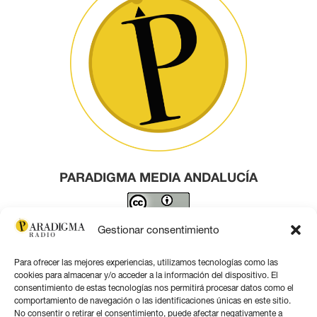
PARADIGMA MEDIA ANDALUCÍA
Este obra está bajo una
licencia de Creative Commons
Gestionar consentimiento
Reconocimiento 4.0 Internacional
.
Para ofrecer las mejores experiencias, utilizamos tecnologías como las
Contacto por correo
cookies para almacenar y/o acceder a la información del dispositivo. El
consentimiento de estas tecnologías nos permitirá procesar datos como el
comportamiento de navegación o las identificaciones únicas en este sitio.
No consentir o retirar el consentimiento, puede afectar negativamente a