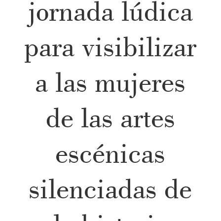
jornada lúdica
para visibilizar
a las mujeres
de las artes
escénicas
silenciadas de