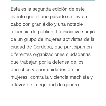
Esta es la segunda edición de este
evento que el año pasado se llevó a
cabo con gran éxito y una notable
afluencia de público. La iniciativa surgió
de un grupo de mujeres activistas de la
ciudad de Córdoba, que participan en
diferentes organizaciones ciudadanas
que trabajan por la defensa de los
derechos y oportunidades de las
mujeres, contra la violencia machista y
a favor de la equidad de género.