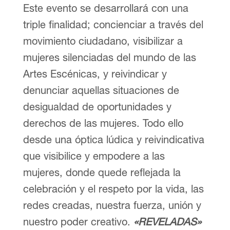
Este evento se desarrollará con una
triple finalidad; concienciar a través del
movimiento ciudadano, visibilizar a
mujeres silenciadas del mundo de las
Artes Escénicas, y reivindicar y
denunciar aquellas situaciones de
desigualdad de oportunidades y
derechos de las mujeres. Todo ello
desde una óptica lúdica y reivindicativa
que visibilice y empodere a las
mujeres, donde quede reflejada la
celebración y el respeto por la vida, las
redes creadas, nuestra fuerza, unión y
nuestro poder creativo.
«REVELADAS»