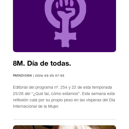
8M. Día de todas.
PARADIGMA | 2026-03-05 07:00
Editorial del programa nº. 254 y 22 de esta temporada
25/26 del “¿Qué tal, cómo estamos”. Esta semana esta
reflexión caía por su propio peso en las vísperas del Día
Internacional de la Mujer.