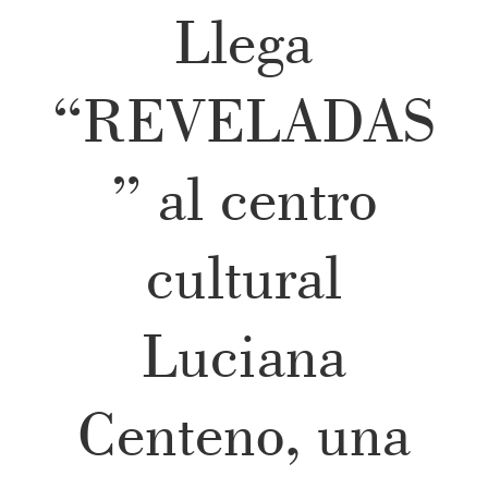
Llega
“REVELADAS
” al centro
cultural
Luciana
Centeno, una