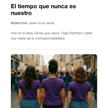
El tiempo que nunca es
nuestro
REDACCIÓN | 2025-12-07 09:00
Hoy en el blog
Gente que opina
, Olga Ramírez López
nos habla de la corresponsabilidad.