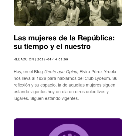
Las mujeres de la República:
su tiempo y el nuestro
REDACCIÓN | 2026-04-14 09:00
Hoy, en el Blog
Gente que Opina
, Elvira Pérez Yruela
nos lleva al 1926 para hablarnos del Club Lyceum. Su
reflexión y su espacio, la de aquellas mujeres siguen
estando vigentes hoy en día en otros colectivos y
lugares. Siguen estando vigentes.