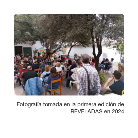
Fotografía tomada en la primera edición de
REVELADAS en 2024