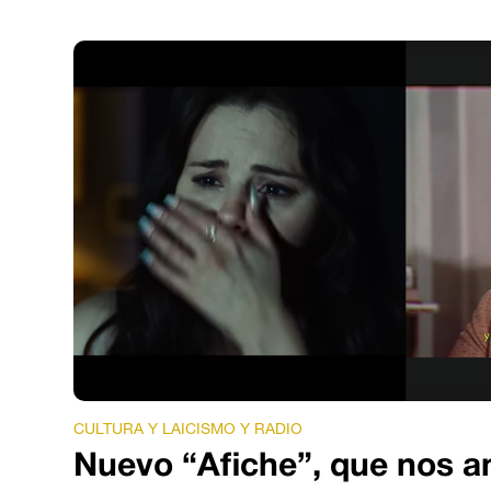
CULTURA Y LAICISMO Y RADIO
Nuevo “Afiche”, que nos a