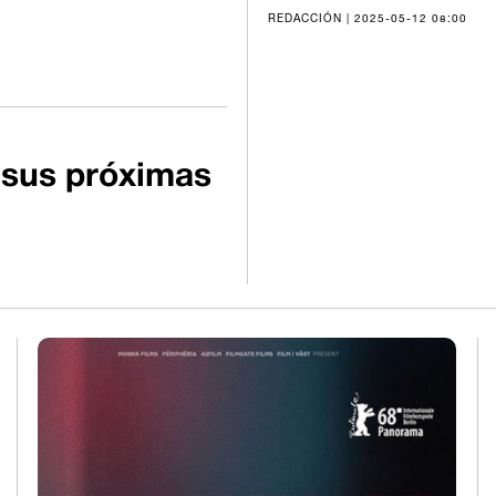
REDACCIÓN | 2025-05-12 08:00
 sus próximas