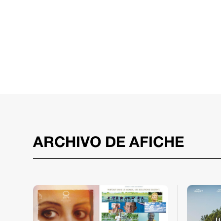
ARCHIVO DE AFICHE