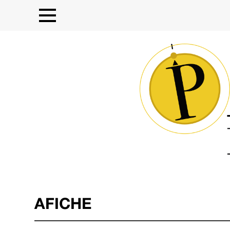
AFICHE