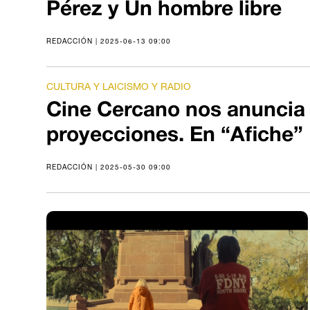
Pérez y Un hombre libre
REDACCIÓN | 2025-06-13 09:00
CULTURA Y LAICISMO Y RADIO
Cine Cercano nos anuncia
proyecciones. En “Afiche”
REDACCIÓN | 2025-05-30 09:00