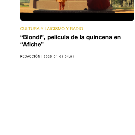
CULTURA Y LAICISMO Y RADIO
“Blondi”, película de la quincena en
“Afiche”
REDACCIÓN | 2025-04-01 04:01