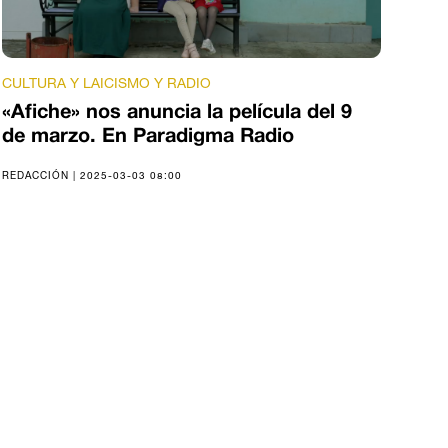
CULTURA Y LAICISMO Y RADIO
«Afiche» nos anuncia la película del 9
de marzo. En Paradigma Radio
REDACCIÓN | 2025-03-03 08:00