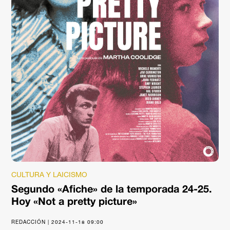
CULTURA Y LAICISMO
Segundo «Afiche» de la temporada 24-25.
Hoy «Not a pretty picture»
REDACCIÓN | 2024-11-18 09:00