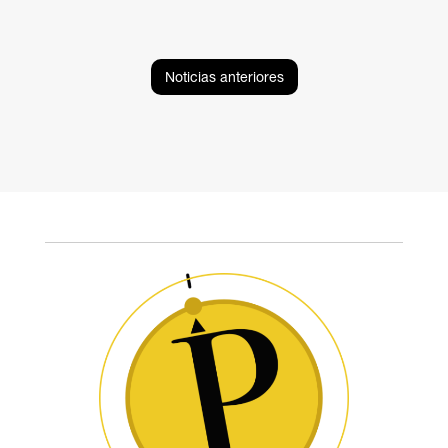
Noticias anteriores