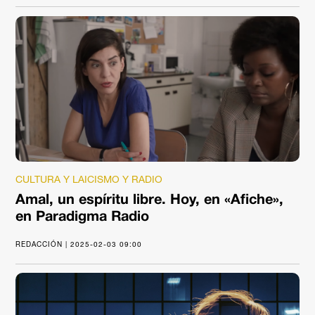
CULTURA Y LAICISMO Y RADIO
Amal, un espíritu libre. Hoy, en «Afiche»,
en Paradigma Radio
REDACCIÓN | 2025-02-03 09:00