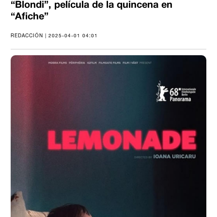
“Blondi”, película de la quincena en
“Afiche”
REDACCIÓN | 2025-04-01 04:01