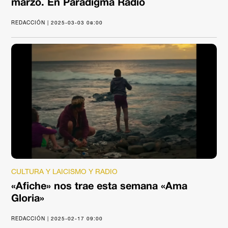
marzo. En Paradigma Radio
REDACCIÓN | 2025-03-03 08:00
CULTURA Y LAICISMO Y RADIO
«Afiche» nos trae esta semana «Ama
Gloria»
REDACCIÓN | 2025-02-17 09:00