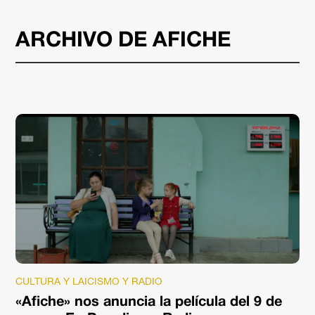
ARCHIVO DE AFICHE
CULTURA Y LAICISMO Y RADIO
«Afiche» nos anuncia la película del 9 de