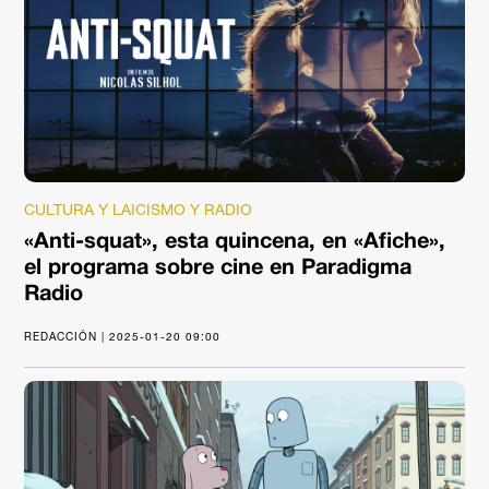
CULTURA Y LAICISMO Y RADIO
«Anti-squat», esta quincena, en «Afiche»,
el programa sobre cine en Paradigma
Radio
REDACCIÓN | 2025-01-20 09:00