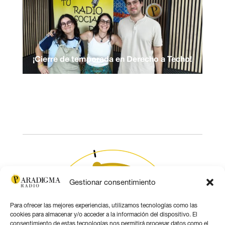
¡Cierre de temporada en Derecho a Techo!
Gestionar consentimiento
Para ofrecer las mejores experiencias, utilizamos tecnologías como las
cookies para almacenar y/o acceder a la información del dispositivo. El
consentimiento de estas tecnologías nos permitirá procesar datos como el