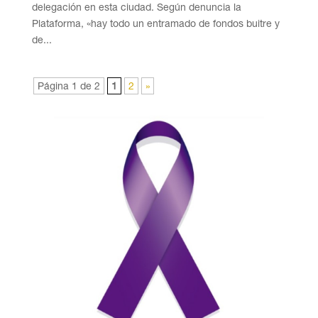
delegación en esta ciudad. Según denuncia la
Plataforma, «hay todo un entramado de fondos buitre y
de...
Página 1 de 2
1
2
»