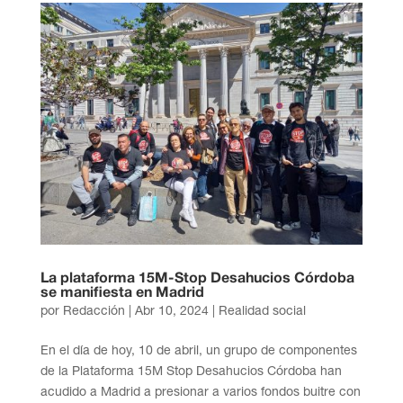
La plataforma 15M-Stop Desahucios Córdoba
se manifiesta en Madrid
por
Redacción
|
Abr 10, 2024
|
Realidad social
En el día de hoy, 10 de abril, un grupo de componentes
de la Plataforma 15M Stop Desahucios Córdoba han
acudido a Madrid a presionar a varios fondos buitre con