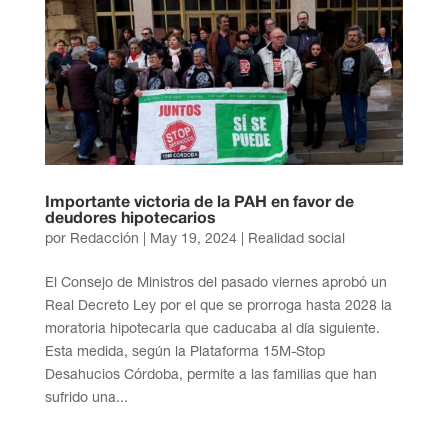
Importante victoria de la PAH en favor de
deudores hipotecarios
por
Redacción
|
May 19, 2024
|
Realidad social
El Consejo de Ministros del pasado viernes aprobó un
Real Decreto Ley por el que se prorroga hasta 2028 la
moratoria hipotecaria que caducaba al día siguiente.
Esta medida, según la Plataforma 15M-Stop
Desahucios Córdoba, permite a las familias que han
sufrido una...