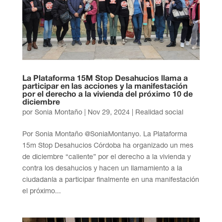
La Plataforma 15M Stop Desahucios llama a
participar en las acciones y la manifestación
por el derecho a la vivienda del próximo 10 de
diciembre
por
Sonia Montaño
|
Nov 29, 2024
|
Realidad social
Por Sonia Montaño @SoniaMontanyo. La Plataforma
15m Stop Desahucios Córdoba ha organizado un mes
de diciembre “caliente” por el derecho a la vivienda y
contra los desahucios y hacen un llamamiento a la
ciudadanía a participar finalmente en una manifestación
el próximo...