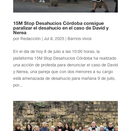
15M Stop Desahucios Córdoba consigue
paralizar el desahucio en el caso de David y
Nerea
por
Redacción
|
Jul 8, 2025
|
Barrios vivos
En el día de hoy 8 de julio a las 10:00 horas, la
plataforma 15M Stop Desahucios Córdoba ha realizado
una acción de protesta para denunciar el caso de David
y Nerea, una pareja que con dos menores a su cargo
está amenazada de desahucio para mañana 9 de julio,
por...