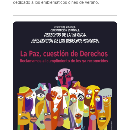
dedicado a los emblemáticos cines de verano.