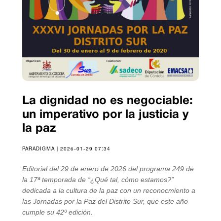
La dignidad no es negociable:
un imperativo por la justicia y
la paz
PARADIGMA | 2026-01-29 07:34
Editorial del 29 de enero de 2026 del programa 249 de
la 17ª temporada de “¿Qué tal, cómo estamos?”
dedicada a la cultura de la paz con un reconocmiento a
las Jornadas por la Paz del Distrito Sur, que este año
cumple su 42º edición.