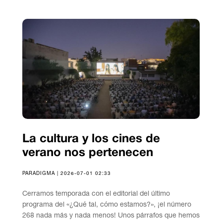
La cultura y los cines de
verano nos pertenecen
PARADIGMA | 2026-07-01 02:33
Cerramos temporada con el editorial del último
programa del «¿Qué tal, cómo estamos?», ¡el número
268 nada más y nada menos! Unos párrafos que hemos