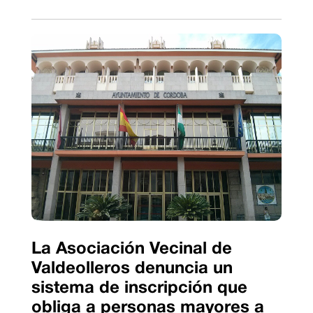
La Asociación Vecinal de
Valdeolleros denuncia un
sistema de inscripción que
obliga a personas mayores a