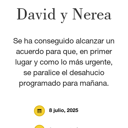
David y Nerea
Se ha conseguido alcanzar un
acuerdo para que, en primer
lugar y como lo más urgente,
se paralice el desahucio
programado para mañana.
8 julio, 2025
