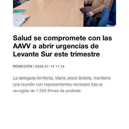
Salud se compromete con las
AAVV a abrir urgencias de
Levante Sur este trimestre
REDACCIÓN | 2026-01-14 11:16
La delegada territorial, María Jesús Botella, mantiene
una reunión con representantes vecinales tras la
recogida de 1.500 firmas de protesta.