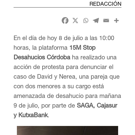
REDACCIÓN
En el día de hoy 8 de julio a las 10:00
horas, la plataforma
15M Stop
Desahucios Córdoba
ha realizado una
acción de protesta para denunciar el
caso de David y Nerea, una pareja que
con dos menores a su cargo está
amenazada de desahucio para mañana
9 de julio, por parte de
SAGA, Cajasur
y KutxaBank
.