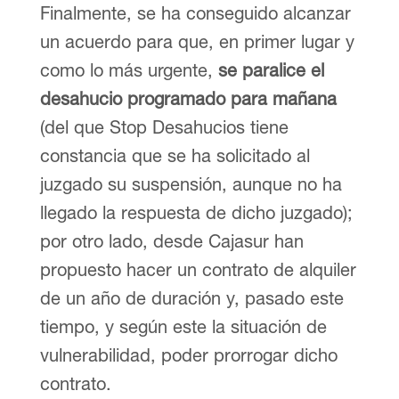
Finalmente, se ha conseguido alcanzar
un acuerdo para que, en primer lugar y
como lo más urgente,
se paralice el
desahucio programado para mañana
(del que Stop Desahucios tiene
constancia que se ha solicitado al
juzgado su suspensión, aunque no ha
llegado la respuesta de dicho juzgado);
por otro lado, desde Cajasur han
propuesto hacer un contrato de alquiler
de un año de duración y, pasado este
tiempo, y según este la situación de
vulnerabilidad, poder prorrogar dicho
contrato.