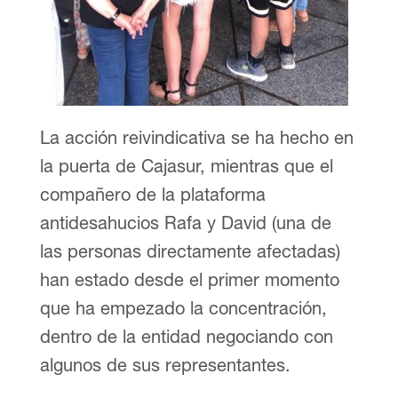
La acción reivindicativa se ha hecho en
la puerta de Cajasur, mientras que el
compañero de la plataforma
antidesahucios Rafa y David (una de
las personas directamente afectadas)
han estado desde el primer momento
que ha empezado la concentración,
dentro de la entidad negociando con
algunos de sus representantes.