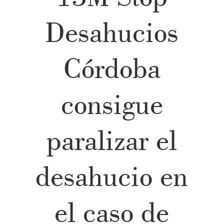
Desahucios
Córdoba
consigue
paralizar el
desahucio en
el caso de