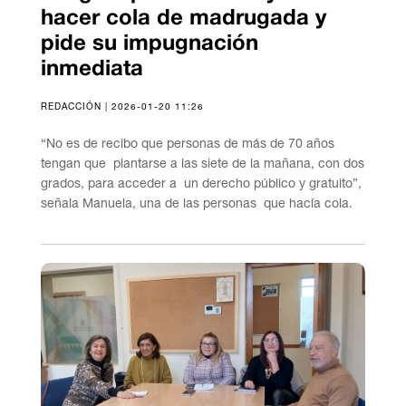
hacer cola de madrugada y
pide su impugnación
inmediata
REDACCIÓN | 2026-01-20 11:26
“No es de recibo que personas de más de 70 años
tengan que plantarse a las siete de la mañana, con dos
grados, para acceder a un derecho público y gratuito”,
señala Manuela, una de las personas que hacía cola.