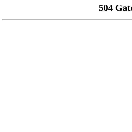
504 Gat