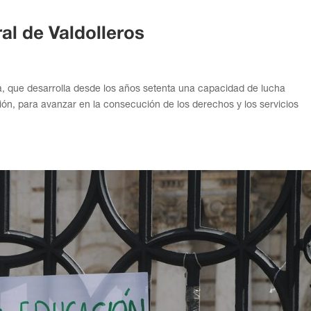
al de Valdolleros
era, que desarrolla desde los años setenta una capacidad de lucha
ón, para avanzar en la consecución de los derechos y los servicios