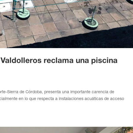
 Valdolleros reclama una piscina
 Norte-Sierra de Córdoba, presenta una importante carencia de
ecialmente en lo que respecta a instalaciones acuáticas de acceso