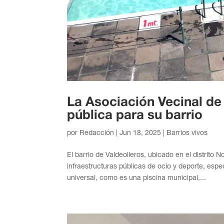
La Asociación Vecinal de
pública para su barrio
por
Redacción
|
Jun 18, 2025
|
Barrios vivos
El barrio de Valdeolleros, ubicado en el distrito
infraestructuras públicas de ocio y deporte, esp
universal, como es una piscina municipal,...