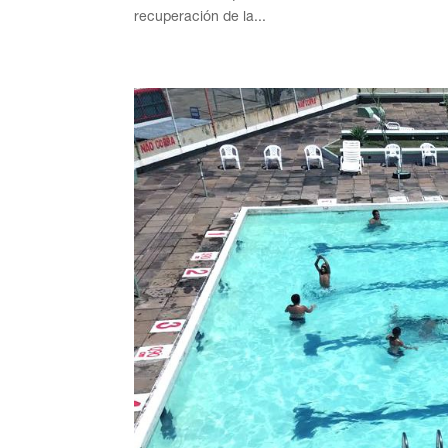
recuperación de la...