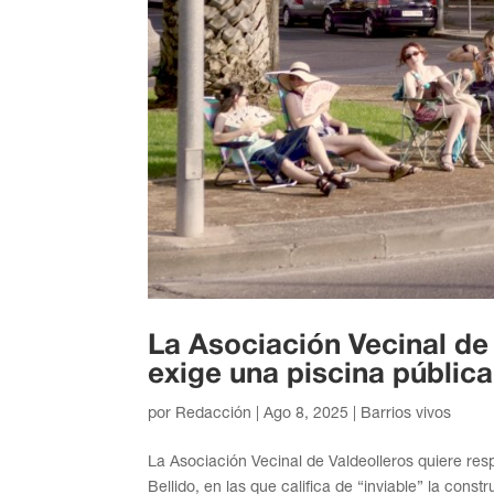
La Asociación Vecinal de 
exige una piscina pública
por
Redacción
|
Ago 8, 2025
|
Barrios vivos
La Asociación Vecinal de Valdeolleros quiere res
Bellido, en las que califica de “inviable” la cons