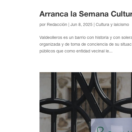
Arranca la Semana Cultur
por
Redacción
|
Jun 8, 2025
|
Cultura y laicismo
Valdeolleros es un barrio con historia y con sol
organizada y de toma de conciencia de su situaci
públicos que como entidad vecinal le...