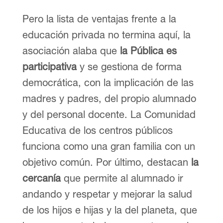
Pero la lista de ventajas frente a la
educación privada no termina aquí, la
asociación alaba que
la Pública es
participativa
y se gestiona de forma
democrática, con la implicación de las
madres y padres, del propio alumnado
y del personal docente. La Comunidad
Educativa de los centros públicos
funciona como una gran familia con un
objetivo común. Por último, destacan
la
cercanía
que permite al alumnado ir
andando y respetar y mejorar la salud
de los hijos e hijas y la del planeta, que