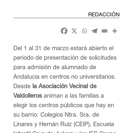
REDACCIÓN
Del 1 al 31 de marzo estará abierto el
periodo de presentación de solicitudes
para admisión de alumnado de
Andalucía en centros no universitarios.
Desde
la Asociación Vecinal de
Valdolleros
animan a las familias a
elegir los centros públicos que hay en
su barrio: Colegios Ntra. Sra. de
Linares y Hernán Ruiz (CEIP), Escuela