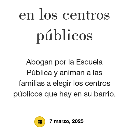
en los centros
públicos
Abogan por la Escuela
Pública y animan a las
familias a elegir los centros
públicos que hay en su barrio.
7 marzo, 2025
