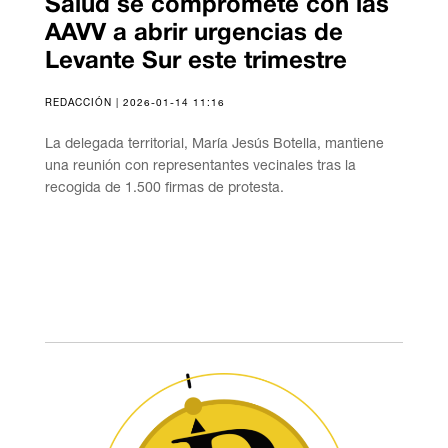
Salud se compromete con las
AAVV a abrir urgencias de
Levante Sur este trimestre
REDACCIÓN | 2026-01-14 11:16
La delegada territorial, María Jesús Botella, mantiene
una reunión con representantes vecinales tras la
recogida de 1.500 firmas de protesta.