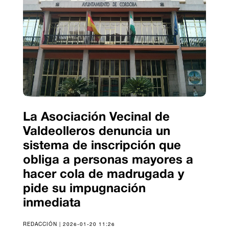
La Asociación Vecinal de
Valdeolleros denuncia un
sistema de inscripción que
obliga a personas mayores a
hacer cola de madrugada y
pide su impugnación
inmediata
REDACCIÓN | 2026-01-20 11:26