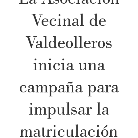
Vecinal de
Valdeolleros
inicia una
campaña para
impulsar la
matriculación