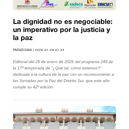
La dignidad no es negociable:
un imperativo por la justicia y
la paz
PARADIGMA | 2026-01-29 07:34
Editorial del 29 de enero de 2026 del programa 249 de
la 17ª temporada de “¿Qué tal, cómo estamos?”
dedicada a la cultura de la paz con un reconocmiento a
las Jornadas por la Paz del Distrito Sur, que este año
cumple su 42º edición.