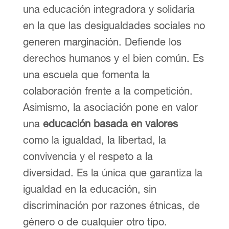
una educación integradora y solidaria
en la que las desigualdades sociales no
generen marginación. Defiende los
derechos humanos y el bien común. Es
una escuela que fomenta la
colaboración frente a la competición.
Asimismo, la asociación pone en valor
una
educación basada en valores
como la igualdad, la libertad, la
convivencia y el respeto a la
diversidad. Es la única que garantiza la
igualdad en la educación, sin
discriminación por razones étnicas, de
género o de cualquier otro tipo.