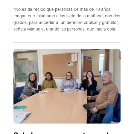
“No es de recibo que personas de más de 70 años
tengan que plantarse a las siete de la mañana, con dos
grados, para acceder a un derecho público y gratuito”,
señala Manuela, una de las personas que hacía cola.