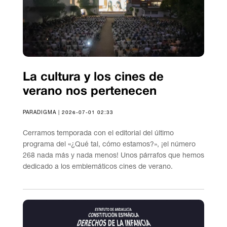
La cultura y los cines de
verano nos pertenecen
PARADIGMA | 2026-07-01 02:33
Cerramos temporada con el editorial del último
programa del «¿Qué tal, cómo estamos?», ¡el número
268 nada más y nada menos! Unos párrafos que hemos
dedicado a los emblemáticos cines de verano.