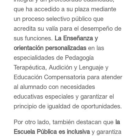
que ha accedido a su plaza mediante
un proceso selectivo público que
acredita su valía para el desempeño de
sus funciones.
La Enseñanza y
orientación personalizadas
en las
especialidades de Pedagogía
Terapéutica, Audición y Lenguaje y
Educación Compensatoria para atender
al alumnado con necesidades
educativas especiales y garantizar el
principio de igualdad de oportunidades.
Por otro lado, también destacan que
la
Escuela Pública es inclusiva
y garantiza