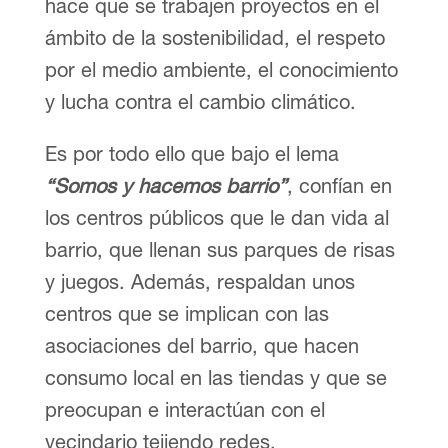
hace que se trabajen proyectos en el
ámbito de la sostenibilidad, el respeto
por el medio ambiente, el conocimiento
y lucha contra el cambio climático.
Es por todo ello que bajo el lema
“Somos y hacemos barrio”
, confían en
los centros públicos que le dan vida al
barrio, que llenan sus parques de risas
y juegos. Además, respaldan unos
centros que se implican con las
asociaciones del barrio, que hacen
consumo local en las tiendas y que se
preocupan e interactúan con el
vecindario tejiendo redes.