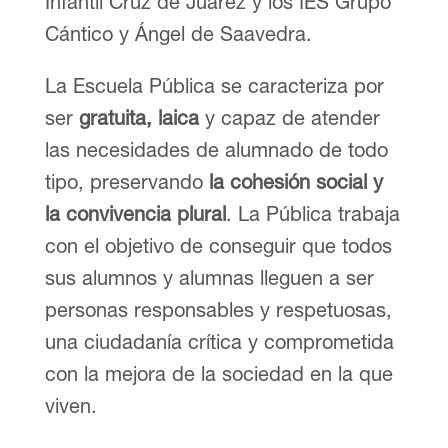
Infantil Cruz de Juárez y los IES Grupo
Cántico y Ángel de Saavedra.
La Escuela Pública se caracteriza por
ser
gratuita, laica
y capaz de atender
las necesidades de alumnado de todo
tipo, preservando
la cohesión social y
la convivencia plural
. La Pública trabaja
con el objetivo de conseguir que todos
sus alumnos y alumnas lleguen a ser
personas responsables y respetuosas,
una ciudadanía crítica y comprometida
con la mejora de la sociedad en la que
viven.