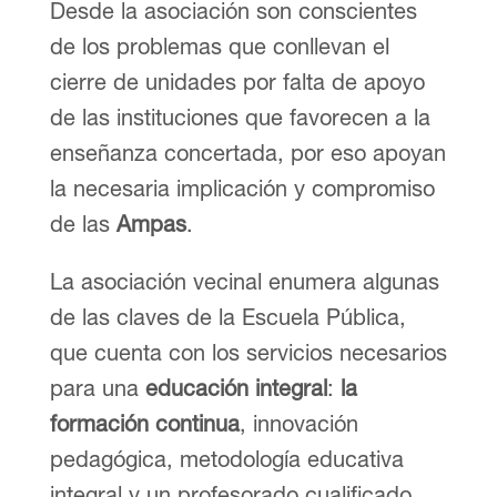
Desde la asociación son conscientes
de los problemas que conllevan el
cierre de unidades por falta de apoyo
de las instituciones que favorecen a la
enseñanza concertada, por eso apoyan
la necesaria implicación y compromiso
de las
Ampas
.
La asociación vecinal enumera algunas
de las claves de la Escuela Pública,
que cuenta con los servicios necesarios
para una
educación integral
:
la
formación continua
, innovación
pedagógica, metodología educativa
integral y un profesorado cualificado,