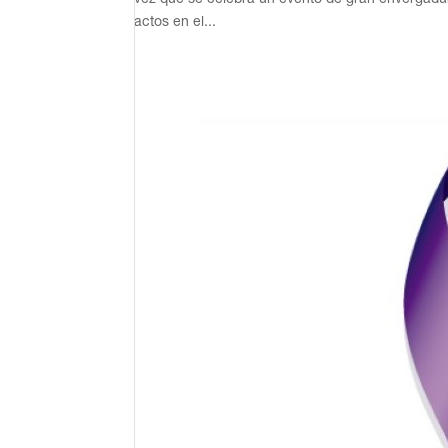
actos en el...