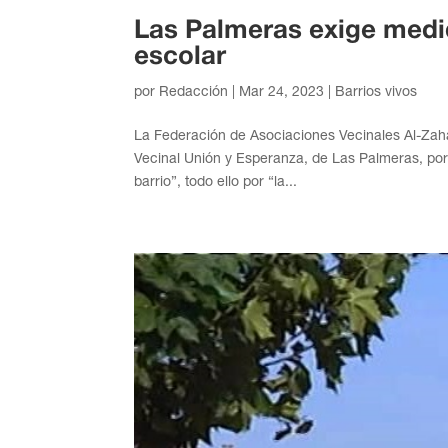
Las Palmeras exige medi
escolar
por
Redacción
|
Mar 24, 2023
|
Barrios vivos
La Federación de Asociaciones Vecinales Al-Zaha
Vecinal Unión y Esperanza, de Las Palmeras, por
barrio”, todo ello por “la...