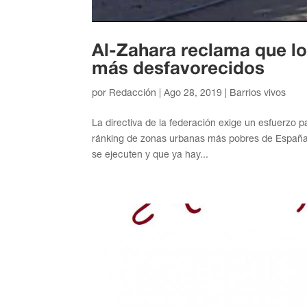
Al-Zahara reclama que lo
más desfavorecidos
por
Redacción
|
Ago 28, 2019
|
Barrios vivos
La directiva de la federación exige un esfuerzo 
ránking de zonas urbanas más pobres de España.
se ejecuten y que ya hay...