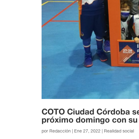
COTO Ciudad Córdoba seg
próximo domingo con su
por
Redacción
|
Ene 27, 2022
|
Realidad social