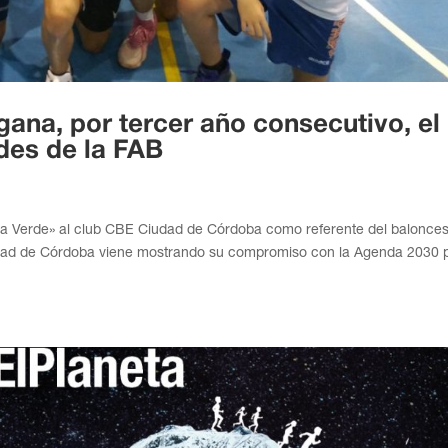
na, por tercer año consecutivo, el
des de la FAB
a Verde» al club CBE Ciudad de Córdoba como referente del balonces
iudad de Córdoba viene mostrando su compromiso con la Agenda 2030 