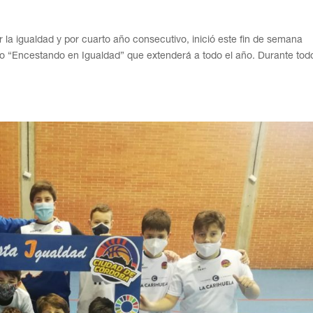
 la igualdad y por cuarto año consecutivo, inició este fin de semana
o “Encestando en Igualdad” que extenderá a todo el año. Durante todo