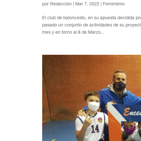
por
Redacción
|
Mar 7, 2022
|
Feminismo
El club de baloncesto, en su apuesta decidida por
pasado un conjunto de actividades de su proyect
mes y en torno al 8 de Marzo...