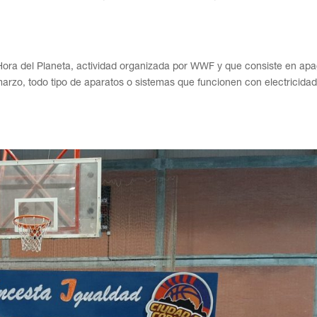
ora del Planeta, actividad organizada por WWF y que consiste en apa
arzo, todo tipo de aparatos o sistemas que funcionen con electricidad