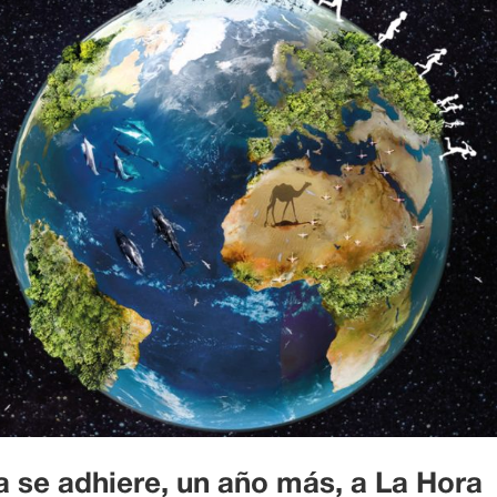
se adhiere, un año más, a La Hora