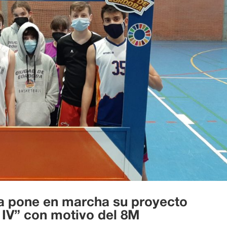
 pone en marcha su proyecto
 IV” con motivo del 8M