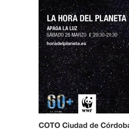
COTO Ciudad de Córdoba 