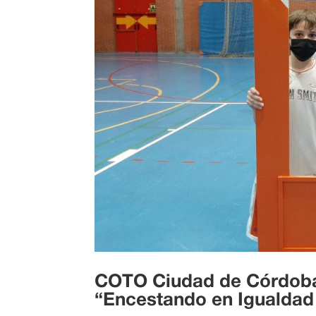
COTO Ciudad de Córdoba
“Encestando en Igualdad