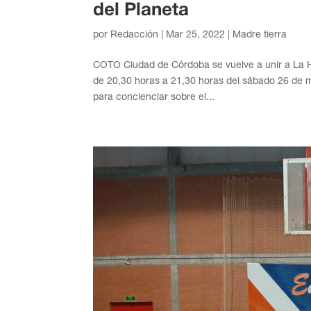
del Planeta
por
Redacción
|
Mar 25, 2022
|
Madre tierra
COTO Ciudad de Córdoba se vuelve a unir a La H
de 20,30 horas a 21,30 horas del sábado 26 de m
para concienciar sobre el...