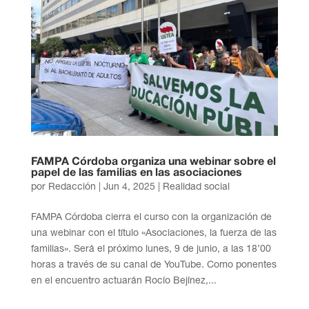
FAMPA Córdoba organiza una webinar sobre el
papel de las familias en las asociaciones
por
Redacción
|
Jun 4, 2025
|
Realidad social
FAMPA Córdoba cierra el curso con la organización de
una webinar con el título «Asociaciones, la fuerza de las
familias». Será el próximo lunes, 9 de junio, a las 18’00
horas a través de su canal de YouTube. Como ponentes
en el encuentro actuarán Rocío Bejínez,...