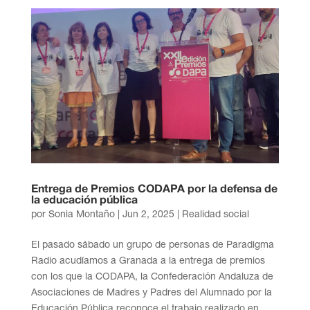
Entrega de Premios CODAPA por la defensa de
la educación pública
por
Sonia Montaño
|
Jun 2, 2025
|
Realidad social
El pasado sábado un grupo de personas de Paradigma
Radio acudíamos a Granada a la entrega de premios
con los que la CODAPA, la Confederación Andaluza de
Asociaciones de Madres y Padres del Alumnado por la
Educación Pública reconoce el trabajo realizado en