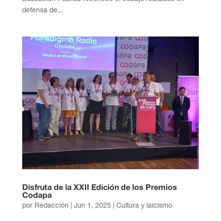
defensa de...
Disfruta de la XXII Edición de los Premios
Codapa
por
Redacción
|
Jun 1, 2025
|
Cultura y laicismo