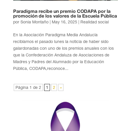
Paradigma recibe un premio CODAPA por la
promoción de los valores de la Escuela Pública
por
Sonia Montaño
|
May 16, 2025
|
Realidad social
En la Asociación Paradigma Media Andalucía
recibíamos el pasado lunes la noticia de haber sido
galardonadas con uno de los premios anuales con los
que la Confederación Andaluza de Asociaciones de
Madres y Padres del Alumnado por la Educación
Pública, CODAPA,reconoce...
Página 1 de 2
1
2
»