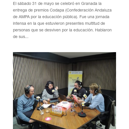
El sábado 31 de mayo se celebró en Granada la
entrega de premios Codapa (Confederación Andaluza
de AMPA por la educación pública). Fue una jornada
intensa en la que estuvieron presentes multitud de
personas que se desviven por la educación. Hablaron
de sus...