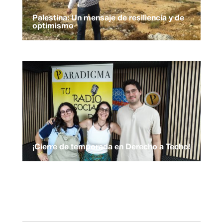
Palestina: Un mensaje de resiliencia y de
optimismo
¡Cierre de temporada en Derecho a Techo!