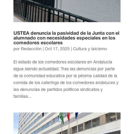
USTEA denuncia la pasividad de la Junta con el
alumnado con necesidades especiales en los
comedores escolares
por
Redacción
|
Oct 17, 2025
|
Cultura y laicismo
El estado de los comedores escolares en Andalucía
sigue siendo actualidad. Tras las denuncias por parte
de la comunidad educativa por la pésima calidad de la
comida de los caterings de los comedores andaluces y
las denuncias de partidos políticos sindicatos y
familias...