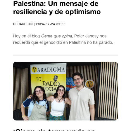
Palestina: Un mensaje de
resiliencia y de optimismo
REDACCIÓN | 2026-07-26 09:00
Hoy en el blog
Gente que opina
, Peter Jancsy nos
recuerda que el genocidio en Palestina no ha parado.