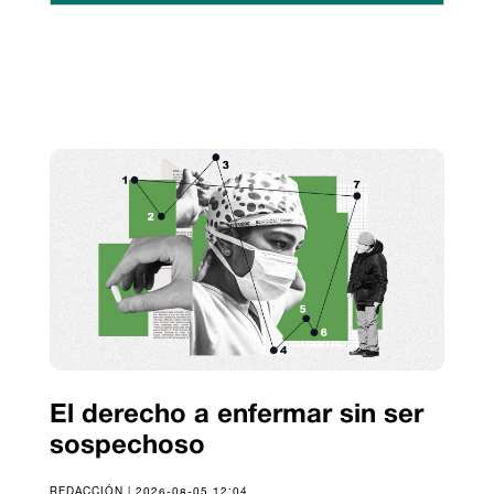
El derecho a enfermar sin ser
sospechoso
REDACCIÓN | 2026-08-05 12:04