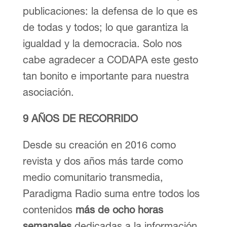
publicaciones: la defensa de lo que es
de todas y todos; lo que garantiza la
igualdad y la democracia. Solo nos
cabe agradecer a CODAPA este gesto
tan bonito e importante para nuestra
asociación.
9 AÑOS DE RECORRIDO
Desde su creación en 2016 como
revista y dos años más tarde como
medio comunitario transmedia,
Paradigma Radio suma entre todos los
contenidos
más de ocho horas
semanales
dedicadas a la información