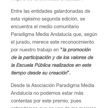
Entre las entidades galardonadas de
esta vigésimo segunda edición, se
encuentra el medio comunitario
Paradigma Media Andalucía que, según
el jurado, merece este reconocimiento
por nuestro trabajo en
“
la promoción
de la participación y de los valores de
la Escuela Pública realizados en este
tiempo desde su creación
”.
Desde la Asociación Paradigma Media
Andalucía no podemos estar más
contentas por este premio, pues