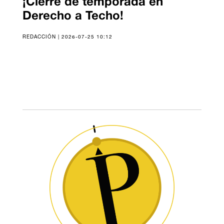
¡Cierre de temporada en
Derecho a Techo!
REDACCIÓN | 2026-07-25 10:12