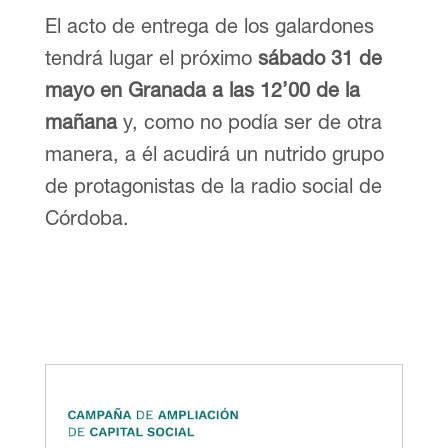
El acto de entrega de los galardones
tendrá lugar el próximo
sábado 31 de
mayo en Granada a las 12’00 de la
mañana
y, como no podía ser de otra
manera, a él acudirá un nutrido grupo
de protagonistas de la radio social de
Córdoba.