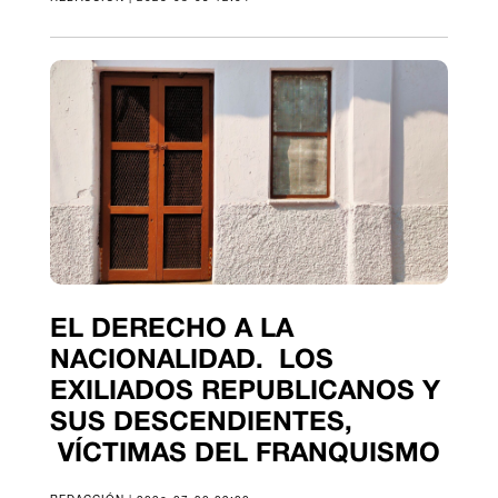
EL DERECHO A LA
NACIONALIDAD. LOS
EXILIADOS REPUBLICANOS Y
SUS DESCENDIENTES,
VÍCTIMAS DEL FRANQUISMO