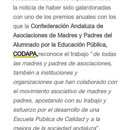
la noticia de haber sido galardonadas
con uno de los premios anuales con los
que la
Confederación Andaluza de
Asociaciones de Madres y Padres del
Alumnado por la Educación Pública,
CODAPA,
reconoce el trabajo “
de todas
las madres y padres de asociaciones,
también a instituciones y
organizaciones que han colaborado con
el movimiento asociativo de madres y
padres, apostando con su trabajo y
esfuerzo por el desarrollo de una
Escuela Pública de Calidad y a la
mejora de la sociedad andaluza
”.