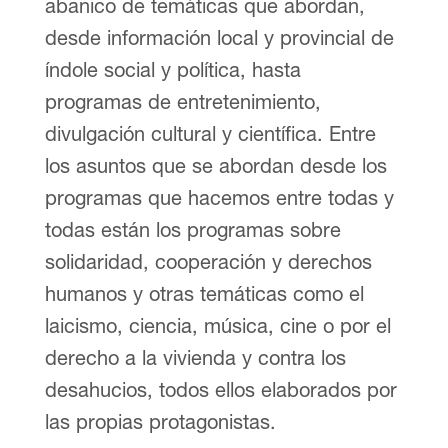
abanico de temáticas que abordan,
desde información local y provincial de
índole social y política, hasta
programas de entretenimiento,
divulgación cultural y científica. Entre
los asuntos que se abordan desde los
programas que hacemos entre todas y
todas están los programas sobre
solidaridad, cooperación y derechos
humanos y otras temáticas como el
laicismo, ciencia, música, cine o por el
derecho a la vivienda y contra los
desahucios, todos ellos elaborados por
las propias protagonistas.