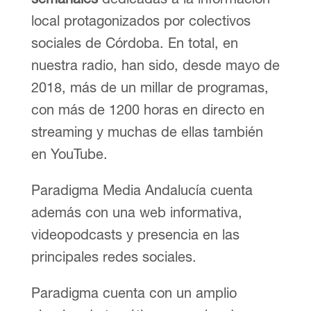
local protagonizados por colectivos
sociales de Córdoba. En total, en
nuestra radio, han sido, desde mayo de
2018, más de un millar de programas,
con más de 1200 horas en directo en
streaming y muchas de ellas también
en YouTube.
Paradigma Media Andalucía cuenta
además con una web informativa,
videopodcasts y presencia en las
principales redes sociales.
Paradigma cuenta con un amplio