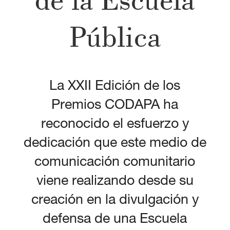
Pública
La XXII Edición de los
Premios CODAPA ha
reconocido el esfuerzo y
dedicación que este medio de
comunicación comunitario
viene realizando desde su
creación en la divulgación y
defensa de una Escuela