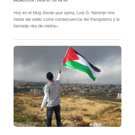
REDACCIÓN | 2026-07-30 09:00
Hoy en el blog
Gente que opina
, Luis G. Naranjo nos
habla del exilio como consecuencia del franquismo y la
llamada «ley de nietos».