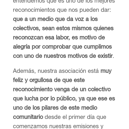
entendemos que es uno de los mejores
reconocimientos que nos pueden dar:
que a un medio que da voz a los
colectivos, sean estos mismos quienes
reconozcan esa labor, es motivo de
alegría por comprobar que cumplimos
con uno de nuestros motivos de existir
.
Además, nuestra asociación está
muy
feliz y orgullosa de que este
reconocimiento venga de un colectivo
que lucha por lo público, ya que ese es
uno de los pilares de este medio
comunitario
desde el primer día que
comenzamos nuestras emisiones y