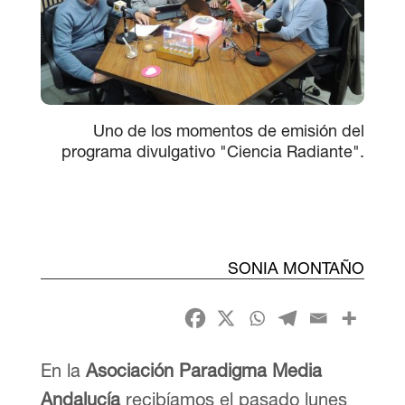
Uno de los momentos de emisión del
programa divulgativo "Ciencia Radiante".
SONIA MONTAÑO
En la
Asociación Paradigma Media
Andalucía
recibíamos el pasado lunes