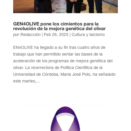
GEN4OLIVE pone los cimientos para la
revolución de la mejora genética del olivar
por
Redacción
|
Feb 26, 2025
|
Cultura y laicismo
EN4OLIVE ha llegado a su fin tras cuatro años de
trabajo que han permitido sentar las bases de la
aceleración de los programas de mejora genética del
olivar. La vicerrectora de Política Científica de la
Universidad de Córdoba, María José Polo, ha señalado
este martes,...