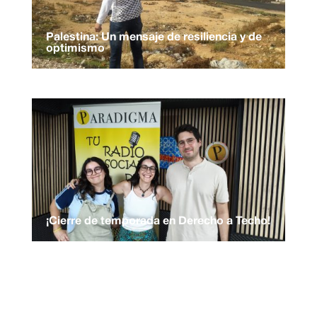
Palestina: Un mensaje de resiliencia y de
optimismo
¡Cierre de temporada en Derecho a Techo!