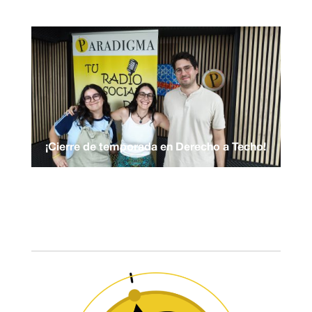
¡Cierre de temporada en Derecho a Techo!