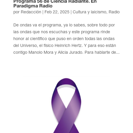
Programa 56 de Ciencia Radiante. En
Paradigma Radio
por
Redacción
|
Feb 22, 2025
|
Cultura y laicismo
,
Radio
De ondas va el programa, ya lo sabes, sobre todo por
las ondas que nos escuchas y este programa rinde
honor al científico que puso en orden todas las ondas
del Universo, el físico Heinrich Hertz. Y para eso están
contigo Manolo Mora y Alicia Jurado. Para hablarte de...