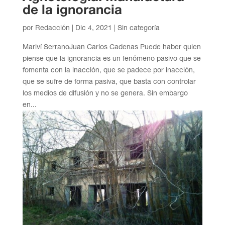
de la ignorancia
por
Redacción
|
Dic 4, 2021
| Sin categoría
Mariví SerranoJuan Carlos Cadenas Puede haber quien
piense que la ignorancia es un fenómeno pasivo que se
fomenta con la inacción, que se padece por inacción,
que se sufre de forma pasiva, que basta con controlar
los medios de difusión y no se genera. Sin embargo
en...