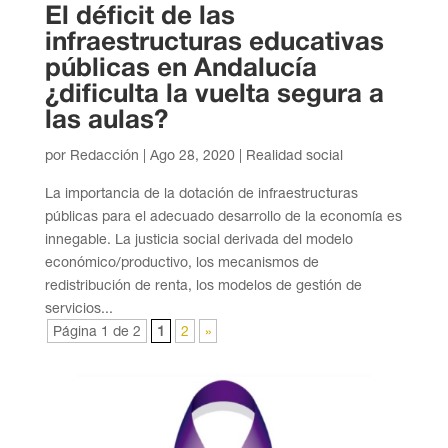
El déficit de las
infraestructuras educativas
públicas en Andalucía
¿dificulta la vuelta segura a
las aulas?
por
Redacción
|
Ago 28, 2020
|
Realidad social
La importancia de la dotación de infraestructuras
públicas para el adecuado desarrollo de la economía es
innegable. La justicia social derivada del modelo
económico/productivo, los mecanismos de
redistribución de renta, los modelos de gestión de
servicios...
Página 1 de 2
1
2
»