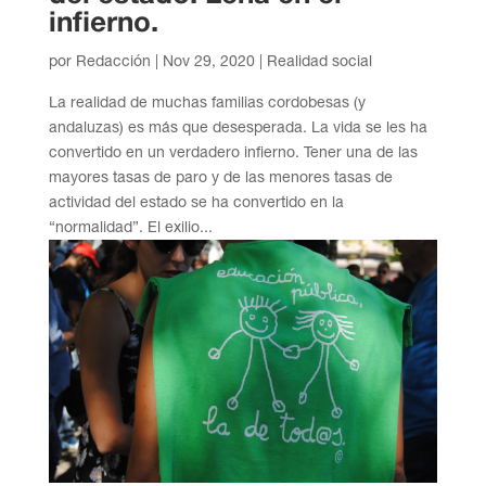
infierno.
por
Redacción
|
Nov 29, 2020
|
Realidad social
La realidad de muchas familias cordobesas (y
andaluzas) es más que desesperada. La vida se les ha
convertido en un verdadero infierno. Tener una de las
mayores tasas de paro y de las menores tasas de
actividad del estado se ha convertido en la
“normalidad”. El exilio...