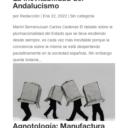
Andalucismo
por
Redacción
|
Ene 22, 2022
| Sin categoría
Mariví SerranoJuan Carlos Cadenas El debate sobre la
plurinacionalidad del Estado que se lleva eludiendo
desde siempre, es cada vez más inevitable porque la
conciencia sobre la misma se está despertando
paulatinamente en la sociedad española. Sin embargo
queda todavía...
Agnotología: Manufactura