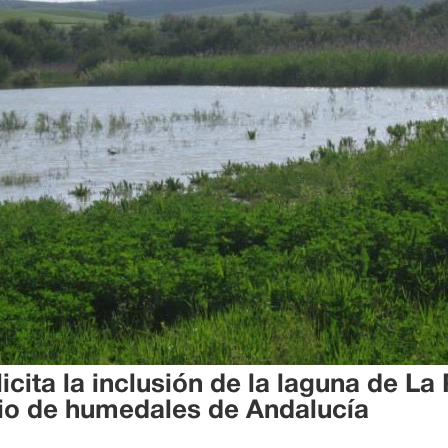
cita la inclusión de la laguna de La 
ario de humedales de Andalucía