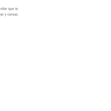
vitar que la
ar y cereal,