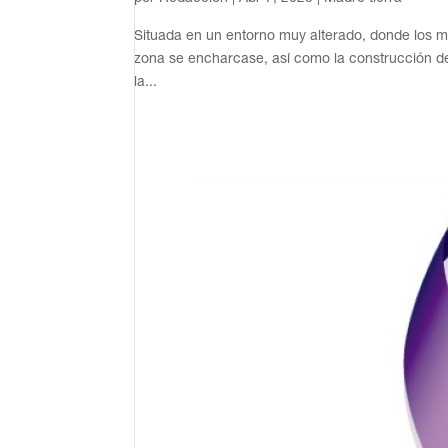
Situada en un entorno muy alterado, donde los mo
zona se encharcase, así como la construcción de 
la...