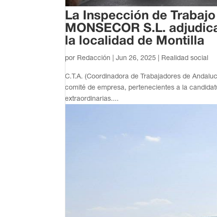
La Inspección de Trabajo
MONSECOR S.L. adjudicata
la localidad de Montilla
por
Redacción
|
Jun 26, 2025
|
Realidad social
C.T.A. (Coordinadora de Trabajadores de Andaluc
comité de empresa, pertenecientes a la candidat
extraordinarias....