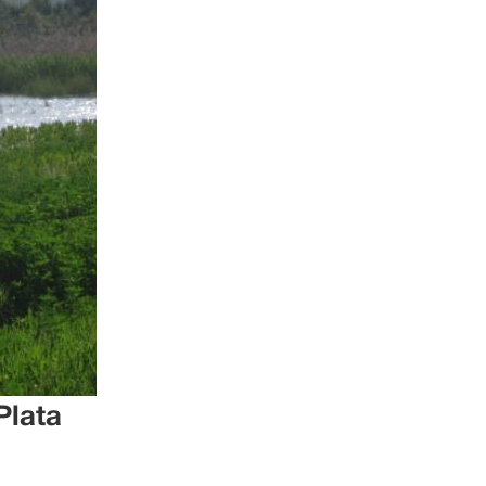
Plata