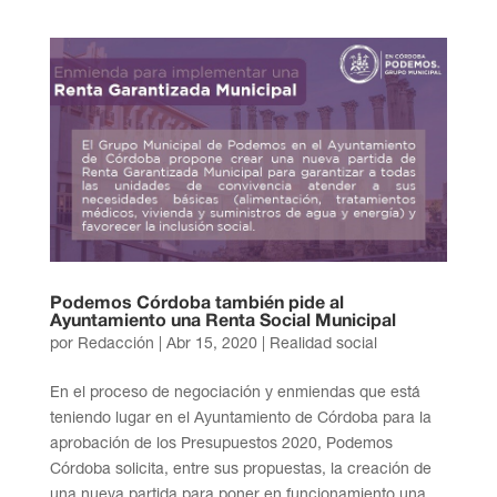
Podemos Córdoba también pide al
Ayuntamiento una Renta Social Municipal
por
Redacción
|
Abr 15, 2020
|
Realidad social
En el proceso de negociación y enmiendas que está
teniendo lugar en el Ayuntamiento de Córdoba para la
aprobación de los Presupuestos 2020, Podemos
Córdoba solicita, entre sus propuestas, la creación de
una nueva partida para poner en funcionamiento una