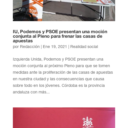
IU, Podemos y PSOE presentan una moción
conjunta al Pleno para frenar las casas de
apuestas
por
Redacción
|
Ene 19, 2021
|
Realidad social
Izquierda Unida, Podemos y PSOE presentan una
moción conjunta al próximo Pleno para que se tomen
medidas ante la proliferación de las casas de apuestas
en nuestra ciudad y las consecuencias que causa
sobre todo en los jóvenes. Córdoba es la provincia
andaluza con más...