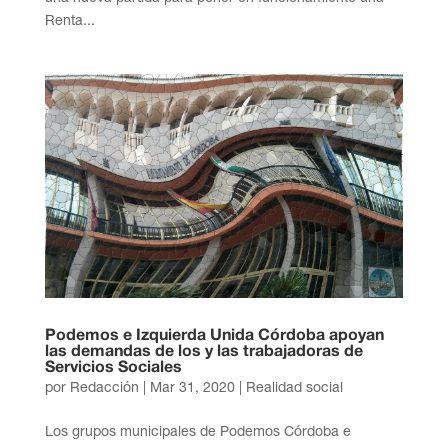
Renta...
Podemos e Izquierda Unida Córdoba apoyan
las demandas de los y las trabajadoras de
Servicios Sociales
por
Redacción
|
Mar 31, 2020
|
Realidad social
Los grupos municipales de Podemos Córdoba e