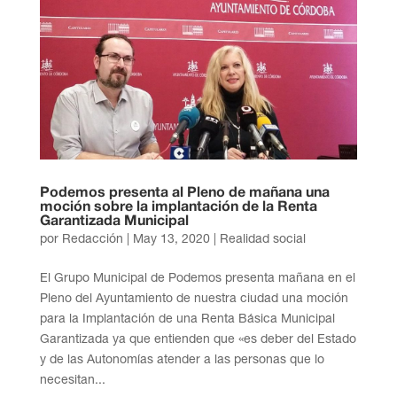
Podemos presenta al Pleno de mañana una
moción sobre la implantación de la Renta
Garantizada Municipal
por
Redacción
|
May 13, 2020
|
Realidad social
El Grupo Municipal de Podemos presenta mañana en el
Pleno del Ayuntamiento de nuestra ciudad una moción
para la Implantación de una Renta Básica Municipal
Garantizada ya que entienden que «es deber del Estado
y de las Autonomías atender a las personas que lo
necesitan...