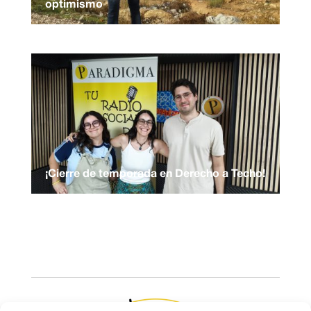
optimismo
¡Cierre de temporada en Derecho a Techo!