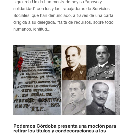
Izquierda Unida han mostrado hoy su “apoyo y
solidaridad” con los y las trabajadoras de Servicios
Sociales, que han denunciado, a través de una carta
dirigida a su delegada, “falta de recursos, sobre todo
humanos, lentitud...
Podemos Córdoba presenta una moción para
retirar los títulos y condecoraciones a los