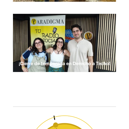
¡Cierre de temporada en Derecho a Techo!