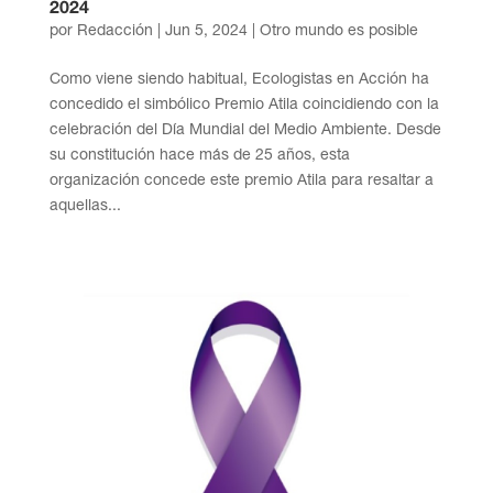
2024
por
Redacción
|
Jun 5, 2024
|
Otro mundo es posible
Como viene siendo habitual, Ecologistas en Acción ha
concedido el simbólico Premio Atila coincidiendo con la
celebración del Día Mundial del Medio Ambiente. Desde
su constitución hace más de 25 años, esta
organización concede este premio Atila para resaltar a
aquellas...