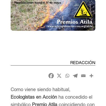
REDACCIÓN
Como viene siendo habitual,
Ecologistas en Acción
ha concedido el
simbólico
Premio Atila
coincidiendo con