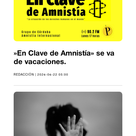
»En Clave de Amnistía» se va
de vacaciones.
REDACCIÓN | 2026-06-22 05:00