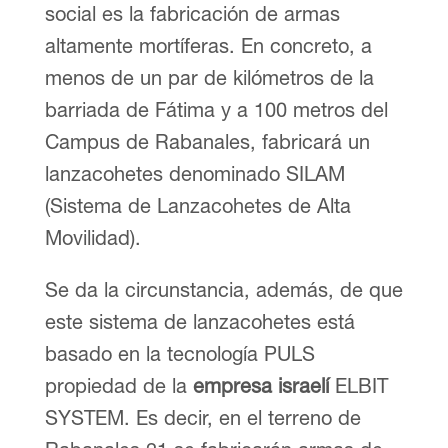
social es la fabricación de armas
altamente mortíferas. En concreto, a
menos de un par de kilómetros de la
barriada de Fátima y a 100 metros del
Campus de Rabanales, fabricará un
lanzacohetes denominado SILAM
(Sistema de Lanzacohetes de Alta
Movilidad).
Se da la circunstancia, además, de que
este sistema de lanzacohetes está
basado en la tecnología PULS
propiedad de la
empresa israelí
ELBIT
SYSTEM. Es decir, en el terreno de