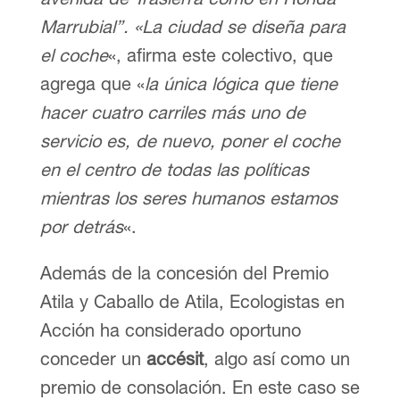
Marrubial”. «La ciudad se diseña para
el coche
«, afirma este colectivo, que
agrega que «
la única lógica que tiene
hacer cuatro carriles más uno de
servicio es, de nuevo, poner el coche
en el centro de todas las políticas
mientras los seres humanos estamos
por detrás
«.
Además de la concesión del Premio
Atila y Caballo de Atila, Ecologistas en
Acción ha considerado oportuno
conceder un
accésit
, algo así como un
premio de consolación. En este caso se