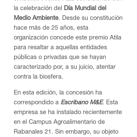
la celebración del
Día Mundial del
Medio Ambiente
. Desde su constitución
hace más de 25 años, esta
organización concede este premio Atila
para resaltar a aquellas entidades
públicas o privadas que se hayan
caracterizado por, a su juicio, atentar
contra la biosfera.
En esta edición, la concesión ha
correspondido a
Escribano M&E
.
Esta
empresa se ha instalado recientemente
en el Campus Agroalimentario de
Rabanales 21. Sin embargo, su objeto