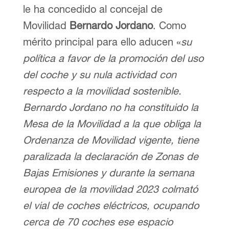
le ha concedido al concejal de
Movilidad
Bernardo Jordano
. Como
mérito principal para ello aducen «
su
política a favor de la promoción del uso
del coche y su nula actividad con
respecto a la movilidad sostenible.
Bernardo Jordano no ha constituido la
Mesa de la Movilidad a la que obliga la
Ordenanza de Movilidad vigente, tiene
paralizada la declaración de Zonas de
Bajas Emisiones y durante la semana
europea de la movilidad 2023 colmató
el vial de coches eléctricos, ocupando
cerca de 70 coches ese espacio