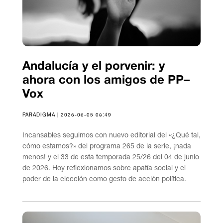
Andalucía y el porvenir: y
ahora con los amigos de PP–
Vox
PARADIGMA | 2026-06-05 08:49
Incansables seguimos con nuevo editorial del «¿Qué tal,
cómo estamos?» del programa 265 de la serie, ¡nada
menos! y el 33 de esta temporada 25/26 del 04 de junio
de 2026. Hoy reflexionamos sobre apatía social y el
poder de la elección como gesto de acción política.