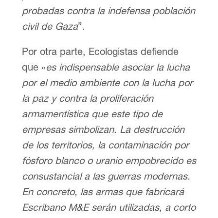
probadas contra la indefensa población
civil de Gaza
”.
Por otra parte, Ecologistas defiende
que «
es indispensable asociar la lucha
por el medio ambiente con la lucha por
la paz y contra la proliferación
armamentística que este tipo de
empresas simbolizan. La destrucción
de los territorios, la contaminación por
fósforo blanco o uranio empobrecido es
consustancial a las guerras modernas.
En concreto, las armas que fabricará
Escribano M&E serán utilizadas, a corto