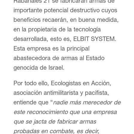
Rabanales 21 se fabricarán armas de
importante potencial destructivo cuyos
beneficios recaerán, en buena medida,
en la propietaria de la tecnología
desarrollada, esto es, ELBIT SYSTEM.
Esta empresa es la principal
abastecedora de armas al Estado
genocida de Israel.
Por todo ello, Ecologistas en Acción,
asociación antimilitarista y pacifista,
entiende que “
nadie más merecedor de
este reconocimiento que una empresa
que se jacta de fabricar armas
probadas en combate, es decir,