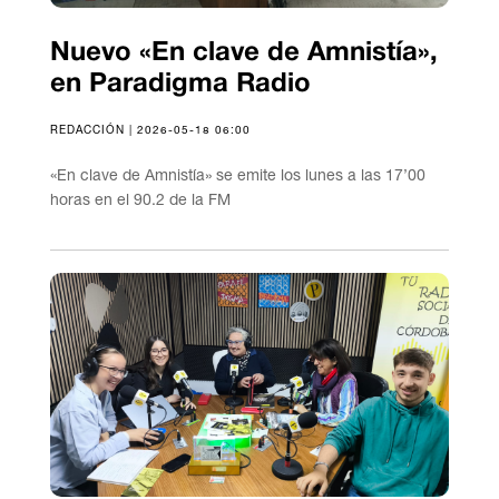
Nuevo «En clave de Amnistía»,
en Paradigma Radio
REDACCIÓN | 2026-05-18 06:00
«En clave de Amnistía» se emite los lunes a las 17’00
horas en el 90.2 de la FM