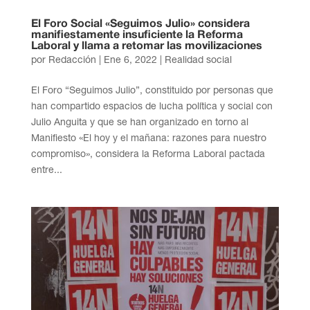
El Foro Social «Seguimos Julio» considera
manifiestamente insuficiente la Reforma
Laboral y llama a retomar las movilizaciones
por
Redacción
|
Ene 6, 2022
|
Realidad social
El Foro “Seguimos Julio”, constituido por personas que
han compartido espacios de lucha política y social con
Julio Anguita y que se han organizado en torno al
Manifiesto «El hoy y el mañana: razones para nuestro
compromiso», considera la Reforma Laboral pactada
entre...