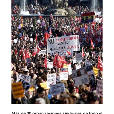
Más de 30 organizaciones sindicales de todo el