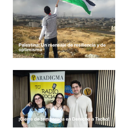
Palestina: Un mensaje de resiliencia y de
optimismo
¡Cierre de temporada en Derecho a Techo!