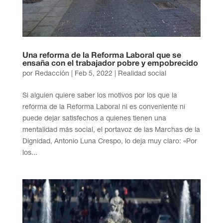
Una reforma de la Reforma Laboral que se
ensaña con el trabajador pobre y empobrecido
por
Redacción
|
Feb 5, 2022
|
Realidad social
Si alguien quiere saber los motivos por los que la
reforma de la Reforma Laboral ni es conveniente ni
puede dejar satisfechos a quienes tienen una
mentalidad más social, el portavoz de las Marchas de la
Dignidad, Antonio Luna Crespo, lo deja muy claro: «Por
los...