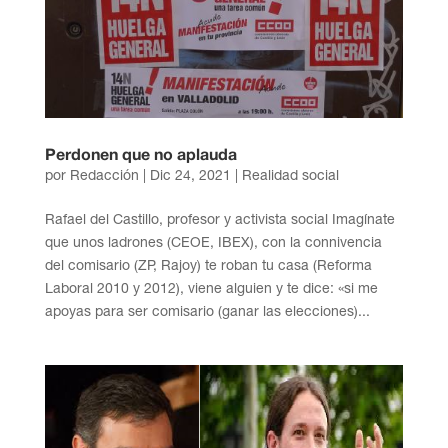
Perdonen que no aplauda
por
Redacción
|
Dic 24, 2021
|
Realidad social
Rafael del Castillo, profesor y activista social Imagínate
que unos ladrones (CEOE, IBEX), con la connivencia
del comisario (ZP, Rajoy) te roban tu casa (Reforma
Laboral 2010 y 2012), viene alguien y te dice: «si me
apoyas para ser comisario (ganar las elecciones)...