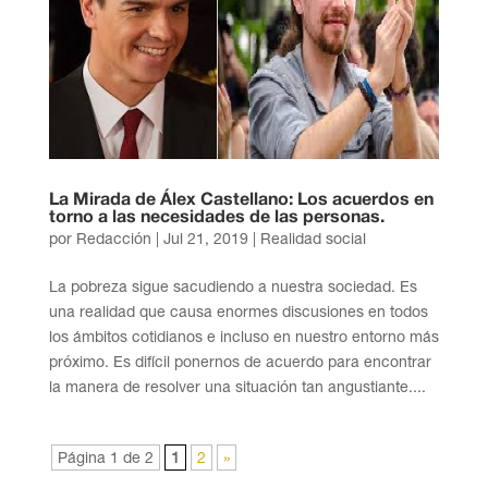
La Mirada de Álex Castellano: Los acuerdos en
torno a las necesidades de las personas.
por
Redacción
|
Jul 21, 2019
|
Realidad social
La pobreza sigue sacudiendo a nuestra sociedad. Es
una realidad que causa enormes discusiones en todos
los ámbitos cotidianos e incluso en nuestro entorno más
próximo. Es difícil ponernos de acuerdo para encontrar
la manera de resolver una situación tan angustiante....
Página 1 de 2
1
2
»