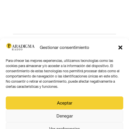
Gestionar consentimiento
Para ofrecer las mejores experiencias, utilizamos tecnologías como las
cookies para almacenar y/o acceder a la información del dispositivo. El
consentimiento de estas tecnologías nos permitirá procesar datos como el
comportamiento de navegación o las identificaciones únicas en este sitio.
No consentir o retirar el consentimiento, puede afectar negativamente a
ciertas características y funciones.
Aceptar
Denegar
PARADIGMA MEDIA ANDALUCÍA
Ver preferencias