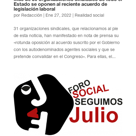
Estado se oponen al reciente acuerdo de
legislación laboral
por
Redacción
|
Ene 27, 2022
|
Realidad social
31 organizaciones sindicales, que relacionamos al pie
de esta noticia, han manifestado en nota de prensa su
«rotunda oposición al acuerdo suscrito por el Gobierno
con los autodenominados agentes sociales y que se
pretende convalidar en el Congreso». Para ellas, el...