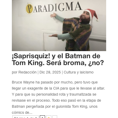
¡Saprisquiz! y el Batman de
Tom King. Será broma, ¿no?
por
Redacción
|
Dic 28, 2025
|
Cultura y laicismo
Bruce Wayne ha pasado por mucho, pero tuvo que
llegar un exagente de la CIA para que le llevase al altar.
Y para que su personalidad rota y traumatizada se
revisase en el proceso. Todo eso pasó en la etapa de
Batman pergeñada por el guionista Tom King, unos
cómics de...