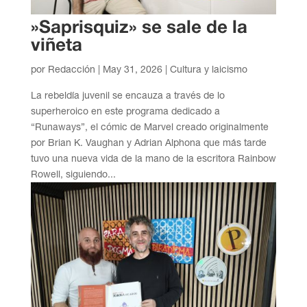
»Saprisquiz» se sale de la
viñeta
por
Redacción
|
May 31, 2026
|
Cultura y laicismo
La rebeldía juvenil se encauza a través de lo
superheroico en este programa dedicado a
“Runaways”, el cómic de Marvel creado originalmente
por Brian K. Vaughan y Adrian Alphona que más tarde
tuvo una nueva vida de la mano de la escritora Rainbow
Rowell, siguiendo...