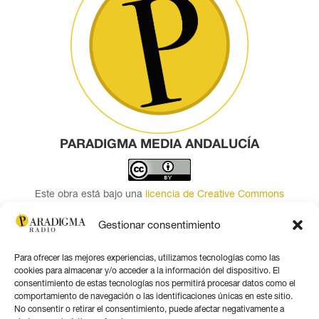
PARADIGMA MEDIA ANDALUCÍA
Este obra está bajo una
licencia de Creative Commons
Reconocimiento 4.0 Internacional
.
Gestionar consentimiento
Contacto por correo
Para ofrecer las mejores experiencias, utilizamos tecnologías como las
Seguir
cookies para almacenar y/o acceder a la información del dispositivo. El
Seguir
consentimiento de estas tecnologías nos permitirá procesar datos como el
comportamiento de navegación o las identificaciones únicas en este sitio.
Seguir
No consentir o retirar el consentimiento, puede afectar negativamente a