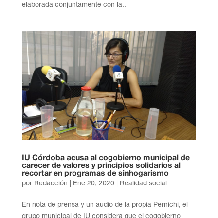
elaborada conjuntamente con la...
IU Córdoba acusa al cogobierno municipal de
carecer de valores y principios solidarios al
recortar en programas de sinhogarismo
por
Redacción
|
Ene 20, 2020
|
Realidad social
En nota de prensa y un audio de la propia Pernichi, el
grupo municipal de IU considera que el cogobierno