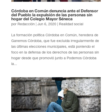
Córdoba en Común denuncia ante el Defensor
del Pueblo la expulsión de las personas sin
hogar del Colegio Mayor Séneca
por
Redacción
|
Jun 6, 2020
|
Realidad social
La formación política Córdoba en Común, heredera de
Ganemos Córdoba, que fue excluida irregularmente de
las últimas elecciones municipales, está poniendo el
foco en la defensa de los derechos de las personas sin
hogar desde que promovió junto a Podemos Córdoba
la...