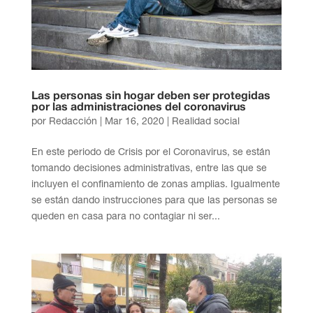
Las personas sin hogar deben ser protegidas
por las administraciones del coronavirus
por
Redacción
|
Mar 16, 2020
|
Realidad social
En este periodo de Crisis por el Coronavirus, se están
tomando decisiones administrativas, entre las que se
incluyen el confinamiento de zonas amplias. Igualmente
se están dando instrucciones para que las personas se
queden en casa para no contagiar ni ser...