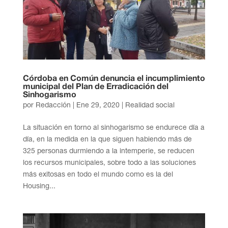
Córdoba en Común denuncia el incumplimiento
municipal del Plan de Erradicación del
Sinhogarismo
por
Redacción
|
Ene 29, 2020
|
Realidad social
La situación en torno al sinhogarismo se endurece día a
día, en la medida en la que siguen habiendo más de
325 personas durmiendo a la intemperie, se reducen
los recursos municipales, sobre todo a las soluciones
más exitosas en todo el mundo como es la del
Housing...