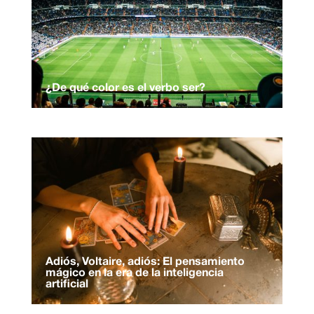
¿De qué color es el verbo ser?
Adiós, Voltaire, adiós: El pensamiento
mágico en la era de la inteligencia
artificial