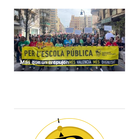
Más que un empujón