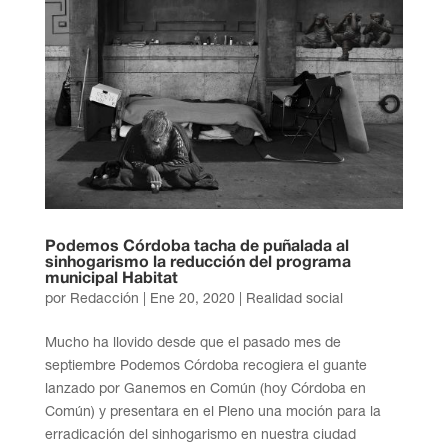
Podemos Córdoba tacha de puñalada al
sinhogarismo la reducción del programa
municipal Habitat
por
Redacción
|
Ene 20, 2020
|
Realidad social
Mucho ha llovido desde que el pasado mes de
septiembre Podemos Córdoba recogiera el guante
lanzado por Ganemos en Común (hoy Córdoba en
Común) y presentara en el Pleno una moción para la
erradicación del sinhogarismo en nuestra ciudad