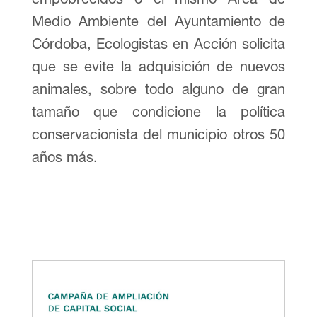
Medio Ambiente del Ayuntamiento de
Córdoba, Ecologistas en Acción solicita
que se evite la adquisición de nuevos
animales, sobre todo alguno de gran
tamaño que condicione la política
conservacionista del municipio otros 50
años más.