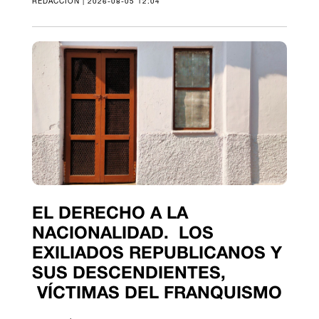
REDACCIÓN | 2026-08-05 12:04
EL DERECHO A LA
NACIONALIDAD. LOS
EXILIADOS REPUBLICANOS Y
SUS DESCENDIENTES,
VÍCTIMAS DEL FRANQUISMO