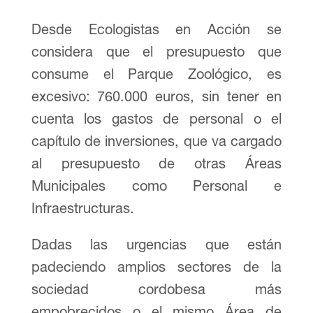
Desde Ecologistas en Acción se
considera que el presupuesto que
consume el Parque Zoológico, es
excesivo: 760.000 euros, sin tener en
cuenta los gastos de personal o el
capítulo de inversiones, que va cargado
al presupuesto de otras Áreas
Municipales como Personal e
Infraestructuras.
Dadas las urgencias que están
padeciendo amplios sectores de la
sociedad cordobesa más
empobrecidos o el mismo Área de