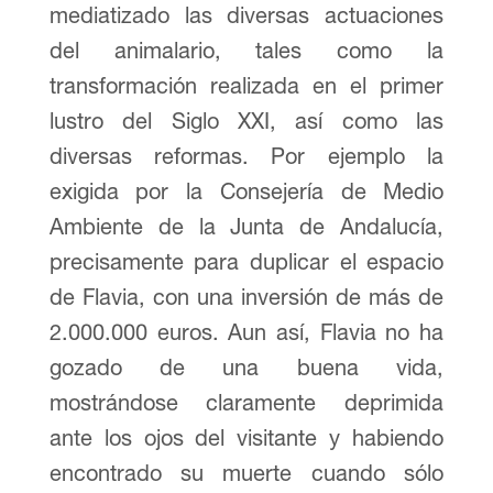
mediatizado las diversas actuaciones
del animalario, tales como la
transformación realizada en el primer
lustro del Siglo XXI, así como las
diversas reformas. Por ejemplo la
exigida por la Consejería de Medio
Ambiente de la Junta de Andalucía,
precisamente para duplicar el espacio
de Flavia, con una inversión de más de
2.000.000 euros. Aun así, Flavia no ha
gozado de una buena vida,
mostrándose claramente deprimida
ante los ojos del visitante y habiendo
encontrado su muerte cuando sólo