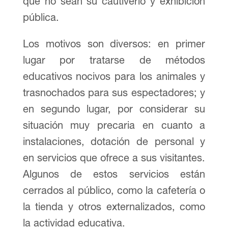
que no sean su cautiverio y exhibición
pública.
Los motivos son diversos: en primer
lugar por tratarse de métodos
educativos nocivos para los animales y
trasnochados para sus espectadores; y
en segundo lugar, por considerar su
situación muy precaria en cuanto a
instalaciones, dotación de personal y
en servicios que ofrece a sus visitantes.
Algunos de estos servicios están
cerrados al público, como la cafetería o
la tienda y otros externalizados, como
la actividad educativa.