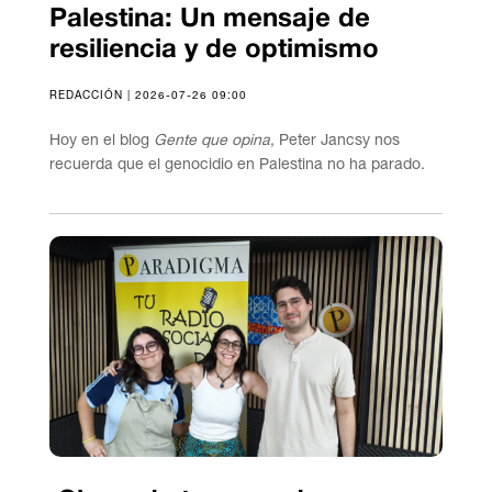
Palestina: Un mensaje de
resiliencia y de optimismo
REDACCIÓN | 2026-07-26 09:00
Hoy en el blog
Gente que opina
, Peter Jancsy nos
recuerda que el genocidio en Palestina no ha parado.