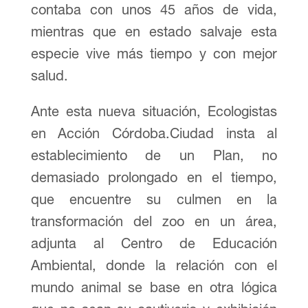
contaba con unos 45 años de vida,
mientras que en estado salvaje esta
especie vive más tiempo y con mejor
salud.
Ante esta nueva situación, Ecologistas
en Acción Córdoba.Ciudad insta al
establecimiento de un Plan, no
demasiado prolongado en el tiempo,
que encuentre su culmen en la
transformación del zoo en un área,
adjunta al Centro de Educación
Ambiental, donde la relación con el
mundo animal se base en otra lógica