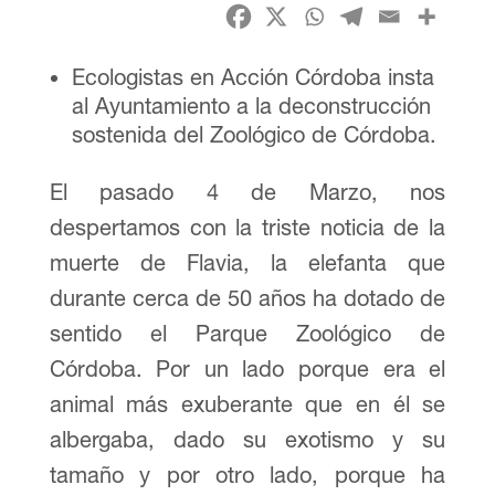
Ecologistas en Acción Córdoba insta
al Ayuntamiento a la deconstrucción
sostenida del Zoológico de Córdoba.
El pasado 4 de Marzo, nos
despertamos con la triste noticia de la
muerte de Flavia, la elefanta que
durante cerca de 50 años ha dotado de
sentido el Parque Zoológico de
Córdoba. Por un lado porque era el
animal más exuberante que en él se
albergaba, dado su exotismo y su
tamaño y por otro lado, porque ha