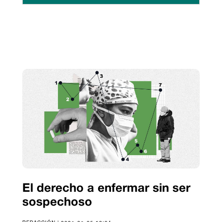
El derecho a enfermar sin ser
sospechoso