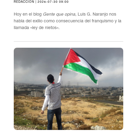
REDACCIÓN | 2026-07-30 09:00
Hoy en el blog
Gente que opina
, Luis G. Naranjo nos
habla del exilio como consecuencia del franquismo y la
llamada «ley de nietos».