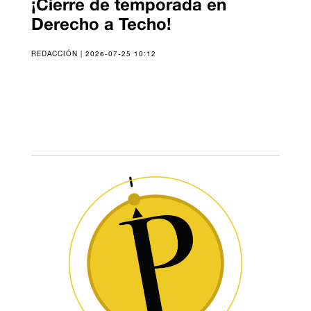
¡Cierre de temporada en
Derecho a Techo!
REDACCIÓN | 2026-07-25 10:12