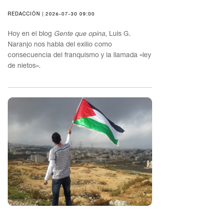
REDACCIÓN | 2026-07-30 09:00
Hoy en el blog
Gente que opina
, Luis G.
Naranjo nos habla del exilio como
consecuencia del franquismo y la llamada «ley
de nietos».