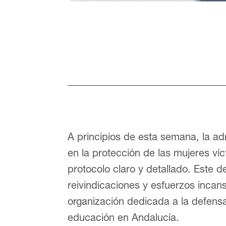
A principios de esta semana, la ad
en la protección de las mujeres víc
protocolo claro y detallado. Este d
reivindicaciones y esfuerzos incan
organización dedicada a la defensa
educación en Andalucía.