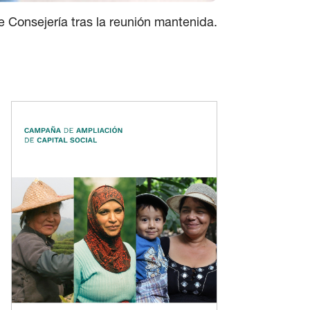
 Consejería tras la reunión mantenida.