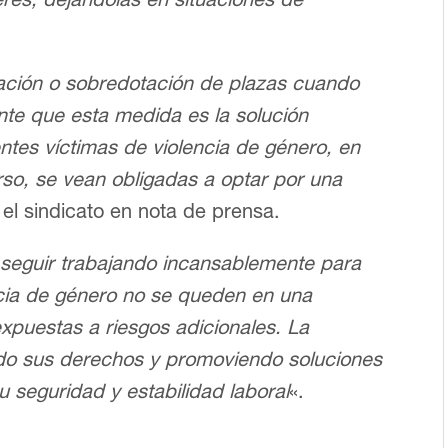
eación o sobredotación de plazas cuando
te que esta medida es la solución
ntes víctimas de violencia de género, en
so, se vean obligadas a optar por una
 el sindicato en nota de prensa.
«
seguir trabajando incansablemente para
ncia de género no se queden en una
 expuestas a riesgos adicionales. La
ndo sus derechos y promoviendo soluciones
su seguridad y estabilidad laboral
«.