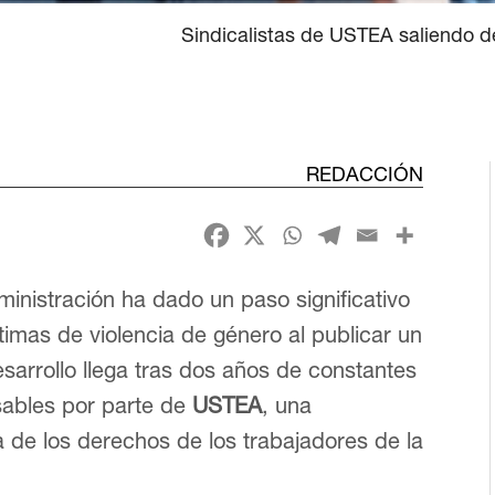
Sindicalistas de USTEA saliendo de
REDACCIÓN
ministración ha dado un paso significativo
timas de violencia de género al publicar un
esarrollo llega tras dos años de constantes
sables por parte de
USTEA
, una
 de los derechos de los trabajadores de la