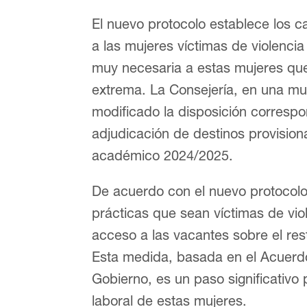
El nuevo protocolo establece los 
a las mujeres víctimas de violenci
muy necesaria a estas mujeres que
extrema. La Consejería, en una m
modificado la disposición correspo
adjudicación de destinos provision
académico 2024/2025.
De acuerdo con el nuevo protocolo,
prácticas que sean víctimas de vio
acceso a las vacantes sobre el res
Esta medida, basada en el Acuerd
Gobierno, es un paso significativo 
laboral de estas mujeres.