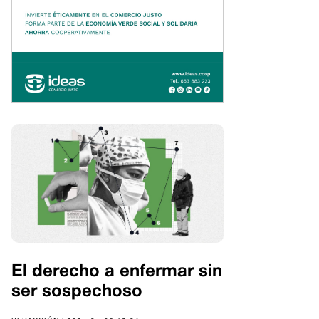
El derecho a enfermar sin
ser sospechoso