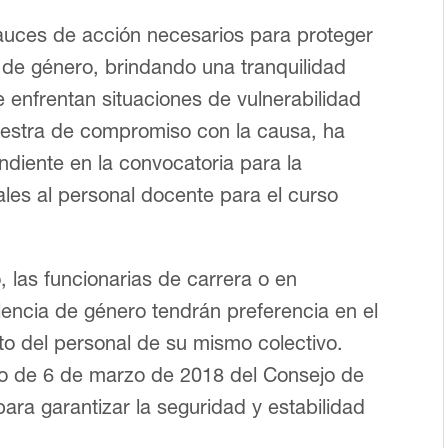
cauces de acción necesarios para proteger
a de género, brindando una tranquilidad
 enfrentan situaciones de vulnerabilidad
uestra de compromiso con la causa, ha
ndiente en la convocatoria para la
ales al personal docente para el curso
 las funcionarias de carrera o en
lencia de género tendrán preferencia en el
to del personal de su mismo colectivo.
o de 6 de marzo de 2018 del Consejo de
para garantizar la seguridad y estabilidad