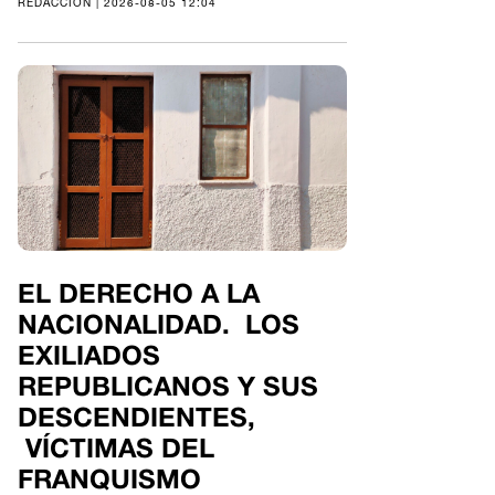
REDACCIÓN | 2026-08-05 12:04
EL DERECHO A LA
NACIONALIDAD. LOS
EXILIADOS
REPUBLICANOS Y SUS
DESCENDIENTES,
VÍCTIMAS DEL
FRANQUISMO