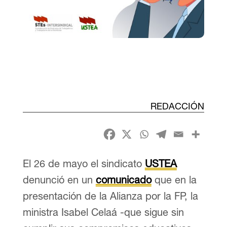
REDACCIÓN
El 26 de mayo el sindicato
USTEA
denunció en un
comunicado
que en la
presentación de la Alianza por la FP, la
ministra Isabel Celaá -que sigue sin