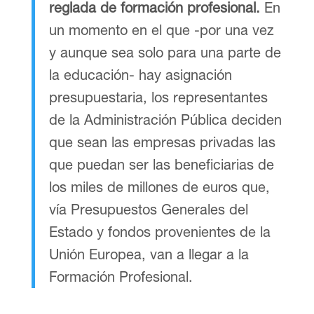
reglada de formación profesional.
En
un momento en el que -por una vez
y aunque sea solo para una parte de
la educación- hay asignación
presupuestaria, los representantes
de la Administración Pública deciden
que sean las empresas privadas las
que puedan ser las beneficiarias de
los miles de millones de euros que,
vía Presupuestos Generales del
Estado y fondos provenientes de la
Unión Europea, van a llegar a la
Formación Profesional.