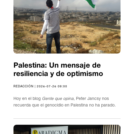
Palestina: Un mensaje de
resiliencia y de optimismo
REDACCIÓN | 2026-07-26 09:00
Hoy en el blog
Gente que opina
, Peter Jancsy nos
recuerda que el genocidio en Palestina no ha parado.