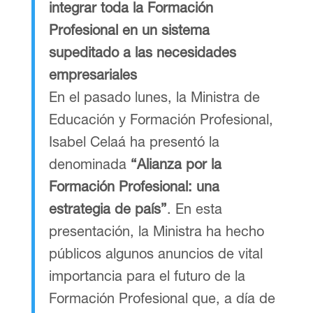
integrar toda la Formación
Profesional en un sistema
supeditado a las necesidades
empresariales
En el pasado lunes, la Ministra de
Educación y Formación Profesional,
Isabel Celaá ha presentó la
denominada
“Alianza por la
Formación Profesional: una
estrategia de país”
. En esta
presentación, la Ministra ha hecho
públicos algunos anuncios de vital
importancia para el futuro de la
Formación Profesional que, a día de