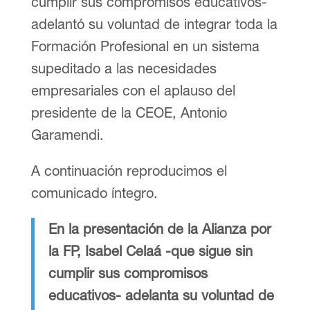
cumplir sus compromisos educativos-
adelantó su voluntad de integrar toda la
Formación Profesional en un sistema
supeditado a las necesidades
empresariales con el aplauso del
presidente de la CEOE, Antonio
Garamendi.
A continuación reproducimos el
comunicado íntegro.
En la presentación de la Alianza por
la FP, Isabel Celaá -que sigue sin
cumplir sus compromisos
educativos- adelanta su voluntad de