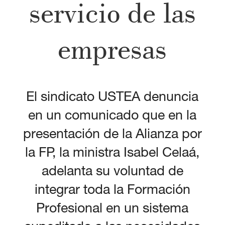
servicio de las
empresas
El sindicato USTEA denuncia
en un comunicado que en la
presentación de la Alianza por
la FP, la ministra Isabel Celaá,
adelanta su voluntad de
integrar toda la Formación
Profesional en un sistema