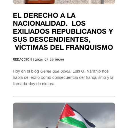
EL DERECHO A LA
NACIONALIDAD. LOS
EXILIADOS REPUBLICANOS Y
SUS DESCENDIENTES,
VÍCTIMAS DEL FRANQUISMO
REDACCIÓN | 2026-07-30 09:00
Hoy en el blog
Gente que opina
, Luis G. Naranjo nos
habla del exilio como consecuencia del franquismo y la
llamada «ley de nietos».