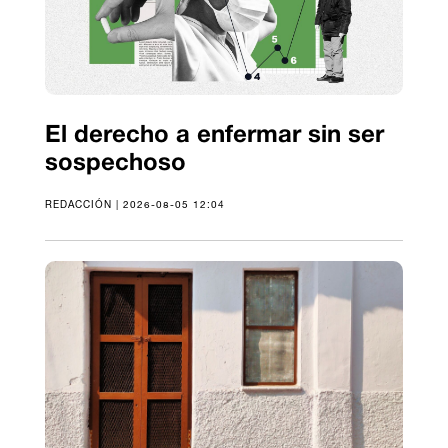
El derecho a enfermar sin ser
sospechoso
REDACCIÓN | 2026-08-05 12:04