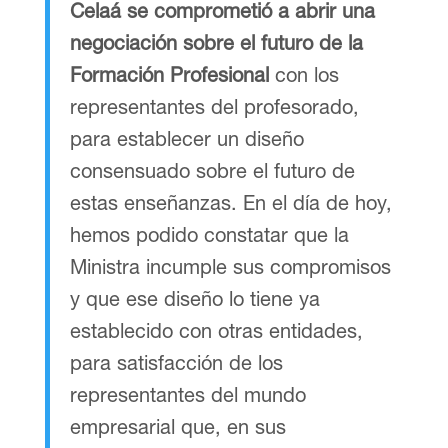
Celaá se comprometió a abrir una
negociación sobre el futuro de la
Formación Profesional
con los
representantes del profesorado,
para establecer un diseño
consensuado sobre el futuro de
estas enseñanzas. En el día de hoy,
hemos podido constatar que la
Ministra incumple sus compromisos
y que ese diseño lo tiene ya
establecido con otras entidades,
para satisfacción de los
representantes del mundo
empresarial que, en sus