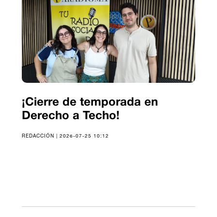
¡Cierre de temporada en
Derecho a Techo!
REDACCIÓN | 2026-07-25 10:12