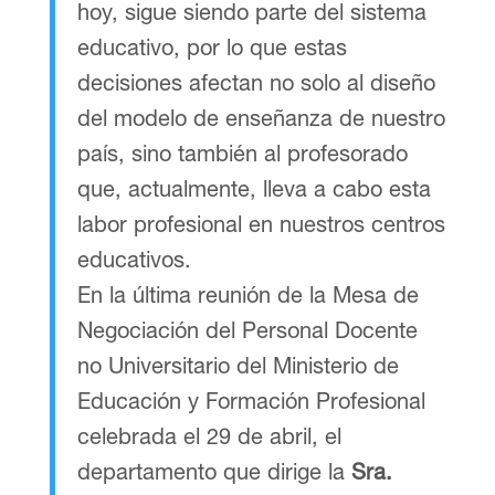
hoy, sigue siendo parte del sistema
educativo, por lo que estas
decisiones afectan no solo al diseño
del modelo de enseñanza de nuestro
país, sino también al profesorado
que, actualmente, lleva a cabo esta
labor profesional en nuestros centros
educativos.
En la última reunión de la Mesa de
Negociación del Personal Docente
no Universitario del Ministerio de
Educación y Formación Profesional
celebrada el 29 de abril, el
departamento que dirige la
Sra.