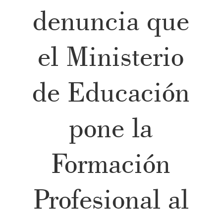
denuncia que
el Ministerio
de Educación
pone la
Formación
Profesional al