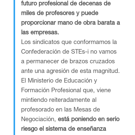
futuro profesional de decenas de
miles de profesores y puede
proporcionar mano de obra barata a
las empresas.
Los sindicatos que conformamos la
Confederación de STEs-i no vamos
a permanecer de brazos cruzados
ante una agresión de esta magnitud.
El Ministerio de Educación y
Formación Profesional que, viene
mintiendo reiteradamente al
profesorado en las Mesas de
Negociación,
está poniendo en serio
riesgo el sistema de enseñanza