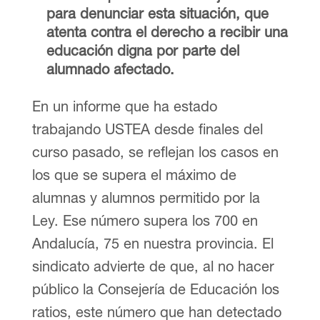
para denunciar esta situación, que
atenta contra el derecho a recibir una
educación digna por parte del
alumnado afectado.
En un informe que ha estado
trabajando USTEA desde finales del
curso pasado, se reflejan los casos en
los que se supera el máximo de
alumnas y alumnos permitido por la
Ley. Ese número supera los 700 en
Andalucía, 75 en nuestra provincia. El
sindicato advierte de que, al no hacer
público la Consejería de Educación los
ratios, este número que han detectado