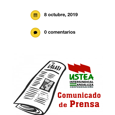
8 octubre, 2019

0 comentarios
