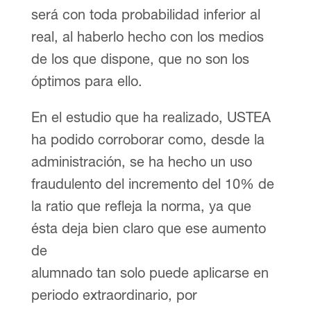
será con toda probabilidad inferior al
real, al haberlo hecho con los medios
de los que dispone, que no son los
óptimos para ello.
En el estudio que ha realizado, USTEA
ha podido corroborar como, desde la
administración, se ha hecho un uso
fraudulento del incremento del 10% de
la ratio que refleja la norma, ya que
ésta deja bien claro que ese aumento
de
alumnado tan solo puede aplicarse en
periodo extraordinario, por