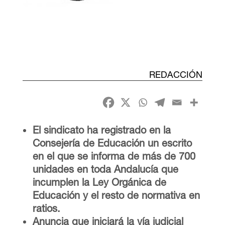
REDACCIÓN
El sindicato ha registrado en la
Consejería de Educación un escrito
en el que se informa de más de 700
unidades en toda Andalucía que
incumplen la Ley Orgánica de
Educación y el resto de normativa en
ratios.
Anuncia que iniciará la vía judicial