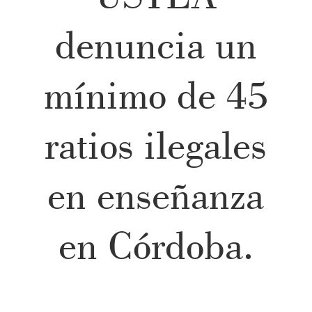
denuncia un
mínimo de 45
ratios ilegales
en enseñanza
en Córdoba.