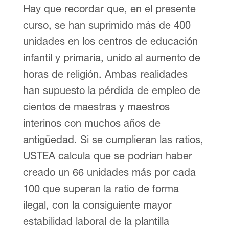
Hay que recordar que, en el presente
curso, se han suprimido más de 400
unidades en los centros de educación
infantil y primaria, unido al aumento de
horas de religión. Ambas realidades
han supuesto la pérdida de empleo de
cientos de maestras y maestros
interinos con muchos años de
antigüedad. Si se cumplieran las ratios,
USTEA calcula que se podrían haber
creado un 66 unidades más por cada
100 que superan la ratio de forma
ilegal, con la consiguiente mayor
estabilidad laboral de la plantilla