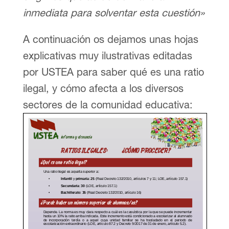
inmediata para solventar esta cuestión»
A continuación os dejamos unas hojas
explicativas muy ilustrativas editadas
por USTEA para saber qué es una ratio
ilegal, y cómo afecta a los diversos
sectores de la comunidad educativa: