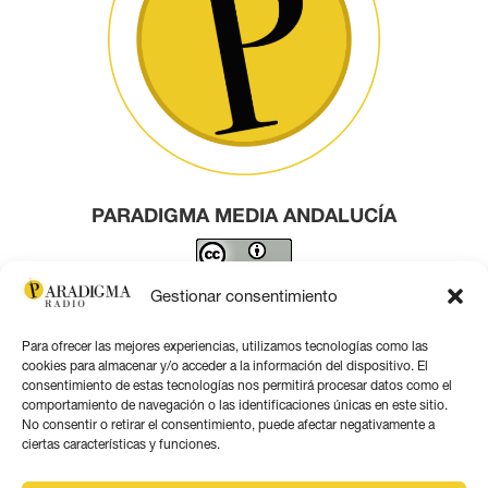
PARADIGMA MEDIA ANDALUCÍA
Este obra está bajo una
licencia de Creative Commons
Gestionar consentimiento
Reconocimiento 4.0 Internacional
.
Para ofrecer las mejores experiencias, utilizamos tecnologías como las
Contacto por correo
cookies para almacenar y/o acceder a la información del dispositivo. El
consentimiento de estas tecnologías nos permitirá procesar datos como el
comportamiento de navegación o las identificaciones únicas en este sitio.
No consentir o retirar el consentimiento, puede afectar negativamente a
ciertas características y funciones.