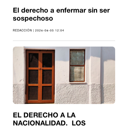
El derecho a enfermar sin ser
sospechoso
REDACCIÓN | 2026-08-05 12:04
EL DERECHO A LA
NACIONALIDAD. LOS