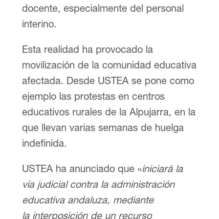
docente, especialmente del personal
interino.
Esta realidad ha provocado la
movilización de la comunidad educativa
afectada. Desde USTEA se pone como
ejemplo las protestas en centros
educativos rurales de la Alpujarra, en la
que llevan varias semanas de huelga
indefinida.
USTEA ha anunciado que «
iniciará la
vía judicial contra la administración
educativa andaluza, mediante
la interposición de un recurso