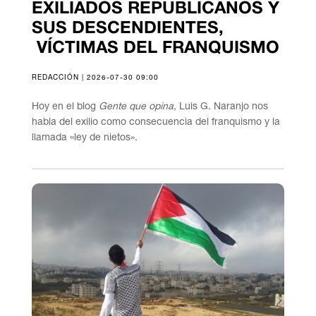
EXILIADOS REPUBLICANOS Y
SUS DESCENDIENTES,
VÍCTIMAS DEL FRANQUISMO
REDACCIÓN | 2026-07-30 09:00
Hoy en el blog
Gente que opina
, Luis G. Naranjo nos
habla del exilio como consecuencia del franquismo y la
llamada «ley de nietos».