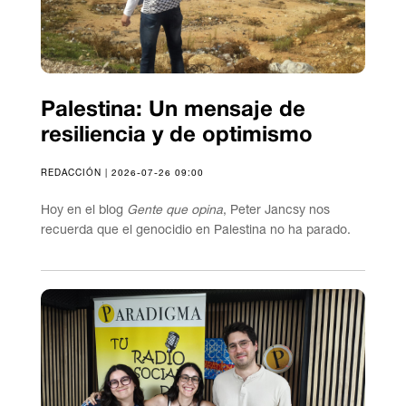
Palestina: Un mensaje de
resiliencia y de optimismo
REDACCIÓN | 2026-07-26 09:00
Hoy en el blog
Gente que opina
, Peter Jancsy nos
recuerda que el genocidio en Palestina no ha parado.