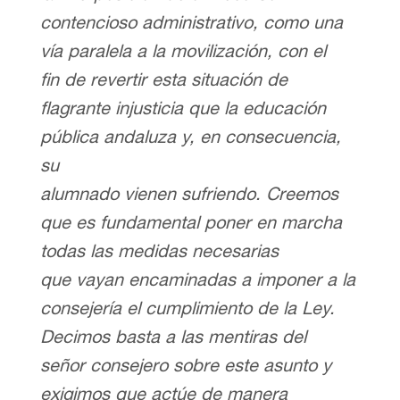
contencioso administrativo, como una
vía paralela a la movilización, con el
fin de revertir esta situación de
flagrante injusticia que la educación
pública andaluza y, en consecuencia,
su
alumnado vienen sufriendo. Creemos
que es fundamental poner en marcha
todas las medidas necesarias
que vayan encaminadas a imponer a la
consejería el cumplimiento de la Ley.
Decimos basta a las mentiras del
señor consejero sobre este asunto y
exigimos que actúe de manera