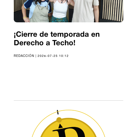
¡Cierre de temporada en
Derecho a Techo!
REDACCIÓN | 2026-07-25 10:12