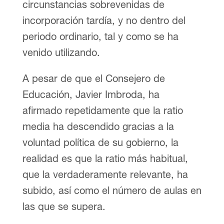
circunstancias sobrevenidas de
incorporación tardía, y no dentro del
periodo ordinario, tal y como se ha
venido utilizando.
A pesar de que el Consejero de
Educación, Javier Imbroda, ha
afirmado repetidamente que la ratio
media ha descendido gracias a la
voluntad política de su gobierno, la
realidad es que la ratio más habitual,
que la verdaderamente relevante, ha
subido, así como el número de aulas en
las que se supera.