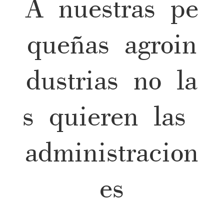
A nuestras pe
queñas agroin
dustrias no la
s quieren las
administracion
es