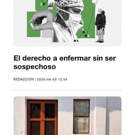
El derecho a enfermar sin ser
sospechoso
REDACCIÓN | 2026-08-05 12:04