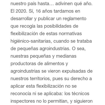
nuestro país hasta… adivinen qué año.
El 2020. Sí, 16 años tardamos en
desarrollar y publicar un reglamento
que recogía las posibilidades de
flexibilización de estas normativas
higiénico-sanitarias, cuando se trataba
de pequeñas agroindustrias. O sea,
nuestras pequeñas y medianas
productoras de alimentos y
agroindustrias se vieron expulsadas de
nuestros territorios, pues su derecho a
aplicar esta flexibilización no se
reconocía ni se aplicaba: los técnicos
inspectores no lo permitían, y siguieron