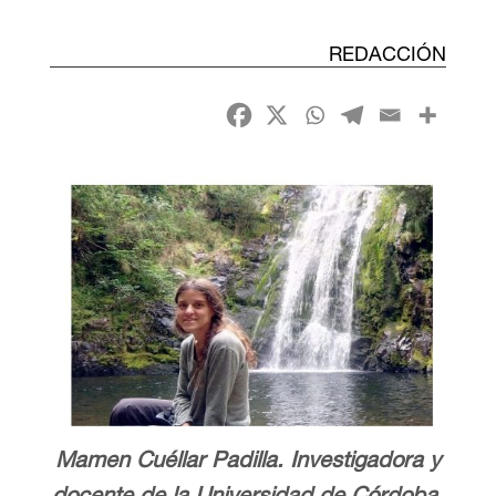
REDACCIÓN
Mamen Cuéllar Padilla. Investigadora y
docente de la Universidad de Córdoba.