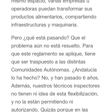
mismo espacio, varias empresas u
operadoras puedan transformar sus
productos alimentarios, compartiendo
infraestructuras y maquinaria.
Pero ¿qué está pasando? Que el
problema aún no está resuelto. Para
que este reglamento se aplique, tiene
que ser traspuesto a las distintas
Comunidades Autónomas. ¿Andalucía
lo ha hecho? No, y han pasado 6 años.
Además, nuestros técnicos inspectores
no tienen ni idea de esta flexibilización,
y no la están permitiendo ni
autorizando. Quizás porque en las