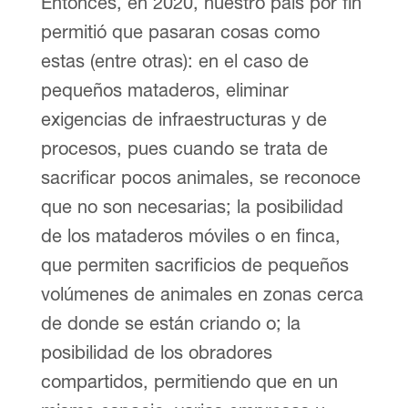
Entonces, en 2020, nuestro país por fin
permitió que pasaran cosas como
estas (entre otras): en el caso de
pequeños mataderos, eliminar
exigencias de infraestructuras y de
procesos, pues cuando se trata de
sacrificar pocos animales, se reconoce
que no son necesarias; la posibilidad
de los mataderos móviles o en finca,
que permiten sacrificios de pequeños
volúmenes de animales en zonas cerca
de donde se están criando o; la
posibilidad de los obradores
compartidos, permitiendo que en un