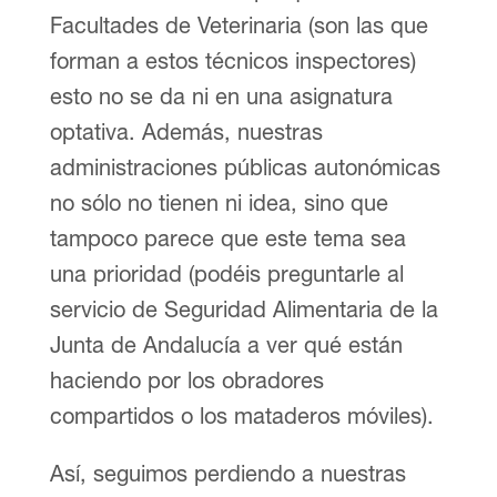
Facultades de Veterinaria (son las que
forman a estos técnicos inspectores)
esto no se da ni en una asignatura
optativa. Además, nuestras
administraciones públicas autonómicas
no sólo no tienen ni idea, sino que
tampoco parece que este tema sea
una prioridad (podéis preguntarle al
servicio de Seguridad Alimentaria de la
Junta de Andalucía a ver qué están
haciendo por los obradores
compartidos o los mataderos móviles).
Así, seguimos perdiendo a nuestras