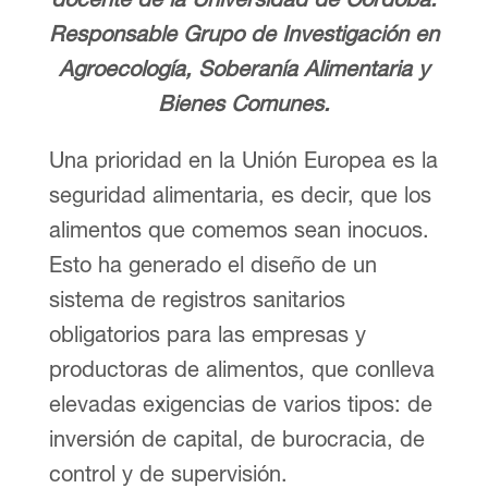
Responsable Grupo de Investigación en
Agroecología, Soberanía Alimentaria y
Bienes Comunes.
Una prioridad en la Unión Europea es la
seguridad alimentaria, es decir, que los
alimentos que comemos sean inocuos.
Esto ha generado el diseño de un
sistema de registros sanitarios
obligatorios para las empresas y
productoras de alimentos, que conlleva
elevadas exigencias de varios tipos: de
inversión de capital, de burocracia, de
control y de supervisión.