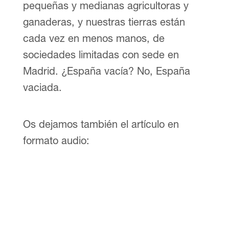
pequeñas y medianas agricultoras y
ganaderas, y nuestras tierras están
cada vez en menos manos, de
sociedades limitadas con sede en
Madrid. ¿España vacía? No, España
vaciada.
Os dejamos también el artículo en
formato audio: