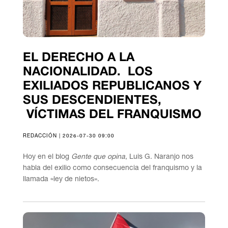
EL DERECHO A LA
NACIONALIDAD. LOS
EXILIADOS REPUBLICANOS Y
SUS DESCENDIENTES,
VÍCTIMAS DEL FRANQUISMO
REDACCIÓN | 2026-07-30 09:00
Hoy en el blog
Gente que opina
, Luis G. Naranjo nos
habla del exilio como consecuencia del franquismo y la
llamada «ley de nietos».