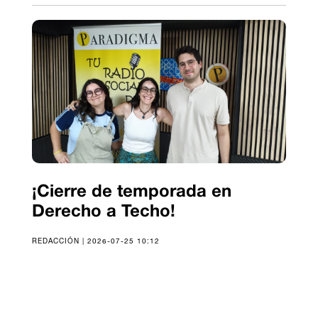
¡Cierre de temporada en
Derecho a Techo!
REDACCIÓN | 2026-07-25 10:12