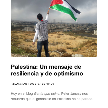
Palestina: Un mensaje de
resiliencia y de optimismo
REDACCIÓN | 2026-07-26 09:00
Hoy en el blog
Gente que opina
, Peter Jancsy nos
recuerda que el genocidio en Palestina no ha parado.