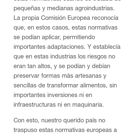
pequeñas y medianas agroindustrias.
La propia Comisión Europea reconocía
que, en estos casos, estas normativas
se podían aplicar, permitiendo
importantes adaptaciones. Y establecía
que en estas industrias los riesgos no
eran tan altos, y se podían y debían
preservar formas más artesanas y
sencillas de transformar alimentos, sin
importantes inversiones ni en
infraestructuras ni en maquinaria.
Con esto, nuestro querido país no
traspuso estas normativas europeas a