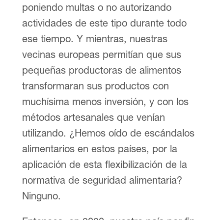
poniendo multas o no autorizando
actividades de este tipo durante todo
ese tiempo. Y mientras, nuestras
vecinas europeas permitían que sus
pequeñas productoras de alimentos
transformaran sus productos con
muchísima menos inversión, y con los
métodos artesanales que venían
utilizando. ¿Hemos oído de escándalos
alimentarios en estos países, por la
aplicación de esta flexibilización de la
normativa de seguridad alimentaria?
Ninguno.