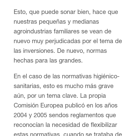
Esto, que puede sonar bien, hace que
nuestras pequeñas y medianas
agroindustrias familiares se vean de
nuevo muy perjudicadas por el tema de
las inversiones. De nuevo, normas
hechas para las grandes.
En el caso de las normativas higiénico-
sanitarias, esto es mucho más grave
aún, por un tema clave. La propia
Comisión Europea publicó en los años
2004 y 2005 sendos reglamentos que
reconocían la necesidad de flexibilizar
estas normativas, cuando se trataba de