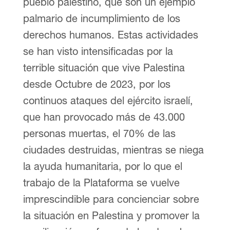
pueblo palestino, que son un ejemplo
palmario de incumplimiento de los
derechos humanos. Estas actividades
se han visto intensificadas por la
terrible situación que vive Palestina
desde Octubre de 2023, por los
continuos ataques del ejército israelí,
que han provocado más de 43.000
personas muertas, el 70% de las
ciudades destruidas, mientras se niega
la ayuda humanitaria, por lo que el
trabajo de la Plataforma se vuelve
imprescindible para concienciar sobre
la situación en Palestina y promover la