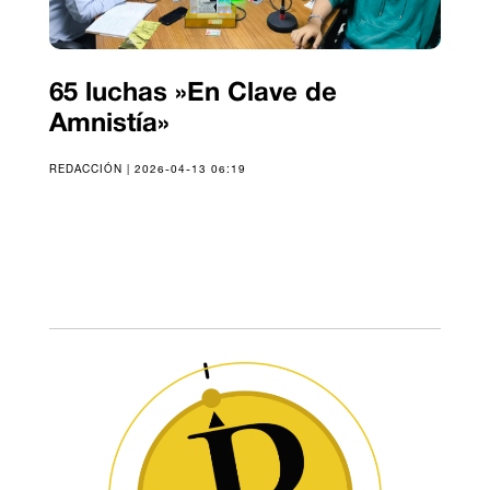
65 luchas »En Clave de
Amnistía»
REDACCIÓN | 2026-04-13 06:19