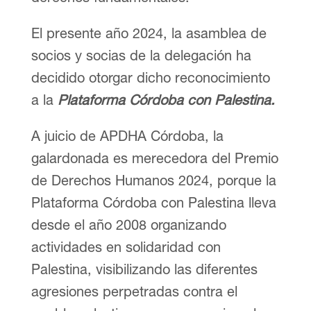
El presente año 2024, la asamblea de
socios y socias de la delegación ha
decidido otorgar dicho reconocimiento
a la
Plataforma Córdoba con Palestina.
A juicio de APDHA Córdoba, la
galardonada es merecedora del Premio
de Derechos Humanos 2024, porque la
Plataforma Córdoba con Palestina lleva
desde el año 2008 organizando
actividades en solidaridad con
Palestina, visibilizando las diferentes
agresiones perpetradas contra el