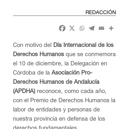
REDACCIÓN
Con motivo del
Día Internacional de los
Derechos Humanos
que se conmemora
el 10 de diciembre, la Delegación en
Córdoba de la
Asociación Pro-
Derechos Humanos de Andalucía
(APDHA)
reconoce, como cada año,
con el Premio de Derechos Humanos la
labor de entidades y personas de
nuestra provincia en defensa de los
derechos fundamentales.