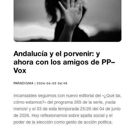
Andalucía y el porvenir: y
ahora con los amigos de PP–
Vox
PARADIGMA | 2026-06-05 08:49
Incansables seguimos con nuevo editorial del «¿Qué tal,
cómo estamos?» del programa 265 de la serie, ¡nada
menos! y el 33 de esta temporada 25/26 del 04 de junio
de 2026. Hoy reflexionamos sobre apatía social y el
poder de la elección como gesto de acción política.