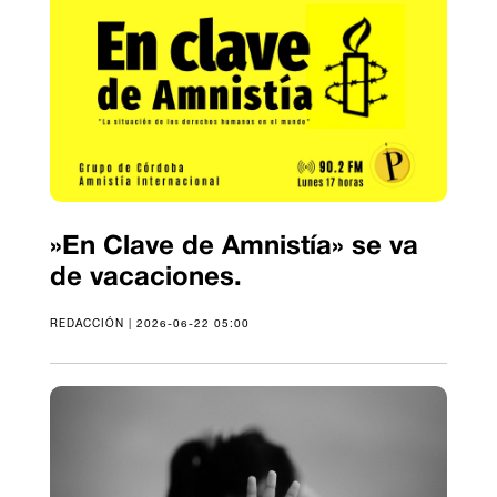
»En Clave de Amnistía» se va
de vacaciones.
REDACCIÓN | 2026-06-22 05:00