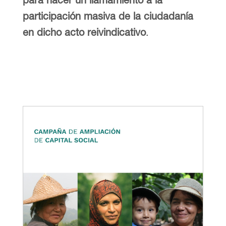
participación masiva de la ciudadanía
en dicho acto reivindicativo
.