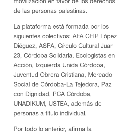
movilización en favor de los derechos
de las personas palestinas.
La plataforma está formada por los
siguientes colectivos: AFA CEIP López
Diéguez, ASPA, Círculo Cultural Juan
23, Córdoba Solidaria, Ecologistas en
Acción, Izquierda Unida Córdoba,
Juventud Obrera Cristiana, Mercado
Social de Córdoba-La Tejedora, Paz
con Dignidad, PCA Córdoba,
UNADIKUM, USTEA, además de
personas a título individual.
Por todo lo anterior, afirma la