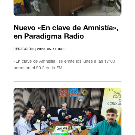
Nuevo «En clave de Amnistía»,
en Paradigma Radio
REDACCIÓN | 2026-05-18 06:00
«En clave de Amnistía» se emite los lunes a las 17’00
horas en el 90.2 de la FM