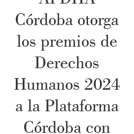
Córdoba otorga
los premios de
Derechos
Humanos 2024
a la Plataforma
Córdoba con