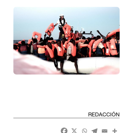
REDACCIÓN