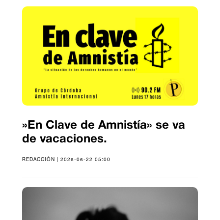
»En Clave de Amnistía» se va
de vacaciones.
REDACCIÓN | 2026-06-22 05:00