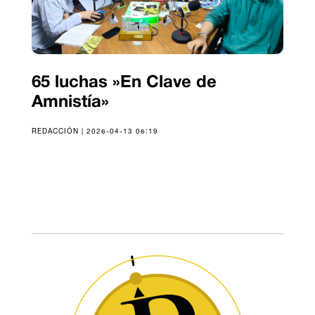
65 luchas »En Clave de
Amnistía»
REDACCIÓN | 2026-04-13 06:19