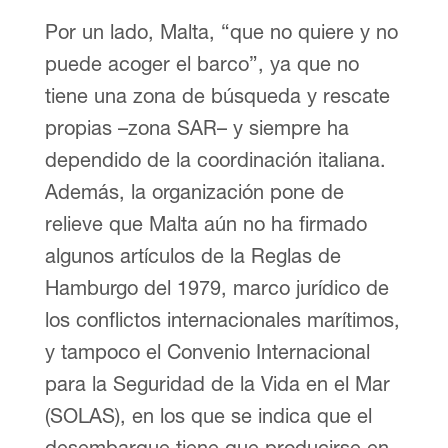
Por un lado, Malta, “que no quiere y no
puede acoger el barco”, ya que no
tiene una zona de búsqueda y rescate
propias –zona SAR– y siempre ha
dependido de la coordinación italiana.
Además, la organización pone de
relieve que Malta aún no ha firmado
algunos artículos de la Reglas de
Hamburgo del 1979, marco jurídico de
los conflictos internacionales marítimos,
y tampoco el Convenio Internacional
para la Seguridad de la Vida en el Mar
(SOLAS), en los que se indica que el
desembarque tiene que producirse en