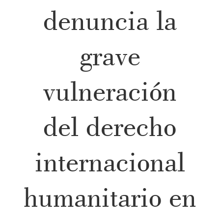
denuncia la
grave
vulneración
del derecho
internacional
humanitario en