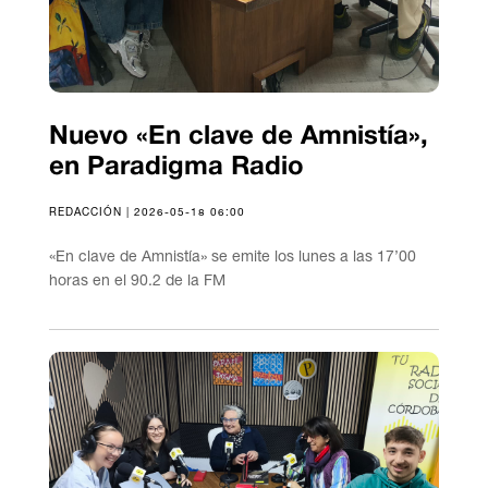
Nuevo «En clave de Amnistía»,
en Paradigma Radio
REDACCIÓN | 2026-05-18 06:00
«En clave de Amnistía» se emite los lunes a las 17’00
horas en el 90.2 de la FM