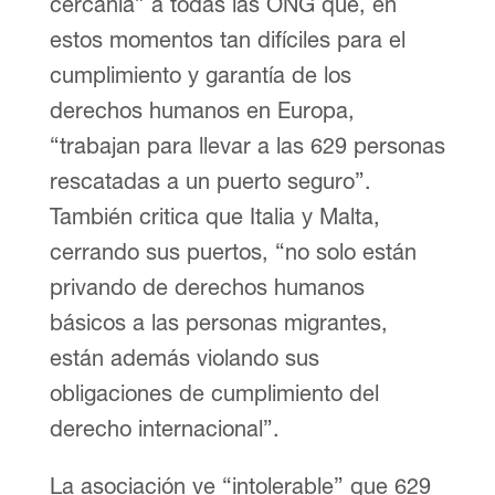
cercanía” a todas las ONG que, en
estos momentos tan difíciles para el
cumplimiento y garantía de los
derechos humanos en Europa,
“trabajan para llevar a las 629 personas
rescatadas a un puerto seguro”.
También critica que Italia y Malta,
cerrando sus puertos, “no solo están
privando de derechos humanos
básicos a las personas migrantes,
están además violando sus
obligaciones de cumplimiento del
derecho internacional”.
La asociación ve “intolerable” que 629