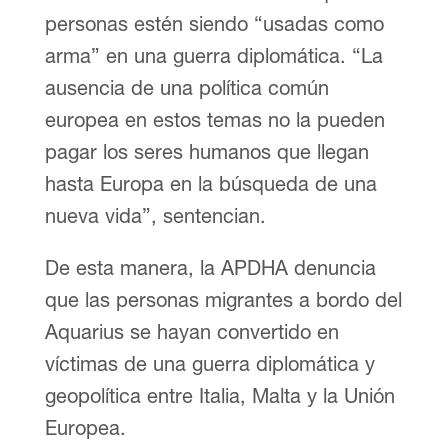
personas estén siendo “usadas como
arma” en una guerra diplomática. “La
ausencia de una política común
europea en estos temas no la pueden
pagar los seres humanos que llegan
hasta Europa en la búsqueda de una
nueva vida”, sentencian.
De esta manera, la APDHA denuncia
que las personas migrantes a bordo del
Aquarius se hayan convertido en
víctimas de una guerra diplomática y
geopolítica entre Italia, Malta y la Unión
Europea.