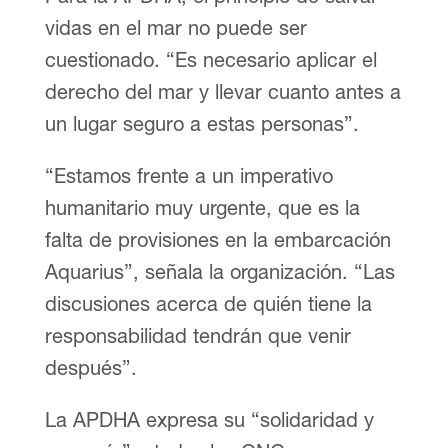
vidas en el mar no puede ser
cuestionado. “Es necesario aplicar el
derecho del mar y llevar cuanto antes a
un lugar seguro a estas personas”.
“Estamos frente a un imperativo
humanitario muy urgente, que es la
falta de provisiones en la embarcación
Aquarius”, señala la organización. “Las
discusiones acerca de quién tiene la
responsabilidad tendrán que venir
después”.
La APDHA expresa su “solidaridad y