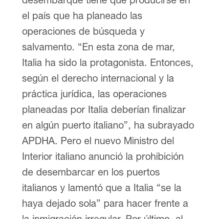
el país que ha planeado las
operaciones de búsqueda y
salvamento. “En esta zona de mar,
Italia ha sido la protagonista. Entonces,
según el derecho internacional y la
práctica jurídica, las operaciones
planeadas por Italia deberían finalizar
en algún puerto italiano”, ha subrayado
APDHA. Pero el nuevo Ministro del
Interior italiano anunció la prohibición
de desembarcar en los puertos
italianos y lamentó que a Italia “se la
haya dejado sola” para hacer frente a
la inmigración irregular. Por último, al