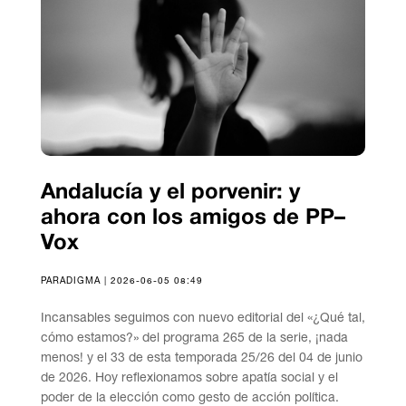
Andalucía y el porvenir: y
ahora con los amigos de PP–
Vox
PARADIGMA | 2026-06-05 08:49
Incansables seguimos con nuevo editorial del «¿Qué tal,
cómo estamos?» del programa 265 de la serie, ¡nada
menos! y el 33 de esta temporada 25/26 del 04 de junio
de 2026. Hoy reflexionamos sobre apatía social y el
poder de la elección como gesto de acción política.