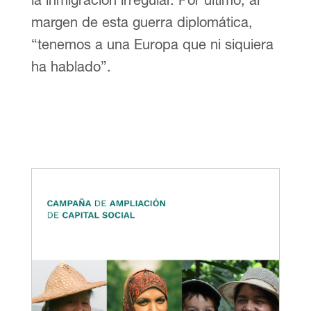
margen de esta guerra diplomática,
“tenemos a una Europa que ni siquiera
ha hablado”.