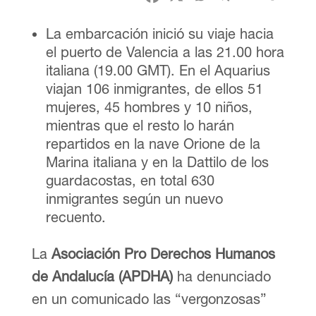
La embarcación inició su viaje hacia
el puerto de Valencia a las 21.00 hora
italiana (19.00 GMT). En el Aquarius
viajan 106 inmigrantes, de ellos 51
mujeres, 45 hombres y 10 niños,
mientras que el resto lo harán
repartidos en la nave Orione de la
Marina italiana y en la Dattilo de los
guardacostas, en total 630
inmigrantes según un nuevo
recuento.
La
Asociación Pro Derechos Humanos
de Andalucía (APDHA)
ha denunciado
en un comunicado las “vergonzosas”