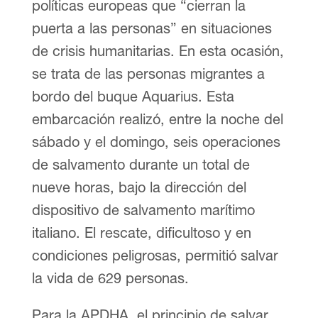
políticas europeas que “cierran la
puerta a las personas” en situaciones
de crisis humanitarias. En esta ocasión,
se trata de las personas migrantes a
bordo del buque Aquarius. Esta
embarcación realizó, entre la noche del
sábado y el domingo, seis operaciones
de salvamento durante un total de
nueve horas, bajo la dirección del
dispositivo de salvamento marítimo
italiano. El rescate, dificultoso y en
condiciones peligrosas, permitió salvar
la vida de 629 personas.
Para la APDHA, el principio de salvar