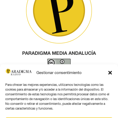
PARADIGMA MEDIA ANDALUCÍA
Este obra está bajo una
licencia de Creative Commons
Gestionar consentimiento
Reconocimiento 4.0 Internacional
.
Para ofrecer las mejores experiencias, utilizamos tecnologías como las
Contacto por correo
cookies para almacenar y/o acceder a la información del dispositivo. El
consentimiento de estas tecnologías nos permitirá procesar datos como el
comportamiento de navegación o las identificaciones únicas en este sitio.
No consentir o retirar el consentimiento, puede afectar negativamente a
ciertas características y funciones.