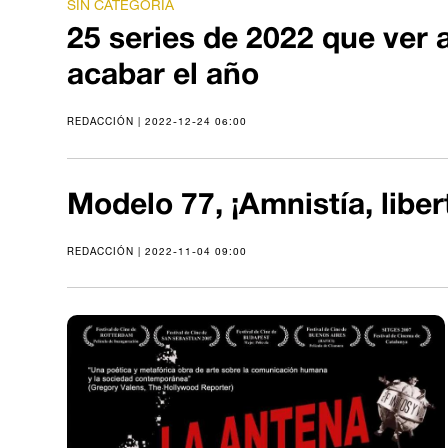
SIN CATEGORIA
25 series de 2022 que ver 
acabar el año
REDACCIÓN | 2022-12-24 06:00
Modelo 77, ¡Amnistía, liber
REDACCIÓN | 2022-11-04 09:00