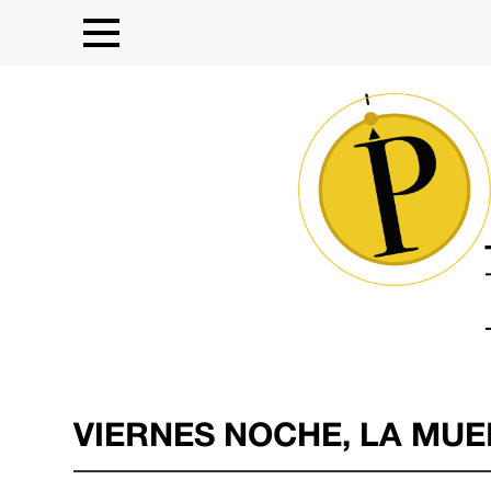
VIERNES NOCHE, LA MUE