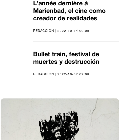
L’année dernière à
Marienbad, el cine como
creador de realidades
REDACCIÓN | 2022-10-14 09:00
Bullet train, festival de
muertes y destrucción
REDACCIÓN | 2022-10-07 09:00