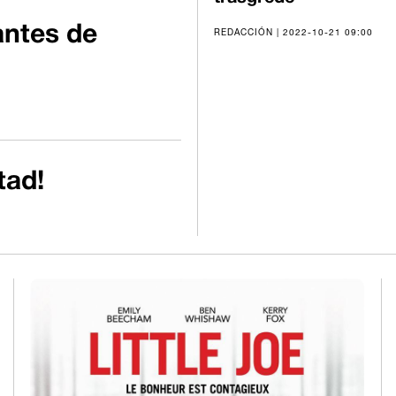
antes de
REDACCIÓN | 2022-10-21 09:00
tad!