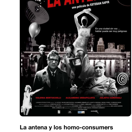
La antena y los homo-consumers