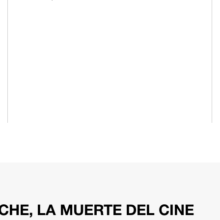
CHE, LA MUERTE DEL CINE