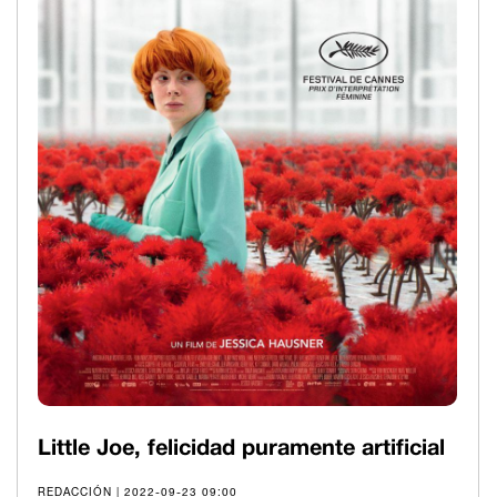
Little Joe, felicidad puramente artificial
REDACCIÓN | 2022-09-23 09:00