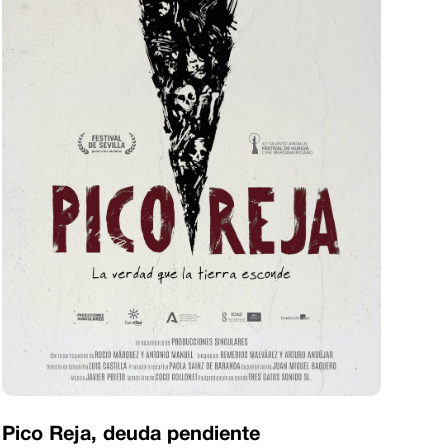
Pico Reja, deuda pendiente