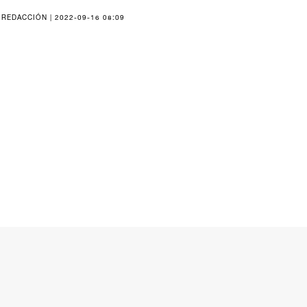
REDACCIÓN | 2022-09-16 08:09