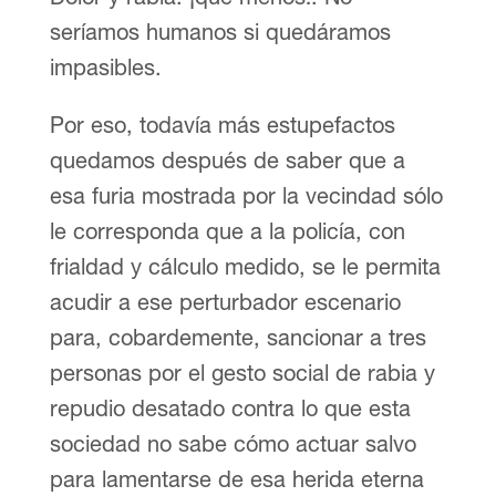
seríamos humanos si quedáramos
impasibles.
Por eso, todavía más estupefactos
quedamos después de saber que a
esa furia mostrada por la vecindad sólo
le corresponda que a la policía, con
frialdad y cálculo medido, se le permita
acudir a ese perturbador escenario
para, cobardemente, sancionar a tres
personas por el gesto social de rabia y
repudio desatado contra lo que esta
sociedad no sabe cómo actuar salvo
para lamentarse de esa herida eterna