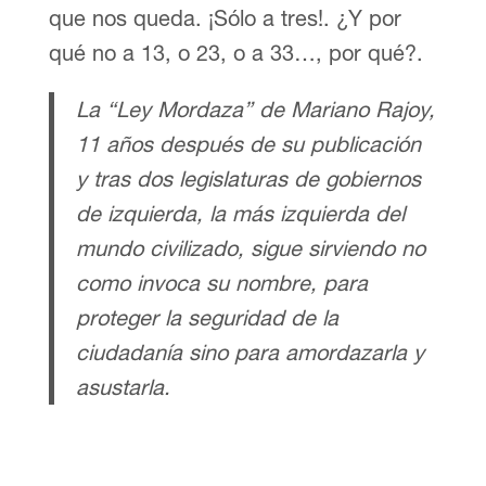
que nos queda. ¡Sólo a tres!. ¿Y por
qué no a 13, o 23, o a 33…, por qué?.
La “Ley Mordaza” de Mariano Rajoy,
11 años después de su publicación
y tras dos legislaturas de gobiernos
de izquierda, la más izquierda del
mundo civilizado, sigue sirviendo no
como invoca su nombre, para
proteger la seguridad de la
ciudadanía sino para amordazarla y
asustarla.