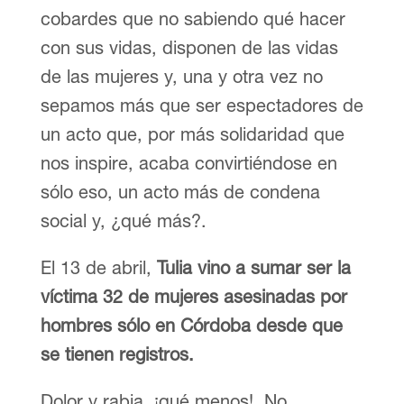
cobardes que no sabiendo qué hacer
con sus vidas, disponen de las vidas
de las mujeres y, una y otra vez no
sepamos más que ser espectadores de
un acto que, por más solidaridad que
nos inspire, acaba convirtiéndose en
sólo eso, un acto más de condena
social y, ¿qué más?.
El 13 de abril,
Tulia vino a sumar ser la
víctima 32 de mujeres asesinadas por
hombres sólo en Córdoba desde que
se tienen registros.
Dolor y rabia. ¡qué menos!. No