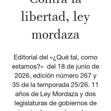
libertad, ley
mordaza
Editorial del «¿Qué tal, como
estamos?» del 18 de junio de
2026, edición número 267 y
35 de la temporada 25/26. 11
años de Ley Mordaza y dos
legislaturas de gobiernos de