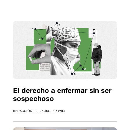
El derecho a enfermar sin ser
sospechoso
REDACCIÓN | 2026-08-05 12:04