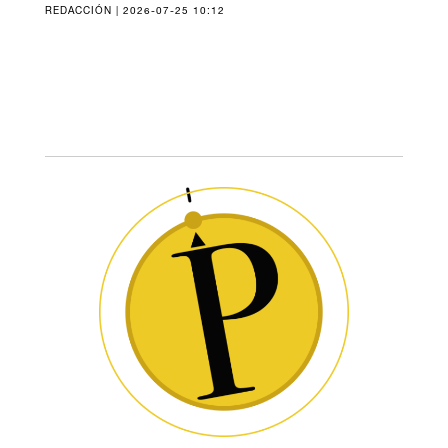
REDACCIÓN | 2026-07-25 10:12