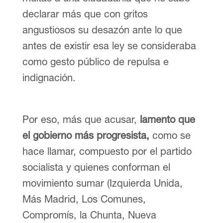
declarar más que con gritos
angustiosos su desazón ante lo que
antes de existir esa ley se consideraba
como gesto público de repulsa e
indignación.
Por eso, más que acusar,
lamento que
el gobierno más progresista,
como se
hace llamar, compuesto por el partido
socialista y quienes conforman el
movimiento sumar (Izquierda Unida,
Más Madrid, Los Comunes,
Compromís, la Chunta, Nueva