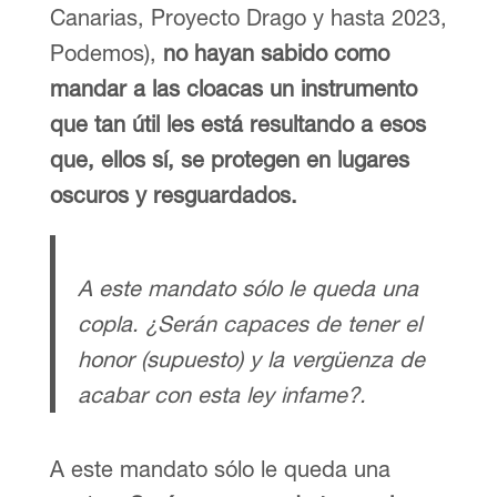
Canarias, Proyecto Drago y hasta 2023,
Podemos),
no hayan sabido como
mandar a las cloacas un instrumento
que tan útil les está resultando a esos
que, ellos sí, se protegen en lugares
oscuros y resguardados.
A este mandato sólo le queda una
copla. ¿Serán capaces de tener el
honor (supuesto) y la vergüenza de
acabar con esta ley infame?.
A este mandato sólo le queda una