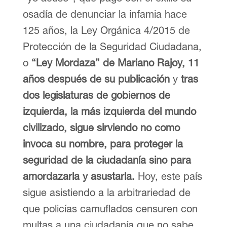
osadía de denunciar la infamia hace
125 años, la Ley Orgánica 4/2015 de
Protección de la Seguridad Ciudadana,
o
“Ley Mordaza” de Mariano Rajoy, 11
años después de su publicación
y
tras
dos legislaturas de gobiernos de
izquierda, la más izquierda del mundo
civilizado, sigue sirviendo no como
invoca su nombre, para proteger la
seguridad de la ciudadanía sino para
amordazarla y asustarla.
Hoy, este país
sigue asistiendo a la arbitrariedad de
que policías camuflados censuren con
multas a una ciudadanía que no sabe