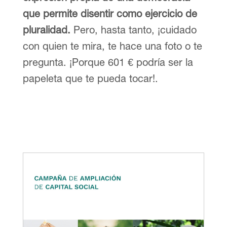
que permite disentir como ejercicio de
pluralidad.
Pero, hasta tanto, ¡cuidado
con quien te mira, te hace una foto o te
pregunta. ¡Porque 601 € podría ser la
papeleta que te pueda tocar!.