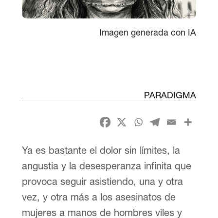
Imagen generada con IA
PARADIGMA
Ya es bastante el dolor sin límites, la
angustia y la desesperanza infinita que
provoca seguir asistiendo, una y otra
vez, y otra más a los asesinatos de
mujeres a manos de hombres viles y