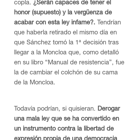
copla.
¿Serán capaces de tener el
honor (supuesto) y la vergüenza de
acabar con esta ley infame?.
Tendrían
que haberla retirado el mismo día en
que Sánchez tomó la 1ª decisión tras
llegar a la Moncloa que, como detalló
en su libro “Manual de resistencia”, fue
la de cambiar el colchón de su cama
de la Moncloa.
Todavía podrían, si quisieran.
Derogar
una mala ley que se ha convertido en
un instrumento contra la libertad de
expresión propia de una democracia