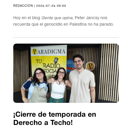
REDACCIÓN | 2026-07-26 09:00
Hoy en el blog
Gente que opina
, Peter Jancsy nos
recuerda que el genocidio en Palestina no ha parado.
¡Cierre de temporada en
Derecho a Techo!