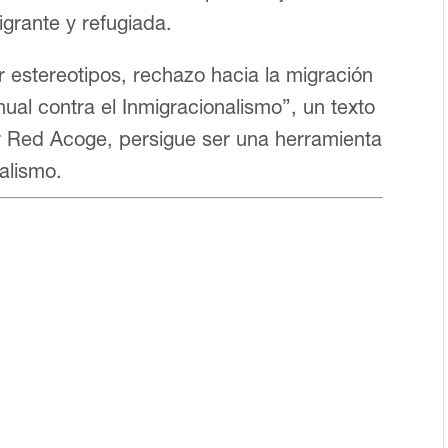
igrante y refugiada.
r estereotipos, rechazo hacia la migración
anual contra el Inmigracionalismo”, un texto
r Red Acoge, persigue ser una herramienta
alismo.