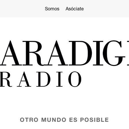
Somos
Asóciate
OTRO MUNDO ES POSIBLE