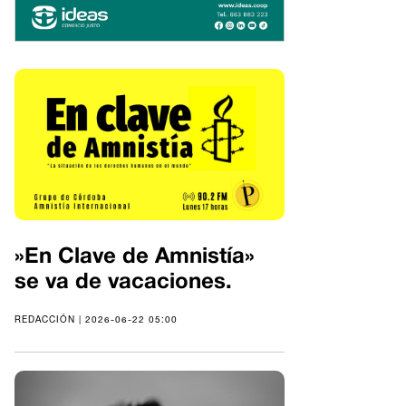
»En Clave de Amnistía»
se va de vacaciones.
REDACCIÓN | 2026-06-22 05:00