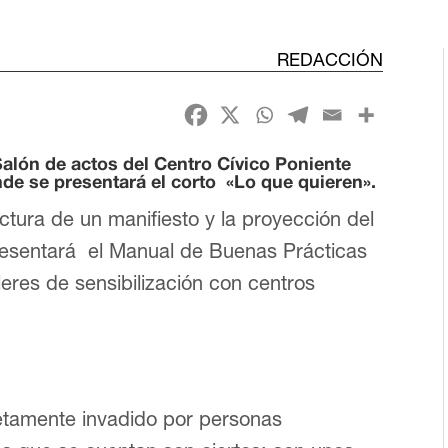
REDACCIÓN
 Salón de actos del Centro Cívico Poniente
de se presentará el corto «Lo que quieren».
ctura de un manifiesto y la proyección del
esentará el Manual de Buenas Prácticas
lleres de sensibilización con centros
etamente invadido por personas