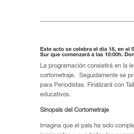
Este acto se celebra el día 18, en el
Sur que comenzará a las 10:00h. Don
La programación consistirá en la le
cortometraje. Seguidamente se pr
para Periodistas. Finalizará con Ta
educativos.
Sinopsis del Cortometraje
Imagina que el país ha sido compl