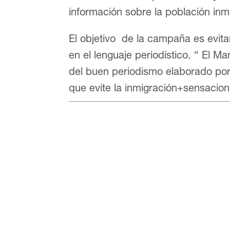
información sobre la población inm
El objetivo de la campaña es evita
en el lenguaje periodístico. “ El M
del buen periodismo elaborado po
que evite la inmigración+sensacion