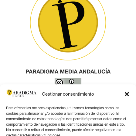
PARADIGMA MEDIA ANDALUCÍA
Este obra está bajo una
licencia de Creative Commons
Gestionar consentimiento
Reconocimiento 4.0 Internacional
.
Para ofrecer las mejores experiencias, utilizamos tecnologías como las
Contacto por correo
cookies para almacenar y/o acceder a la información del dispositivo. El
consentimiento de estas tecnologías nos permitirá procesar datos como el
comportamiento de navegación o las identificaciones únicas en este sitio.
No consentir o retirar el consentimiento, puede afectar negativamente a
ciertas características y funciones.