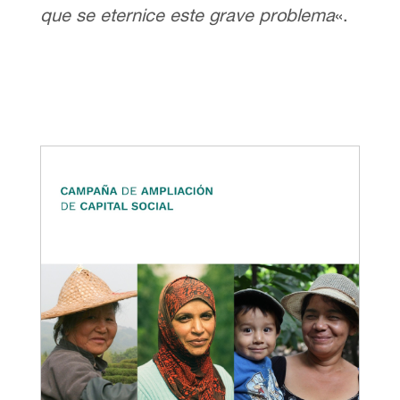
que se eternice este grave problema
«.