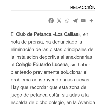
REDACCIÓN
El
Club de Petanca «Los Califas»
, en
nota de prensa, ha denunciado la
eliminación de las pistas principales de
la instalación deportiva al anexionarlas
al
Colegio Eduardo Lucena
, sin haber
planteado previamente solucionar el
problema construyendo unas nuevas.
Hay que recordar que esta zona de
juego de petanca están situadas a la
espalda de dicho colegio, en la Avenida