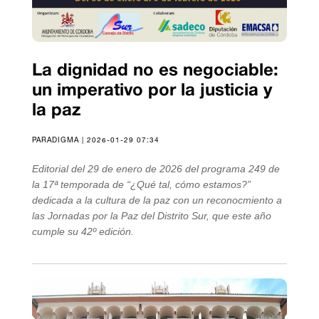
La dignidad no es negociable:
un imperativo por la justicia y
la paz
PARADIGMA | 2026-01-29 07:34
Editorial del 29 de enero de 2026 del programa 249 de
la 17ª temporada de “¿Qué tal, cómo estamos?”
dedicada a la cultura de la paz con un reconocmiento a
las Jornadas por la Paz del Distrito Sur, que este año
cumple su 42º edición.