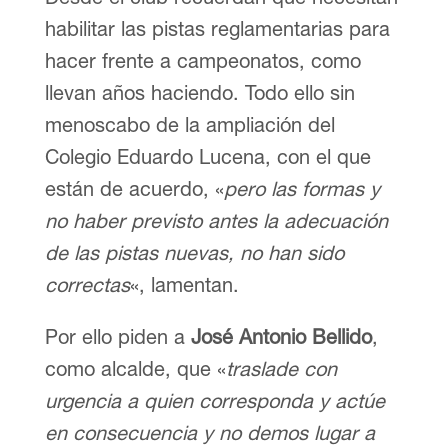
habilitar las pistas reglamentarias para
hacer frente a campeonatos, como
llevan años haciendo. Todo ello sin
menoscabo de la ampliación del
Colegio Eduardo Lucena, con el que
están de acuerdo, «
pero las formas y
no haber previsto antes la adecuación
de las pistas nuevas, no han sido
correctas
«, lamentan.
Por ello piden a
José Antonio Bellido
,
como alcalde, que «
traslade con
urgencia a quien corresponda y actúe
en consecuencia y no demos lugar a