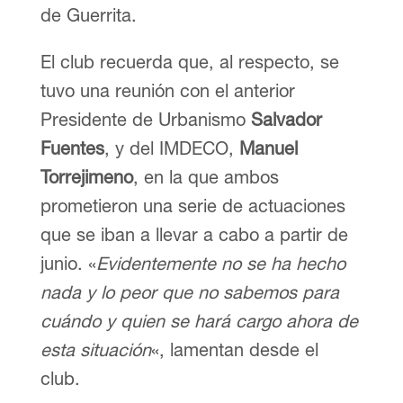
de Guerrita.
El club recuerda que, al respecto, se
tuvo una reunión con el anterior
Presidente de Urbanismo
Salvador
Fuentes
, y del IMDECO,
Manuel
Torrejimeno
, en la que ambos
prometieron una serie de actuaciones
que se iban a llevar a cabo a partir de
junio. «
Evidentemente no se ha hecho
nada y lo peor que no sabemos para
cuándo y quien se hará cargo ahora de
esta situación
«, lamentan desde el
club.