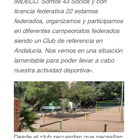
IMDECO. Somos 43 Socios y con
licencia federativa 22 estamos
federados, organizamos y participamos
en diferentes campeonatos federados
siendo un Club de referencia en
Andalucía. Nos vemos en una situación
lamentable para poder llevar a cabo
nuestra actividad deportiva
«.
Desde el club recuerdan que necesitan