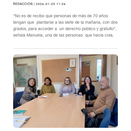
REDACCIÓN | 2026-01-20 11:26
“No es de recibo que personas de más de 70 años
tengan que plantarse a las siete de la mañana, con dos
grados, para acceder a un derecho público y gratuito”,
señala Manuela, una de las personas que hacía cola.