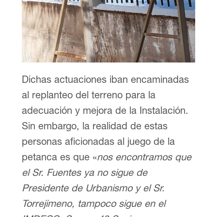
Dichas actuaciones iban encaminadas
al replanteo del terreno para la
adecuación y mejora de la Instalación.
Sin embargo, la realidad de estas
personas aficionadas al juego de la
petanca es que «
nos encontramos que
el Sr. Fuentes ya no sigue de
Presidente de Urbanismo y el Sr.
Torrejimeno, tampoco sigue en el