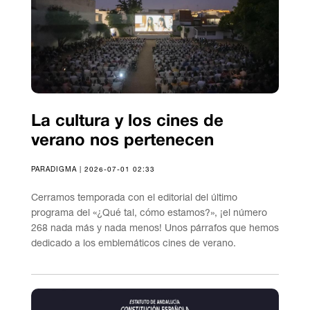
La cultura y los cines de
verano nos pertenecen
PARADIGMA | 2026-07-01 02:33
Cerramos temporada con el editorial del último
programa del «¿Qué tal, cómo estamos?», ¡el número
268 nada más y nada menos! Unos párrafos que hemos
dedicado a los emblemáticos cines de verano.