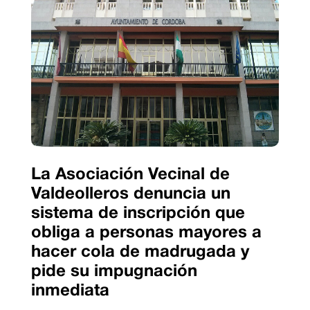
La Asociación Vecinal de
Valdeolleros denuncia un
sistema de inscripción que
obliga a personas mayores a
hacer cola de madrugada y
pide su impugnación
inmediata