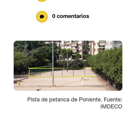
0 comentarios

Pista de petanca de Poniente. Fuente:
IMDECO