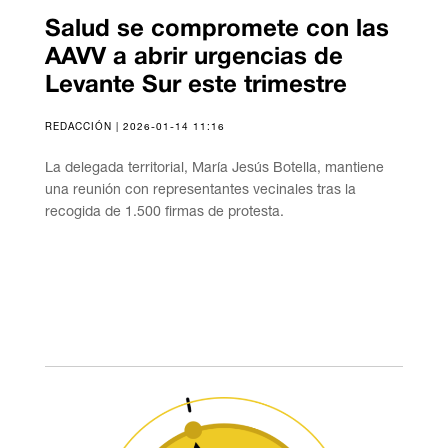
Salud se compromete con las
AAVV a abrir urgencias de
Levante Sur este trimestre
REDACCIÓN | 2026-01-14 11:16
La delegada territorial, María Jesús Botella, mantiene
una reunión con representantes vecinales tras la
recogida de 1.500 firmas de protesta.