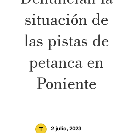
situación de
las pistas de
petanca en
Poniente
2 julio, 2023
