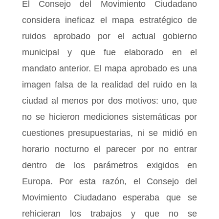
El Consejo del Movimiento Ciudadano
considera ineficaz el mapa estratégico de
ruidos aprobado por el actual gobierno
municipal y que fue elaborado en el
mandato anterior. El mapa aprobado es una
imagen falsa de la realidad del ruido en la
ciudad al menos por dos motivos: uno, que
no se hicieron mediciones sistemáticas por
cuestiones presupuestarias, ni se midió en
horario nocturno el parecer por no entrar
dentro de los parámetros exigidos en
Europa. Por esta razón, el Consejo del
Movimiento Ciudadano esperaba que se
rehicieran los trabajos y que no se