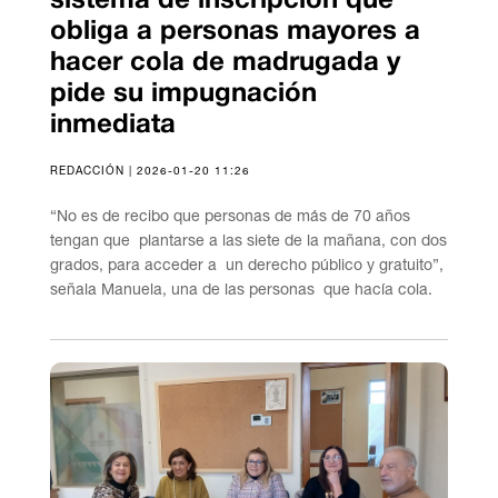
sistema de inscripción que
obliga a personas mayores a
hacer cola de madrugada y
pide su impugnación
inmediata
REDACCIÓN | 2026-01-20 11:26
“No es de recibo que personas de más de 70 años
tengan que plantarse a las siete de la mañana, con dos
grados, para acceder a un derecho público y gratuito”,
señala Manuela, una de las personas que hacía cola.