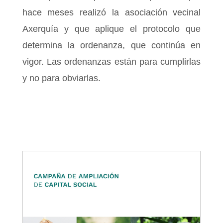
hace meses realizó la asociación vecinal
Axerquía y que aplique el protocolo que
determina la ordenanza, que continúa en
vigor. Las ordenanzas están para cumplirlas
y no para obviarlas.