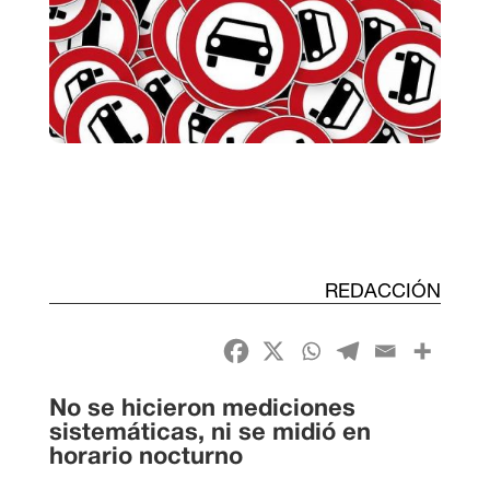
REDACCIÓN
No se hicieron mediciones
sistemáticas, ni se midió en
horario nocturno