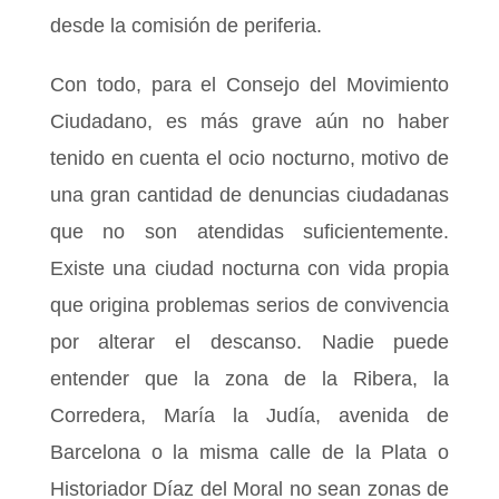
desde la comisión de periferia.
Con todo, para el Consejo del Movimiento
Ciudadano, es más grave aún no haber
tenido en cuenta el ocio nocturno, motivo de
una gran cantidad de denuncias ciudadanas
que no son atendidas suficientemente.
Existe una ciudad nocturna con vida propia
que origina problemas serios de convivencia
por alterar el descanso. Nadie puede
entender que la zona de la Ribera, la
Corredera, María la Judía, avenida de
Barcelona o la misma calle de la Plata o
Historiador Díaz del Moral no sean zonas de