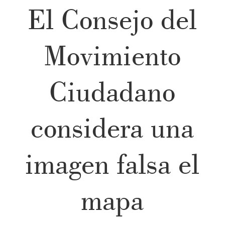
El Consejo del
Movimiento
Ciudadano
considera una
imagen falsa el
mapa