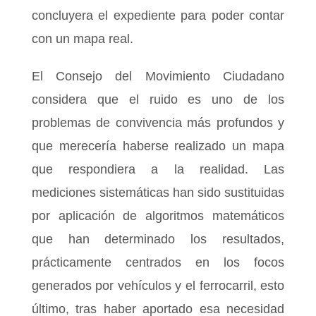
concluyera el expediente para poder contar
con un mapa real.
El Consejo del Movimiento Ciudadano
considera que el ruido es uno de los
problemas de convivencia más profundos y
que merecería haberse realizado un mapa
que respondiera a la realidad. Las
mediciones sistemáticas han sido sustituidas
por aplicación de algoritmos matemáticos
que han determinado los resultados,
prácticamente centrados en los focos
generados por vehículos y el ferrocarril, esto
último, tras haber aportado esa necesidad