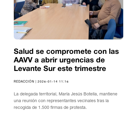
Salud se compromete con las
AAVV a abrir urgencias de
Levante Sur este trimestre
REDACCIÓN | 2026-01-14 11:16
La delegada territorial, María Jesús Botella, mantiene
una reunión con representantes vecinales tras la
recogida de 1.500 firmas de protesta.