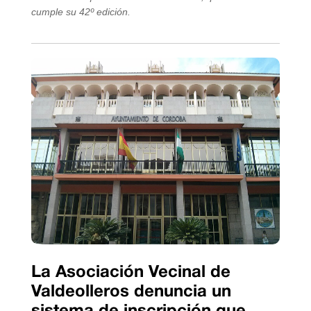
cumple su 42º edición.
La Asociación Vecinal de
Valdeolleros denuncia un