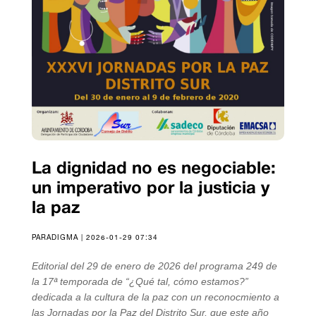
La dignidad no es negociable:
un imperativo por la justicia y
la paz
PARADIGMA | 2026-01-29 07:34
Editorial del 29 de enero de 2026 del programa 249 de
la 17ª temporada de “¿Qué tal, cómo estamos?”
dedicada a la cultura de la paz con un reconocmiento a
las Jornadas por la Paz del Distrito Sur, que este año