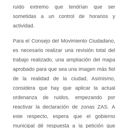
ruido extremo que tendrían que ser
sometidas a un control de horarios y
actividad.
Para el Consejo del Movimiento Ciudadano,
es necesario realizar una revisión total del
trabajo realizado, una ampliación del mapa
aprobado para que sea una imagen más fiel
de la realidad de la ciudad, Asimismo,
considera que hay que aplicar la actual
ordenanza de ruidos, empezando por
reactivar la declaración de zonas ZAS. A
este respecto, espera que el gobierno
municipal dé respuesta a la petición que