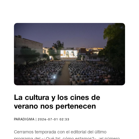
La cultura y los cines de
verano nos pertenecen
PARADIGMA | 2026-07-01 02:33
Cerramos temporada con el editorial del último
programa del «¿Qué tal, cómo estamos?», ¡el número