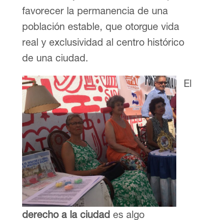
favorecer la permanencia de una
población estable, que otorgue vida
real y exclusividad al centro histórico
de una ciudad.
El
derecho a la ciudad
es algo