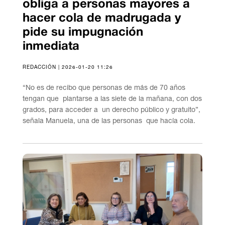
obliga a personas mayores a
hacer cola de madrugada y
pide su impugnación
inmediata
REDACCIÓN | 2026-01-20 11:26
“No es de recibo que personas de más de 70 años
tengan que plantarse a las siete de la mañana, con dos
grados, para acceder a un derecho público y gratuito”,
señala Manuela, una de las personas que hacía cola.