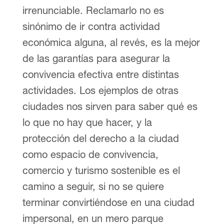
irrenunciable. Reclamarlo no es
sinónimo de ir contra actividad
económica alguna, al revés, es la mejor
de las garantías para asegurar la
convivencia efectiva entre distintas
actividades. Los ejemplos de otras
ciudades nos sirven para saber qué es
lo que no hay que hacer, y la
protección del derecho a la ciudad
como espacio de convivencia,
comercio y turismo sostenible es el
camino a seguir, si no se quiere
terminar convirtiéndose en una ciudad
impersonal, en un mero parque