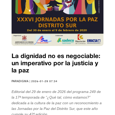
La dignidad no es negociable:
un imperativo por la justicia y
la paz
PARADIGMA | 2026-01-29 07:34
Editorial del 29 de enero de 2026 del programa 249 de
la 17ª temporada de “¿Qué tal, cómo estamos?”
dedicada a la cultura de la paz con un reconocmiento a
las Jornadas por la Paz del Distrito Sur, que este año
cumple su 42º edición.