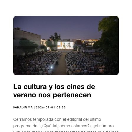
La cultura y los cines de
verano nos pertenecen
PARADIGMA | 2026-07-01 02:33
Cerramos temporada con el editorial del último
programa del «¿Qué tal, cómo estamos?», ¡el número