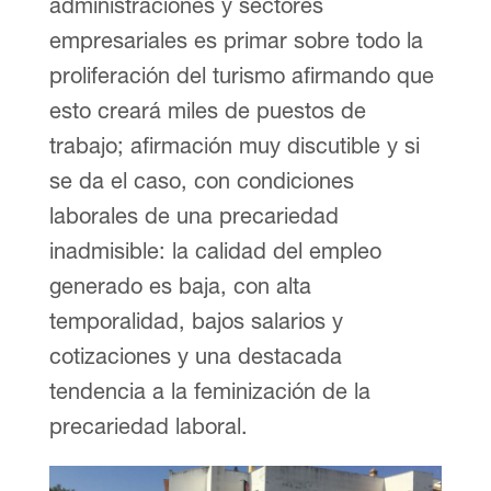
administraciones y sectores
empresariales es primar sobre todo la
proliferación del turismo afirmando que
esto creará miles de puestos de
trabajo; afirmación muy discutible y si
se da el caso, con condiciones
laborales de una precariedad
inadmisible: la calidad del empleo
generado es baja, con alta
temporalidad, bajos salarios y
cotizaciones y una destacada
tendencia a la feminización de la
precariedad laboral.