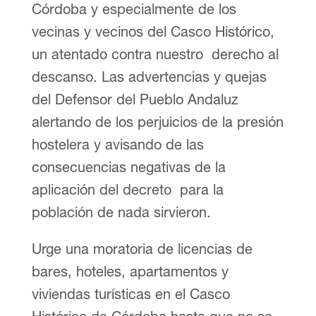
Córdoba y especialmente de los
vecinas y vecinos del Casco Histórico,
un atentado contra nuestro derecho al
descanso. Las advertencias y quejas
del Defensor del Pueblo Andaluz
alertando de los perjuicios de la presión
hostelera y avisando de las
consecuencias negativas de la
aplicación del decreto para la
población de nada sirvieron.
Urge una moratoria de licencias de
bares, hoteles, apartamentos y
viviendas turísticas en el Casco