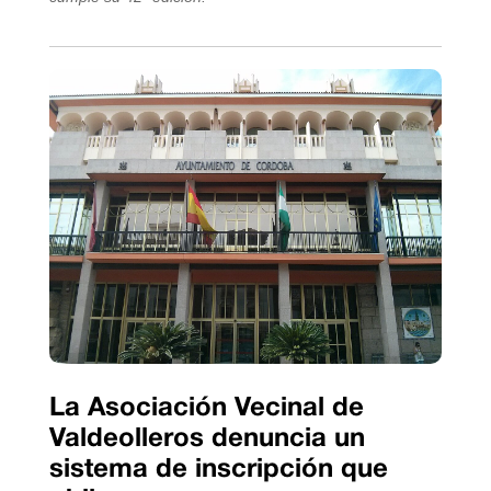
La Asociación Vecinal de
Valdeolleros denuncia un
sistema de inscripción que