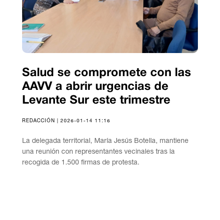
Salud se compromete con las
AAVV a abrir urgencias de
Levante Sur este trimestre
REDACCIÓN | 2026-01-14 11:16
La delegada territorial, María Jesús Botella, mantiene
una reunión con representantes vecinales tras la
recogida de 1.500 firmas de protesta.