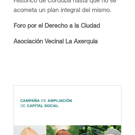
Histórico de Córdoba hasta que no se
acometa un plan integral del mismo.
Foro por el Derecho a la Ciudad
Asociación Vecinal La Axerquía