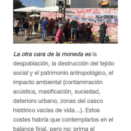
La otra cara de la moneda es
la
despoblación, la destrucción del tejido
social y el patrimonio antropológico, el
impacto ambiental (contaminación
acústica, masificación, suciedad,
deterioro urbano, zonas del casco
histórico vacías de vida…). Estos
costes habría que contemplarlos en el
balance final, pero no: prima el