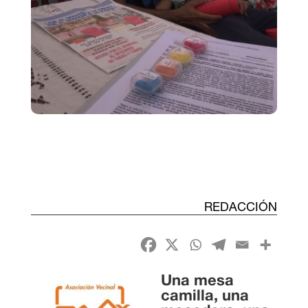
REDACCIÓN
Una mesa
camilla, una