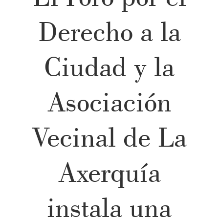
Derecho a la
Ciudad y la
Asociación
Vecinal de La
Axerquía
instala una