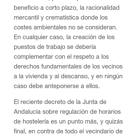
beneficio a corto plazo, la racionalidad
mercantil y crematística donde los
costes ambientales no se consideran.
En cualquier caso, la creación de los
puestos de trabajo se debería
complementar con el respeto a los
derechos fundamentales de los vecinos
a la vivienda y al descanso, y en ningún
caso debe anteponerse a ellos.
El reciente decreto de la Junta de
Andalucía sobre regulación de horarios
de hostelería es un punto más, y quizás
final, en contra de todo el vecindario de