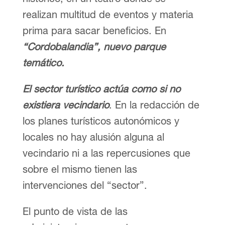
realizan multitud de eventos y materia
prima para sacar beneficios. En
“Cordobalandia”, nuevo parque
temático
.
El sector turístico actúa como si no
existiera vecindario
. En la redacción de
los planes turísticos autonómicos y
locales no hay alusión alguna al
vecindario ni a las repercusiones que
sobre el mismo tienen las
intervenciones del “sector”.
El punto de vista de las