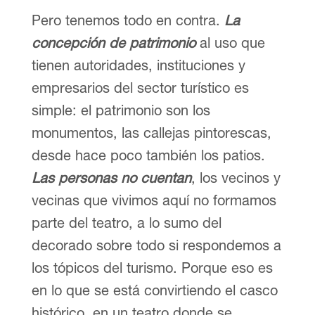
Pero tenemos todo en contra.
La
concepción de patrimonio
al uso que
tienen autoridades, instituciones y
empresarios del sector turístico es
simple: el patrimonio son los
monumentos, las callejas pintorescas,
desde hace poco también los patios.
Las personas no cuentan
, los vecinos y
vecinas que vivimos aquí no formamos
parte del teatro, a lo sumo del
decorado sobre todo si respondemos a
los tópicos del turismo. Porque eso es
en lo que se está convirtiendo el casco
histórico, en un teatro donde se