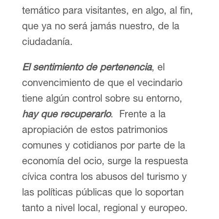
temático para visitantes, en algo, al fin,
que ya no será jamás nuestro, de la
ciudadanía.
El sentimiento de pertenencia
, el
convencimiento de que el vecindario
tiene algún control sobre su entorno,
hay que recuperarlo
. Frente a la
apropiación de estos patrimonios
comunes y cotidianos por parte de la
economía del ocio, surge la respuesta
cívica contra los abusos del turismo y
las políticas públicas que lo soportan
tanto a nivel local, regional y europeo.