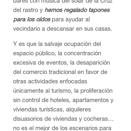
bares con música del solar de la Cruz
del rastro y
hemos regalado tapones
para los oídos
para ayudar al
vecindario a descansar en sus casas.
Y es que la salvaje ocupación del
espacio público, la concentración
excesiva de eventos, la desaparición
del comercio tradicional en favor de
otras actividades enfocadas
únicamente al turismo, la proliferación
sin control de hoteles, apartamentos y
viviendas turísticas, alquileres
disuasorios de viviendas y cocheras…
no es el mejor de los escenarios para