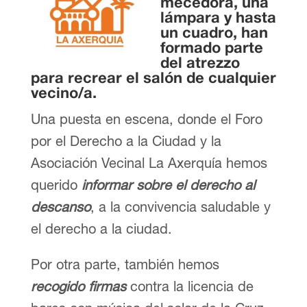
mecedora, una
lámpara y hasta
un cuadro, han
formado parte
del atrezzo
para recrear el salón de cualquier
vecino/a.
Una puesta en escena, donde el Foro
por el Derecho a la Ciudad y la
Asociación Vecinal La Axerquía hemos
querido
informar sobre el derecho al
descanso
, a la convivencia saludable y
el derecho a la ciudad.
Por otra parte, también hemos
recogido firmas
contra la licencia de