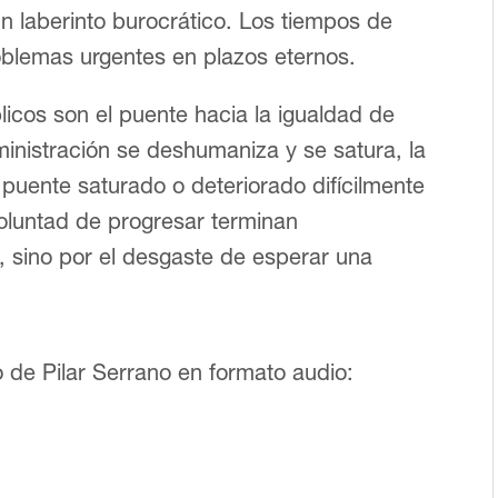
n laberinto burocrático. Los tiempos de
blemas urgentes en plazos eternos.
licos son el puente hacia la igualdad de
inistración se deshumaniza y se satura, la
 puente saturado o deteriorado difícilmente
voluntad de progresar terminan
, sino por el desgaste de esperar una
 de Pilar Serrano en formato audio: