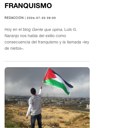
FRANQUISMO
REDACCIÓN | 2026-07-30 09:00
Hoy en el blog
Gente que opina
, Luis G.
Naranjo nos habla del exilio como
consecuencia del franquismo y la llamada «ley
de nietos».