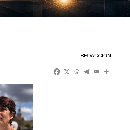
REDACCIÓN