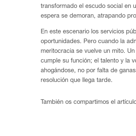
transformado el escudo social en u
espera se demoran, atrapando pro
En este escenario los servicios púb
oportunidades. Pero cuando la adm
meritocracia se vuelve un mito. Un
cumple su función; el talento y la 
ahogándose, no por falta de ganas
resolución que llega tarde.
También os compartimos el artículo