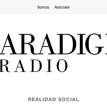
Somos
Asóciate
REALIDAD SOCIAL