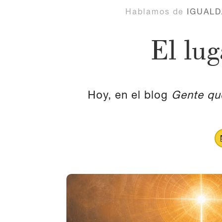
Hablamos de
IGUALD
El lug
Hoy, en el blog
Gente qu