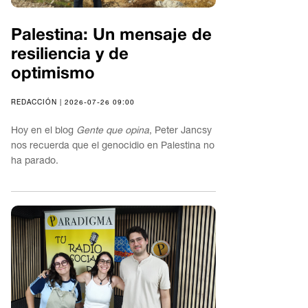
Palestina: Un mensaje de
resiliencia y de
optimismo
REDACCIÓN | 2026-07-26 09:00
Hoy en el blog
Gente que opina
, Peter Jancsy
nos recuerda que el genocidio en Palestina no
ha parado.