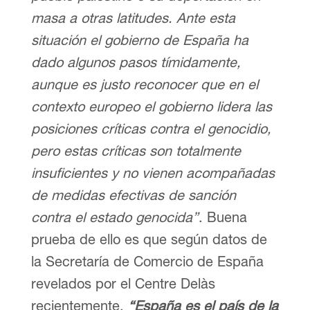
masa a otras latitudes. Ante esta
situación el gobierno de España ha
dado algunos pasos tímidamente,
aunque es justo reconocer que en el
contexto europeo el gobierno lidera las
posiciones críticas contra el genocidio,
pero estas críticas son totalmente
insuficientes y no vienen acompañadas
de medidas efectivas de sanción
contra el estado genocida”
. Buena
prueba de ello es que según datos de
la Secretaría de Comercio de España
revelados por el Centre Delàs
recientemente,
“España es el país de la