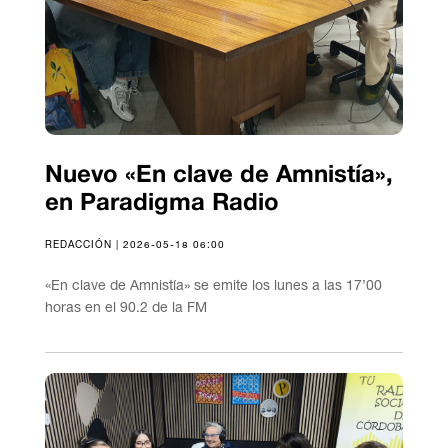
Nuevo «En clave de Amnistía»,
en Paradigma Radio
REDACCIÓN | 2026-05-18 06:00
«En clave de Amnistía» se emite los lunes a las 17’00
horas en el 90.2 de la FM