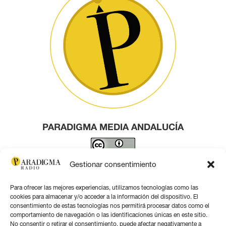
PARADIGMA MEDIA ANDALUCÍA
Este obra está bajo una
licencia de Creative Commons
Gestionar consentimiento
Reconocimiento 4.0 Internacional
.
Para ofrecer las mejores experiencias, utilizamos tecnologías como las
Contacto por correo
cookies para almacenar y/o acceder a la información del dispositivo. El
consentimiento de estas tecnologías nos permitirá procesar datos como el
comportamiento de navegación o las identificaciones únicas en este sitio.
No consentir o retirar el consentimiento, puede afectar negativamente a