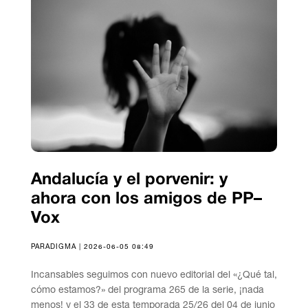
Andalucía y el porvenir: y
ahora con los amigos de PP–
Vox
PARADIGMA | 2026-06-05 08:49
Incansables seguimos con nuevo editorial del «¿Qué tal,
cómo estamos?» del programa 265 de la serie, ¡nada
menos! y el 33 de esta temporada 25/26 del 04 de junio