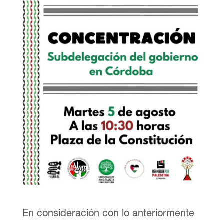
En consideración con lo anteriormente