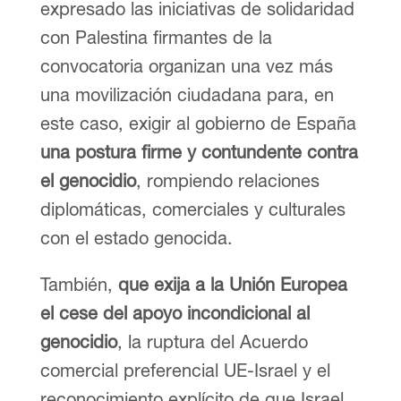
expresado las iniciativas de solidaridad
con Palestina firmantes de la
convocatoria organizan una vez más
una movilización ciudadana para, en
este caso, exigir al gobierno de España
una postura firme y contundente contra
el genocidio
, rompiendo relaciones
diplomáticas, comerciales y culturales
con el estado genocida.
También,
que exija a la Unión Europea
el cese del apoyo incondicional al
genocidio
, la ruptura del Acuerdo
comercial preferencial UE-Israel y el
reconocimiento explícito de que Israel