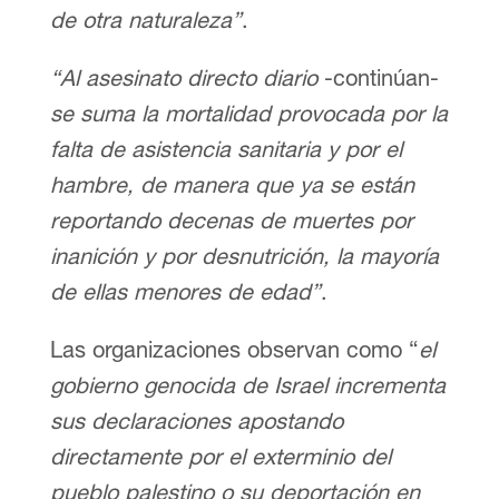
de otra naturaleza”
.
“Al asesinato directo diario
-continúan-
se suma la mortalidad provocada por la
falta de asistencia sanitaria y por el
hambre, de manera que ya se están
reportando decenas de muertes por
inanición y por desnutrición, la mayoría
de ellas menores de edad”
.
Las organizaciones observan como “
el
gobierno genocida de Israel incrementa
sus declaraciones apostando
directamente por el exterminio del
pueblo palestino o su deportación en