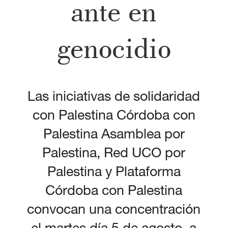
ante en
genocidio
Las iniciativas de solidaridad
con Palestina Córdoba con
Palestina Asamblea por
Palestina, Red UCO por
Palestina y Plataforma
Córdoba con Palestina
convocan una concentración
el martes día 5 de agosto, a