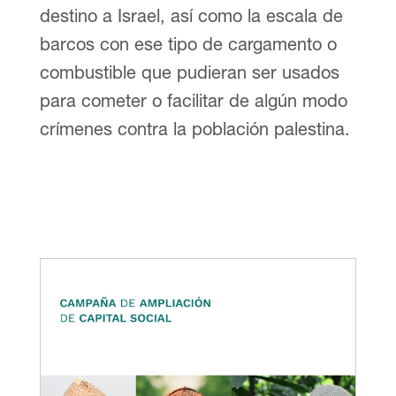
destino a Israel, así como la escala de
barcos con ese tipo de cargamento o
combustible que pudieran ser usados
para cometer o facilitar de algún modo
crímenes contra la población palestina.