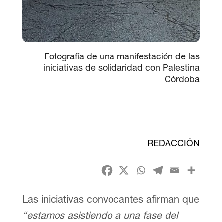
Fotografía de una manifestación de las
iniciativas de solidaridad con Palestina
Córdoba
REDACCIÓN
Las iniciativas convocantes afirman que
“estamos asistiendo a una fase del