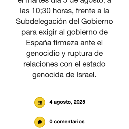
las 10;30 horas, frente a la
Subdelegación del Gobierno
para exigir al gobierno de
España firmeza ante el
genocidio y ruptura de
relaciones con el estado
genocida de Israel.
4 agosto, 2025

0 comentarios
