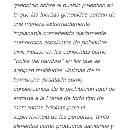
genocidio sobre el pueblo palestino en
la que las fuerzas genocidas actúan de
una manera extremadamente
implacable cometiendo diariamente
numerosos asesinatos de población
civil, incluso en las conocidas como
“colas del hambre” en las que se
agolpan multitudes víctimas de la
hambruna desatada como
consecuencia de la prohibición total de
entrada a la Franja de todo tipo de
mercancías básicas para la
supervivencia de las personas, tanto
alimentos como productos sanitarios y