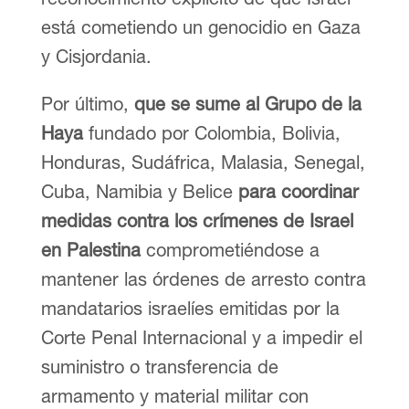
está cometiendo un genocidio en Gaza
y Cisjordania.
Por último,
que se sume al Grupo de la
Haya
fundado por Colombia, Bolivia,
Honduras, Sudáfrica, Malasia, Senegal,
Cuba, Namibia y Belice
para coordinar
medidas contra los crímenes de Israel
en Palestina
comprometiéndose a
mantener las órdenes de arresto contra
mandatarios israelíes emitidas por la
Corte Penal Internacional y a impedir el
suministro o transferencia de
armamento y material militar con