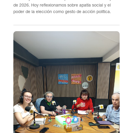
de 2026. Hoy reflexionamos sobre apatía social y el
poder de la elección como gesto de acción política.