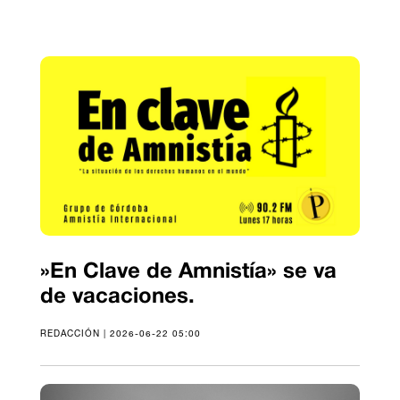
»En Clave de Amnistía» se va
de vacaciones.
REDACCIÓN | 2026-06-22 05:00