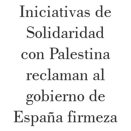
Iniciativas de
Solidaridad
con Palestina
reclaman al
gobierno de
España firmeza