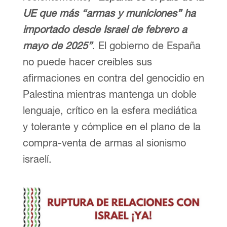
UE que más “armas y municiones” ha
importado desde Israel de febrero a
mayo de 2025”
. El gobierno de España
no puede hacer creíbles sus
afirmaciones en contra del genocidio en
Palestina mientras mantenga un doble
lenguaje, crítico en la esfera mediática
y tolerante y cómplice en el plano de la
compra-venta de armas al sionismo
israelí.