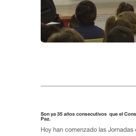
Son ya 35 años consecutivos que el Consej
Paz.
Hoy han comenzado las Jornadas co