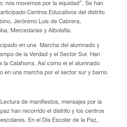
sur, nos movemos por la equidad”. Se han
rticipado Centros Educativos del distrito
bino, Jerónimo Luis de Cabrera,
ba, Mercedarias y Albolafia.
ticipado en una Marcha del alumnado y
ampo de la Verdad y el Sector Sur. Han
 a la Calahorra. Así como el el alumnado
o en una marcha por el sector sur y barrio
Lectura de manifiestos, mensajes por la
paz han recorrido el distrito y los centros
escolares. En el Día Escolar de la Paz,