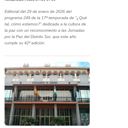
Editorial del 29 de enero de 2026 del
programa 249 de la 17ª temporada de “¿Qué
tal, cómo estamos?” dedicada a la cultura de
la paz con un reconocmiento a las Jornadas
por la Paz del Distrito Sur, que este año
cumple su 42º edición.