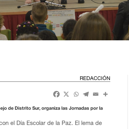
REDACCIÓN
o de Distrito Sur, organiza las Jornadas por la
n el Día Escolar de la Paz. El lema de