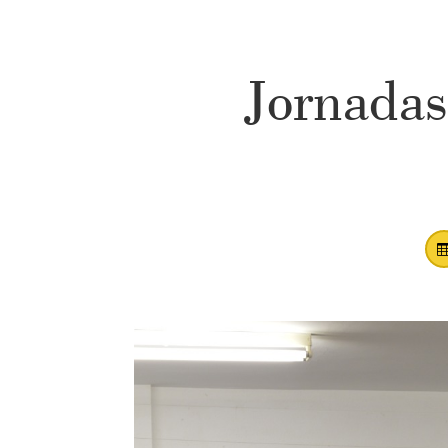
Jornadas 