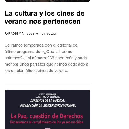
La cultura y los cines de
verano nos pertenecen
PARADIGMA | 2026-07-01 02:33
Cerramos temporada con el editorial del
último programa del «¿Qué tal, cómo
estamos?», ¡el número 268 nada más y nada
menos! Unos párrafos que hemos dedicado a
los emblemáticos cines de verano.