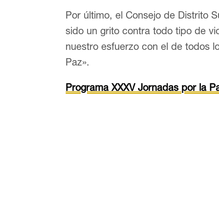
Por último, el Consejo de Distrito
sido un grito contra todo tipo de vi
nuestro esfuerzo con el de todos 
Paz».
Programa XXXV Jornadas por la P