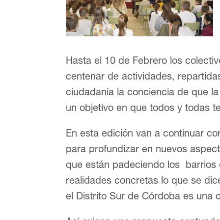
Hasta el 10 de Febrero los colecti
centenar de actividades, repartidas 
ciudadanía la conciencia de que la 
un objetivo en que todos y todas
En esta edición van a continuar co
para profundizar en nuevos aspect
que están padeciendo los barrios d
realidades concretas lo que se dic
el Distrito Sur de Córdoba es una