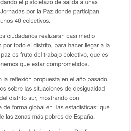
dando el pistoletazo de salida a unas
Jornadas por la Paz donde participan
unos 40 colectivos.
vos ciudadanos realizaran casi medio
por todo el distrito, para hacer llegar a la
paz es fruto del trabajo colectivo, que es
 tenemos que estar comprometidos.
n la reflexión propuesta en el año pasado,
os sobre las situaciones de desigualdad
el distrito sur, mostrando con
e de forma global en las estadísticas: que
 de las zonas más pobres de España.