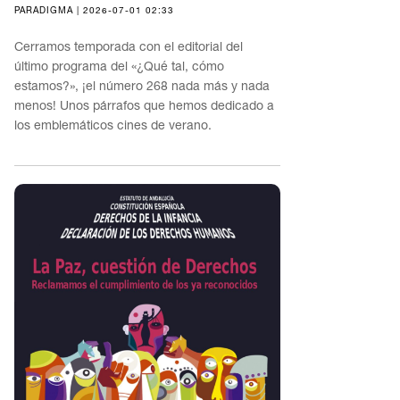
PARADIGMA | 2026-07-01 02:33
Cerramos temporada con el editorial del
último programa del «¿Qué tal, cómo
estamos?», ¡el número 268 nada más y nada
menos! Unos párrafos que hemos dedicado a
los emblemáticos cines de verano.