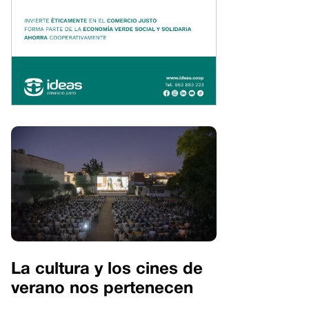
La cultura y los cines de
verano nos pertenecen