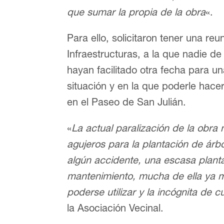
que sumar la propia de la obra
«.
Para ello, solicitaron tener una re
Infraestructuras, a la que nadie de
hayan facilitado otra fecha para un
situación y en la que poderle hacer
en el Paseo de San Julián.
«
La actual paralización de la obra
agujeros para la plantación de árb
algún accidente, una escasa plant
mantenimiento, mucha de ella ya mu
poderse utilizar y la incógnita de
la Asociación Vecinal.