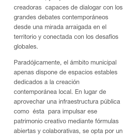
creadoras capaces de dialogar con los
grandes debates contemporáneos
desde una mirada arraigada en el
territorio y conectada con los desafíos
globales.
Paradójicamente, el ámbito municipal
apenas dispone de espacios estables
dedicados a la creación
contemporánea local. En lugar de
aprovechar una infraestructura pública
como ésta para impulsar ese
patrimonio creativo mediante fórmulas
abiertas y colaborativas, se opta por un