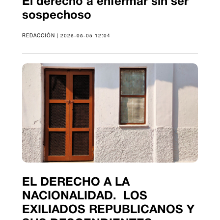
El derecho a enfermar sin ser
sospechoso
REDACCIÓN | 2026-08-05 12:04
EL DERECHO A LA
NACIONALIDAD. LOS
EXILIADOS REPUBLICANOS Y