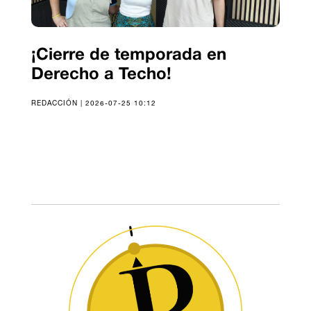
¡Cierre de temporada en
Derecho a Techo!
REDACCIÓN | 2026-07-25 10:12