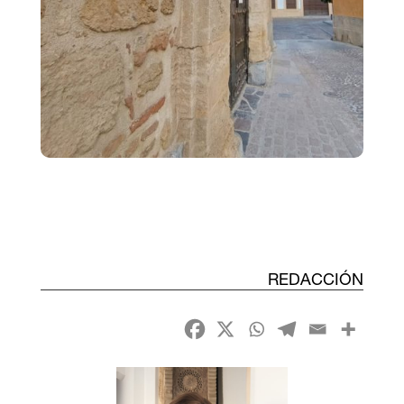
REDACCIÓN