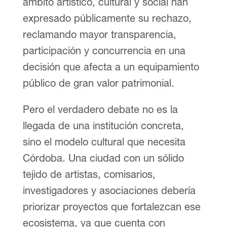
ámbito artístico, cultural y social han
expresado públicamente su rechazo,
reclamando mayor transparencia,
participación y concurrencia en una
decisión que afecta a un equipamiento
público de gran valor patrimonial.
Pero el verdadero debate no es la
llegada de una institución concreta,
sino el modelo cultural que necesita
Córdoba. Una ciudad con un sólido
tejido de artistas, comisarios,
investigadores y asociaciones debería
priorizar proyectos que fortalezcan ese
ecosistema, ya que cuenta con