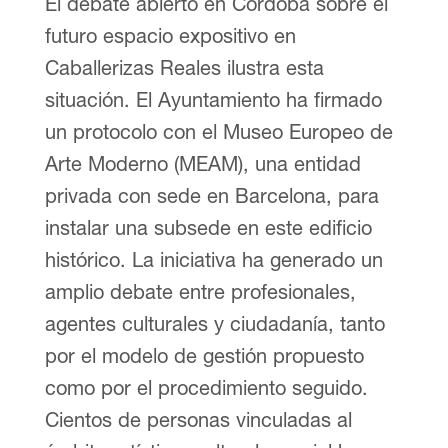
El debate abierto en Córdoba sobre el
futuro espacio expositivo en
Caballerizas Reales ilustra esta
situación. El Ayuntamiento ha firmado
un protocolo con el Museo Europeo de
Arte Moderno (MEAM), una entidad
privada con sede en Barcelona, para
instalar una subsede en este edificio
histórico. La iniciativa ha generado un
amplio debate entre profesionales,
agentes culturales y ciudadanía, tanto
por el modelo de gestión propuesto
como por el procedimiento seguido.
Cientos de personas vinculadas al