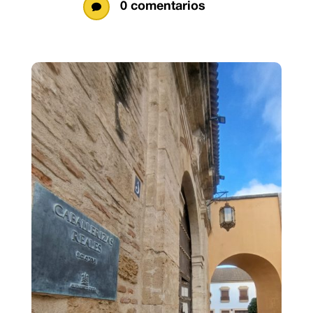
0 comentarios
