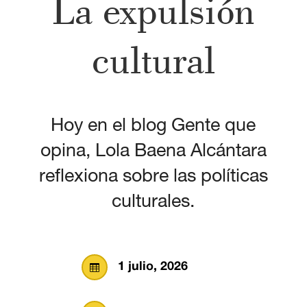
La expulsión
cultural
Hoy en el blog Gente que
opina, Lola Baena Alcántara
reflexiona sobre las políticas
culturales.
1 julio, 2026
