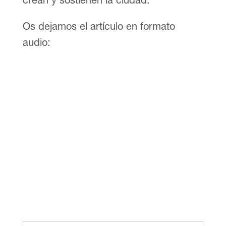
Os dejamos el artículo en formato
audio: