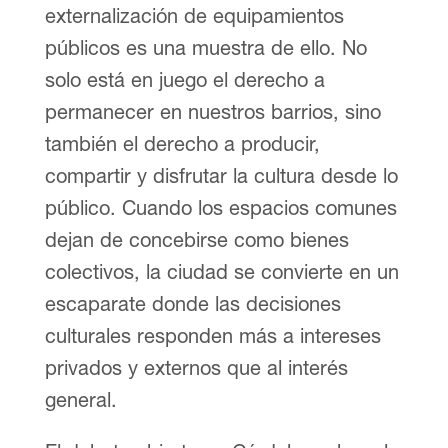
externalización de equipamientos
públicos es una muestra de ello. No
solo está en juego el derecho a
permanecer en nuestros barrios, sino
también el derecho a producir,
compartir y disfrutar la cultura desde lo
público. Cuando los espacios comunes
dejan de concebirse como bienes
colectivos, la ciudad se convierte en un
escaparate donde las decisiones
culturales responden más a intereses
privados y externos que al interés
general.