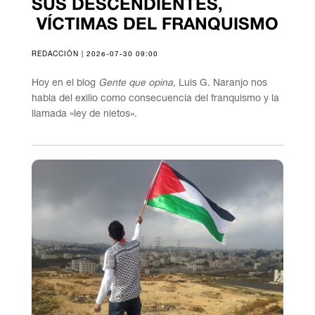
SUS DESCENDIENTES,
VÍCTIMAS DEL FRANQUISMO
REDACCIÓN | 2026-07-30 09:00
Hoy en el blog
Gente que opina
, Luis G. Naranjo nos
habla del exilio como consecuencia del franquismo y la
llamada «ley de nietos».