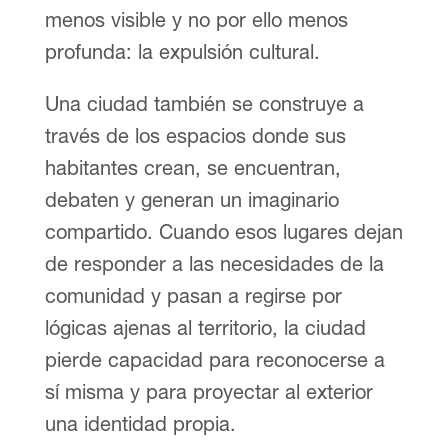
menos visible y no por ello menos
profunda: la expulsión cultural.
Una ciudad también se construye a
través de los espacios donde sus
habitantes crean, se encuentran,
debaten y generan un imaginario
compartido. Cuando esos lugares dejan
de responder a las necesidades de la
comunidad y pasan a regirse por
lógicas ajenas al territorio, la ciudad
pierde capacidad para reconocerse a
sí misma y para proyectar al exterior
una identidad propia.