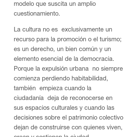
modelo que suscita un amplio
cuestionamiento.
La cultura no es exclusivamente un
recurso para la promoción o el turismo;
es un derecho, un bien común y un
elemento esencial de la democracia.
Porque la expulsión urbana no siempre
comienza perdiendo habitabilidad,
también empieza cuando la
ciudadanía deja de reconocerse en
sus espacios culturales y cuando las
decisiones sobre el patrimonio colectivo
dejan de construirse con quienes viven,
crean y sostienen la ciudad.