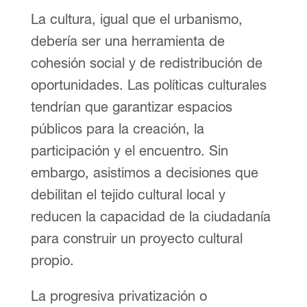
La cultura, igual que el urbanismo,
debería ser una herramienta de
cohesión social y de redistribución de
oportunidades. Las políticas culturales
tendrían que garantizar espacios
públicos para la creación, la
participación y el encuentro. Sin
embargo, asistimos a decisiones que
debilitan el tejido cultural local y
reducen la capacidad de la ciudadanía
para construir un proyecto cultural
propio.
La progresiva privatización o