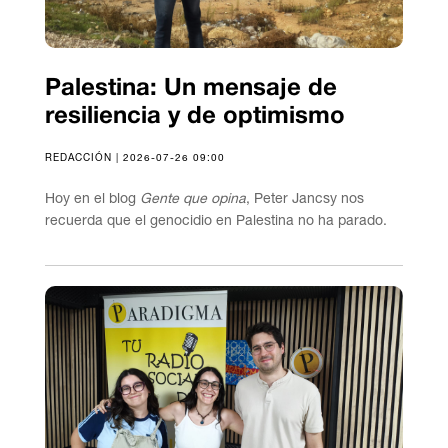
Palestina: Un mensaje de
resiliencia y de optimismo
REDACCIÓN | 2026-07-26 09:00
Hoy en el blog
Gente que opina
, Peter Jancsy nos
recuerda que el genocidio en Palestina no ha parado.