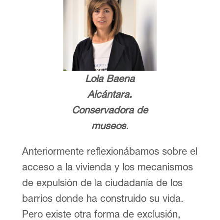
Lola Baena
Alcántara.
Conservadora de
museos.
Anteriormente reflexionábamos sobre el
acceso a la vivienda y los mecanismos
de expulsión de la ciudadanía de los
barrios donde ha construido su vida.
Pero existe otra forma de exclusión,