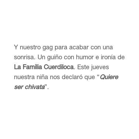
Y nuestro gag para acabar con una
sonrisa. Un guiño con humor e ironía de
La Familia Cuerdiloca
. Este jueves
nuestra niña nos declaró que “
Quiere
ser chivata
”.