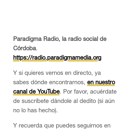
Paradigma Radio, la radio social de
Córdoba
.
https://radio.paradigmamedia.org
Y si quieres vernos en directo, ya
sabes dónde encontrarnos,
en nuestro
canal de YouTube
. Por favor, acuérdate
de suscríbete dándole al dedito (si aún
no lo has hecho).
Y recuerda que puedes seguirnos en