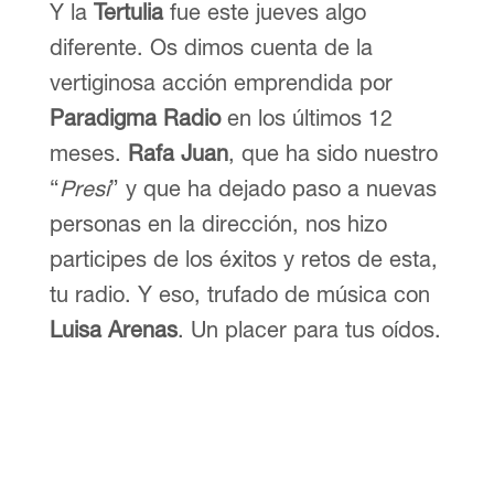
Y la
Tertulia
fue este jueves algo
diferente. Os dimos cuenta de la
vertiginosa acción emprendida por
Paradigma Radio
en los últimos 12
meses.
Rafa Juan
, que ha sido nuestro
“
Presi
” y que ha dejado paso a nuevas
personas en la dirección, nos hizo
participes de los éxitos y retos de esta,
tu radio. Y eso, trufado de música con
Luisa Arenas
. Un placer para tus oídos.