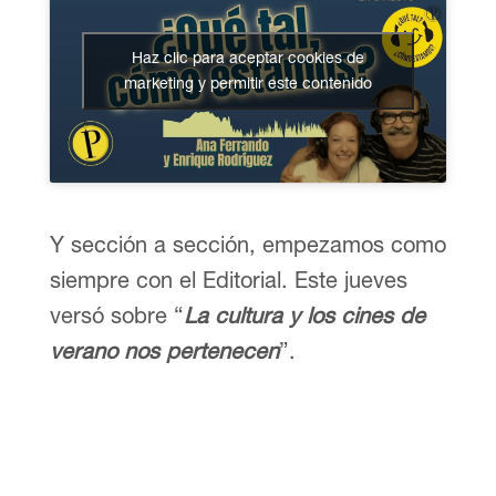
Haz clic para aceptar cookies de
marketing y permitir este contenido
Y sección a sección, empezamos como
siempre con el Editorial. Este jueves
versó sobre “
La cultura y los cines de
verano nos pertenecen
”.