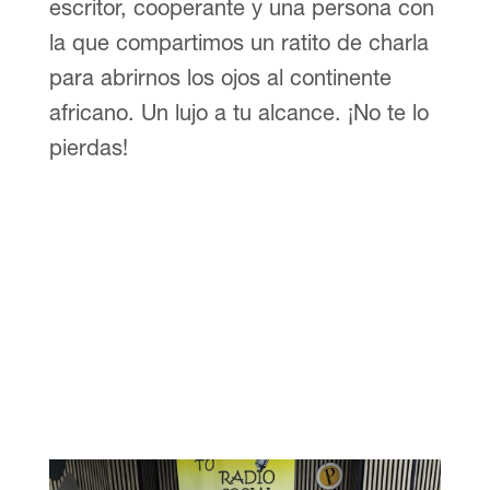
escritor, cooperante y una persona con
la que compartimos un ratito de charla
para abrirnos los ojos al continente
africano. Un lujo a tu alcance. ¡No te lo
pierdas!