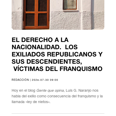
EL DERECHO A LA
NACIONALIDAD. LOS
EXILIADOS REPUBLICANOS Y
SUS DESCENDIENTES,
VÍCTIMAS DEL FRANQUISMO
REDACCIÓN | 2026-07-30 09:00
Hoy en el blog
Gente que opina
, Luis G. Naranjo nos
habla del exilio como consecuencia del franquismo y la
llamada «ley de nietos».