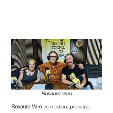
Rosauro Varo
Rosauro Varo
es médico, pediatra,