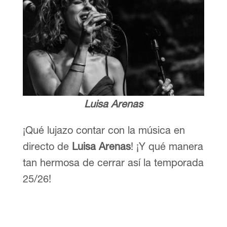
Luisa Arenas
¡Qué lujazo contar con la música en
directo de
Luisa Arenas
! ¡Y qué manera
tan hermosa de cerrar así la temporada
25/26!