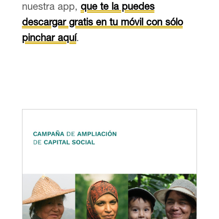
nuestra app,
que te la puedes
descargar gratis en tu móvil con sólo
pinchar aquí
.