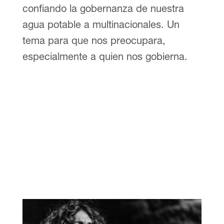
confiando la gobernanza de nuestra
agua potable a multinacionales. Un
tema para que nos preocupara,
especialmente a quien nos gobierna.