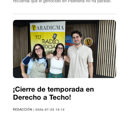
recuerda que el genocidio en Palestina no ha parado.
¡Cierre de temporada en
Derecho a Techo!
REDACCIÓN | 2026-07-25 10:12