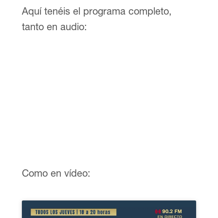
Aquí tenéis el programa completo,
tanto en audio:
Como en vídeo: