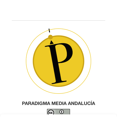
PARADIGMA MEDIA ANDALUCÍA