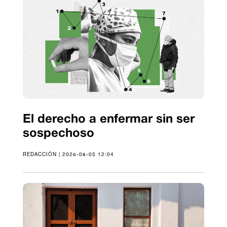
El derecho a enfermar sin ser
sospechoso
REDACCIÓN | 2026-08-05 12:04