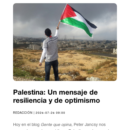
Palestina: Un mensaje de
resiliencia y de optimismo
REDACCIÓN | 2026-07-26 09:00
Hoy en el blog
Gente que opina
, Peter Jancsy nos