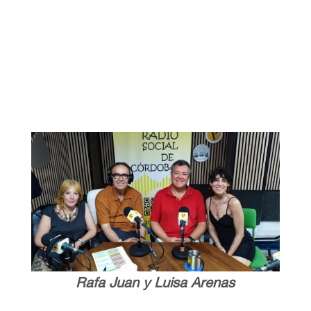
Rafa Juan y Luisa Arenas