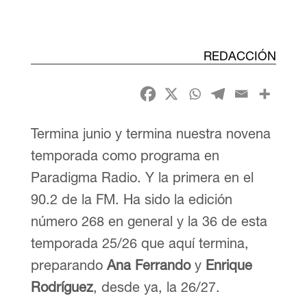
REDACCIÓN
Termina junio y termina nuestra novena
temporada como programa en
Paradigma Radio. Y la primera en el
90.2 de la FM. Ha sido la edición
número 268 en general y la 36 de esta
temporada 25/26 que aquí termina,
preparando
Ana Ferrando
y
Enrique
Rodríguez
, desde ya, la 26/27.