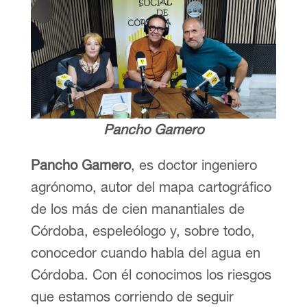
Pancho Gamero
Pancho Gamero
, es doctor ingeniero
agrónomo, autor del mapa cartográfico
de los más de cien manantiales de
Córdoba, espeleólogo y, sobre todo,
conocedor cuando habla del agua en
Córdoba. Con él conocimos los riesgos
que estamos corriendo de seguir