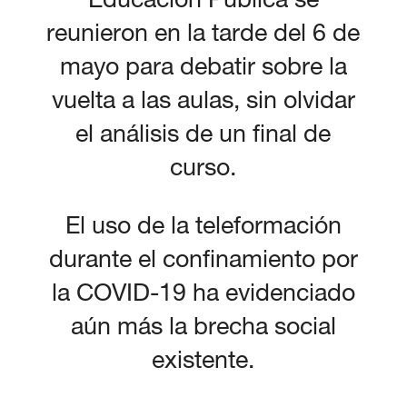
reunieron en la tarde del 6 de
mayo para debatir sobre la
vuelta a las aulas, sin olvidar
el análisis de un final de
curso.
El uso de la teleformación
durante el confinamiento por
la COVID-19 ha evidenciado
aún más la brecha social
existente.