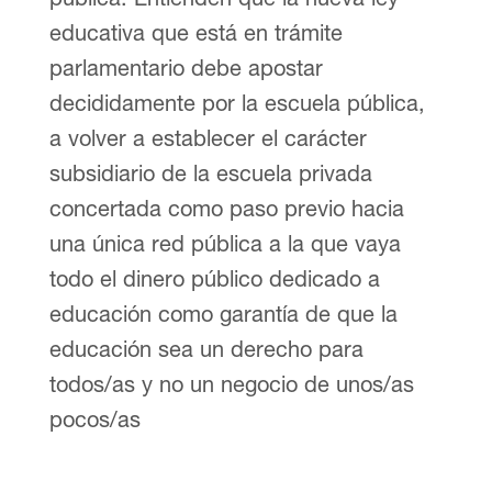
educativa que está en trámite
parlamentario debe apostar
decididamente por la escuela pública,
a volver a establecer el carácter
subsidiario de la escuela privada
concertada como paso previo hacia
una única red pública a la que vaya
todo el dinero público dedicado a
educación como garantía de que la
educación sea un derecho para
todos/as y no un negocio de unos/as
pocos/as