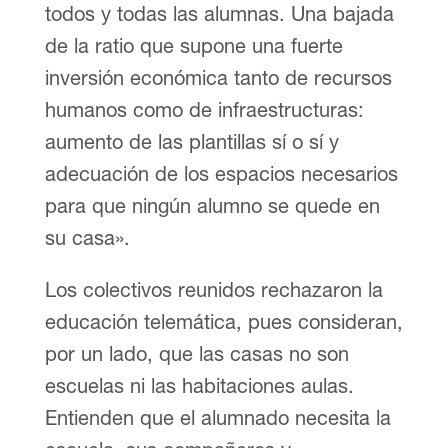
todos y todas las alumnas. Una bajada
de la ratio que supone una fuerte
inversión económica tanto de recursos
humanos como de infraestructuras:
aumento de las plantillas sí o sí y
adecuación de los espacios necesarios
para que ningún alumno se quede en
su casa».
Los colectivos reunidos rechazaron la
educación telemática, pues consideran,
por un lado, que las casas no son
escuelas ni las habitaciones aulas.
Entienden que el alumnado necesita la