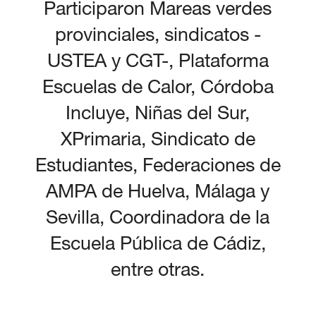
Participaron Mareas verdes
provinciales, sindicatos -
USTEA y CGT-, Plataforma
Escuelas de Calor, Córdoba
Incluye, Niñas del Sur,
XPrimaria, Sindicato de
Estudiantes, Federaciones de
AMPA de Huelva, Málaga y
Sevilla, Coordinadora de la
Escuela Pública de Cádiz,
entre otras.