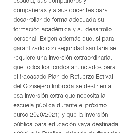
escuela, sus compañeros y
compañeras y a sus docentes para
desarrollar de forma adecuada su
formación académica y su desarrollo
personal. Exigen además que, si para
garantizarlo con seguridad sanitaria se
requiere una inversión extraordinaria,
que todos los fondos anunciados para
el fracasado Plan de Refuerzo Estival
del Consejero Imbroda se destinen a
esa inversión extra que necesita la
escuela pública durante el próximo
curso 2020/2021; y que la inversión
pública para educación vaya destinada