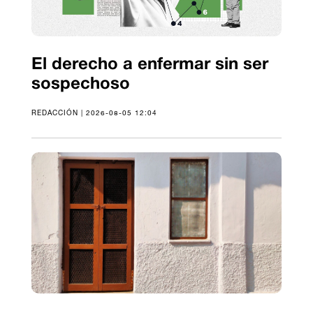
El derecho a enfermar sin ser
sospechoso
REDACCIÓN | 2026-08-05 12:04