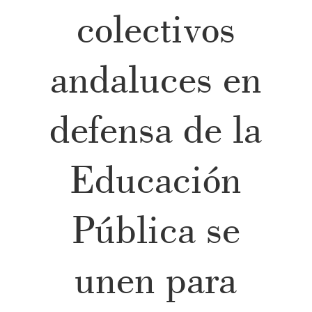
colectivos
andaluces en
defensa de la
Educación
Pública se
unen para