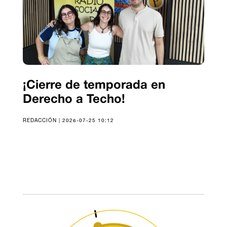
¡Cierre de temporada en
Derecho a Techo!
REDACCIÓN | 2026-07-25 10:12