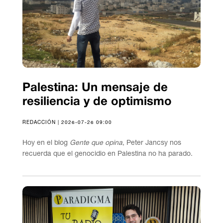
Palestina: Un mensaje de
resiliencia y de optimismo
REDACCIÓN | 2026-07-26 09:00
Hoy en el blog
Gente que opina
, Peter Jancsy nos
recuerda que el genocidio en Palestina no ha parado.