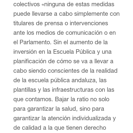
colectivos «ninguna de estas medidas
puede llevarse a cabo simplemente con
titulares de prensa o intervenciones
ante los medios de comunicación o en
el Parlamento. Sin el aumento de la
inversión en la Escuela Pública y una
planificación de cómo se va a llevar a
cabo siendo conscientes de la realidad
de la escuela pública andaluza, las
plantillas y las infraestructuras con las
que contamos. Bajar la ratio no solo
para garantizar la salud, sino para
garantizar la atención individualizada y
de calidad a la que tienen derecho