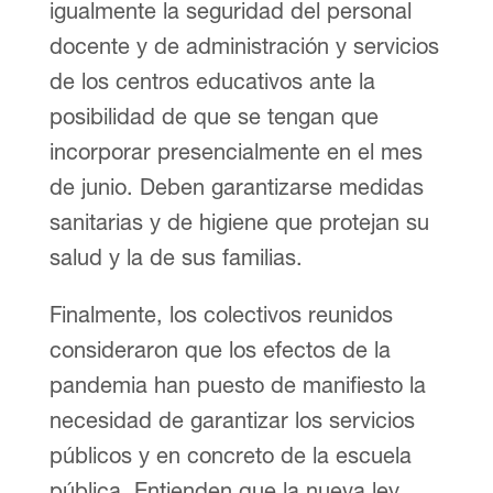
igualmente la seguridad del personal
docente y de administración y servicios
de los centros educativos ante la
posibilidad de que se tengan que
incorporar presencialmente en el mes
de junio. Deben garantizarse medidas
sanitarias y de higiene que protejan su
salud y la de sus familias.
Finalmente, los colectivos reunidos
consideraron que los efectos de la
pandemia han puesto de manifiesto la
necesidad de garantizar los servicios
públicos y en concreto de la escuela
pública. Entienden que la nueva ley