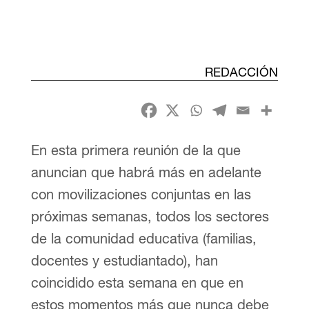
REDACCIÓN
En esta primera reunión de la que
anuncian que habrá más en adelante
con movilizaciones conjuntas en las
próximas semanas, todos los sectores
de la comunidad educativa (familias,
docentes y estudiantado), han
coincidido esta semana en que en
estos momentos más que nunca debe