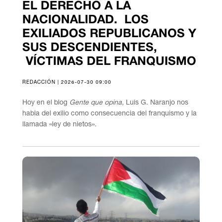
EL DERECHO A LA
NACIONALIDAD. LOS
EXILIADOS REPUBLICANOS Y
SUS DESCENDIENTES,
VÍCTIMAS DEL FRANQUISMO
REDACCIÓN | 2026-07-30 09:00
Hoy en el blog
Gente que opina
, Luis G. Naranjo nos
habla del exilio como consecuencia del franquismo y la
llamada «ley de nietos».