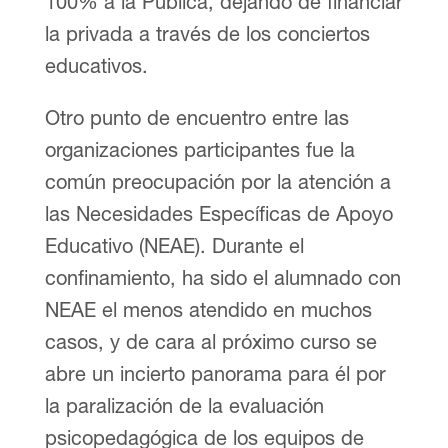
100% a la Pública, dejando de financiar
la privada a través de los conciertos
educativos.
Otro punto de encuentro entre las
organizaciones participantes fue la
común preocupación por la atención a
las Necesidades Específicas de Apoyo
Educativo (NEAE). Durante el
confinamiento, ha sido el alumnado con
NEAE el menos atendido en muchos
casos, y de cara al próximo curso se
abre un incierto panorama para él por
la paralización de la evaluación
psicopedagógica de los equipos de