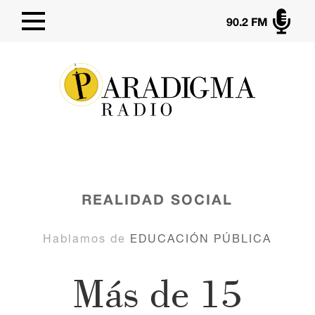

90.2 FM
REALIDAD SOCIAL
Hablamos de
EDUCACIÓN PÚBLICA
Más de 15