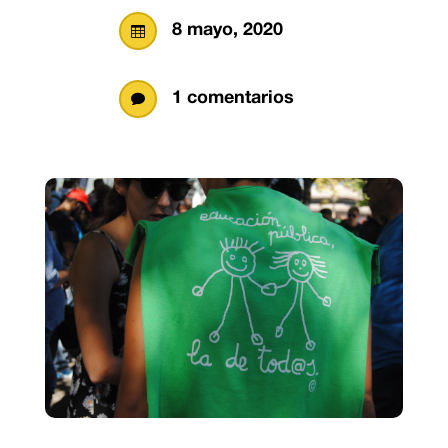
8 mayo, 2020

1 comentarios
