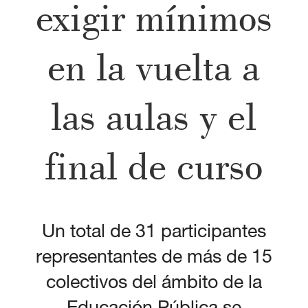
exigir mínimos
en la vuelta a
las aulas y el
final de curso
Un total de 31 participantes
representantes de más de 15
colectivos del ámbito de la
Educación Pública se