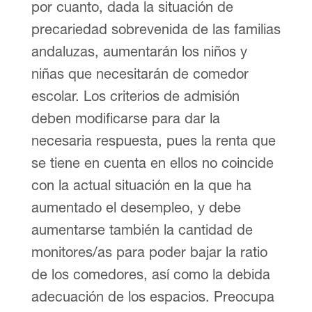
por cuanto, dada la situación de
precariedad sobrevenida de las familias
andaluzas, aumentarán los niños y
niñas que necesitarán de comedor
escolar. Los criterios de admisión
deben modificarse para dar la
necesaria respuesta, pues la renta que
se tiene en cuenta en ellos no coincide
con la actual situación en la que ha
aumentado el desempleo, y debe
aumentarse también la cantidad de
monitores/as para poder bajar la ratio
de los comedores, así como la debida
adecuación de los espacios. Preocupa