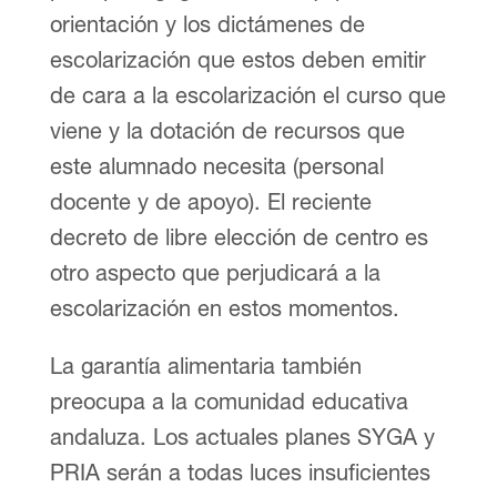
orientación y los dictámenes de
escolarización que estos deben emitir
de cara a la escolarización el curso que
viene y la dotación de recursos que
este alumnado necesita (personal
docente y de apoyo). El reciente
decreto de libre elección de centro es
otro aspecto que perjudicará a la
escolarización en estos momentos.
La garantía alimentaria también
preocupa a la comunidad educativa
andaluza. Los actuales planes SYGA y
PRIA serán a todas luces insuficientes