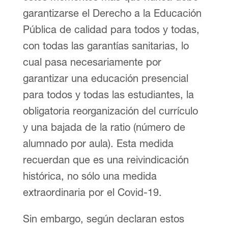
garantizarse el Derecho a la Educación
Pública de calidad para todos y todas,
con todas las garantías sanitarias, lo
cual pasa necesariamente por
garantizar una educación presencial
para todos y todas las estudiantes, la
obligatoria reorganización del currículo
y una bajada de la ratio (número de
alumnado por aula). Esta medida
recuerdan que es una reivindicación
histórica, no sólo una medida
extraordinaria por el Covid-19.
Sin embargo, según declaran estos