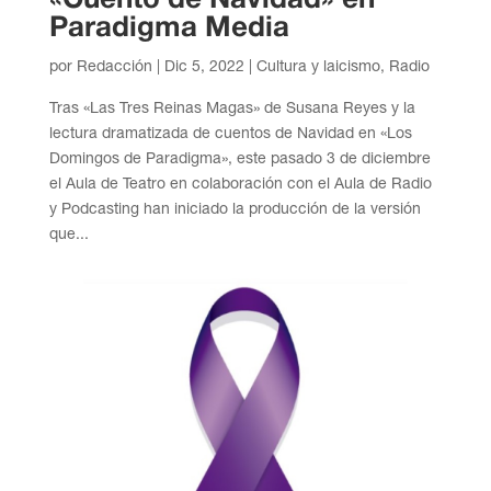
Paradigma Media
por
Redacción
|
Dic 5, 2022
|
Cultura y laicismo
,
Radio
Tras «Las Tres Reinas Magas» de Susana Reyes y la
lectura dramatizada de cuentos de Navidad en «Los
Domingos de Paradigma», este pasado 3 de diciembre
el Aula de Teatro en colaboración con el Aula de Radio
y Podcasting han iniciado la producción de la versión
que...